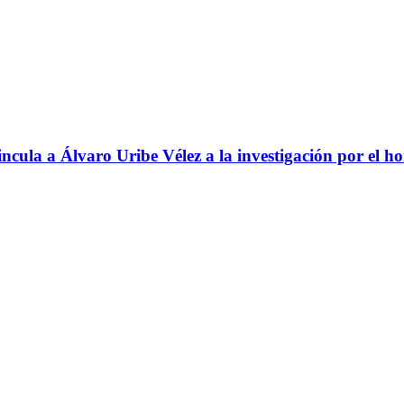
ncula a Álvaro Uribe Vélez a la investigación por el h