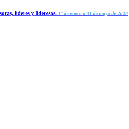
oras, líderes y lideresas.
1° de enero a 31 de mayo de 2026