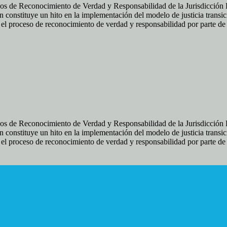
os de Reconocimiento de Verdad y Responsabilidad de la Jurisdicción Es
 constituye un hito en la implementación del modelo de justicia transic
ir el proceso de reconocimiento de verdad y responsabilidad por parte d
os de Reconocimiento de Verdad y Responsabilidad de la Jurisdicción Es
 constituye un hito en la implementación del modelo de justicia transic
ir el proceso de reconocimiento de verdad y responsabilidad por parte d