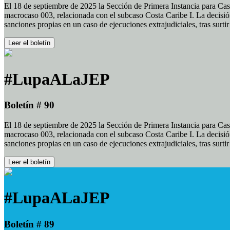
El 18 de septiembre de 2025 la Sección de Primera Instancia para Cas
macrocaso 003, relacionada con el subcaso Costa Caribe I. La decisión
sanciones propias en un caso de ejecuciones extrajudiciales, tras surt
Leer el boletín
#LupaALaJEP
Boletín # 90
El 18 de septiembre de 2025 la Sección de Primera Instancia para Cas
macrocaso 003, relacionada con el subcaso Costa Caribe I. La decisión
sanciones propias en un caso de ejecuciones extrajudiciales, tras surt
Leer el boletín
#LupaALaJEP
Boletín # 89