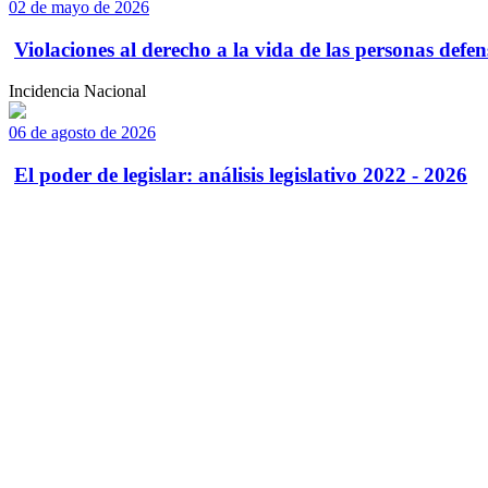
02 de mayo de 2026
Violaciones al derecho a la vida de las personas defens
Incidencia Nacional
06 de agosto de 2026
El poder de legislar: análisis legislativo 2022 - 2026