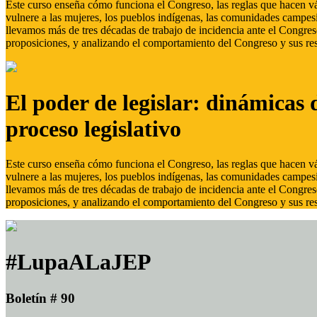
Este curso enseña cómo funciona el Congreso, las reglas que hacen vál
vulnere a las mujeres, los pueblos indígenas, las comunidades campes
llevamos más de tres décadas de trabajo de incidencia ante el Congreso
proposiciones, y analizando el comportamiento del Congreso y sus res
El poder de legislar: dinámicas 
proceso legislativo
Este curso enseña cómo funciona el Congreso, las reglas que hacen vál
vulnere a las mujeres, los pueblos indígenas, las comunidades campes
llevamos más de tres décadas de trabajo de incidencia ante el Congreso
proposiciones, y analizando el comportamiento del Congreso y sus res
#LupaALaJEP
Boletín # 90