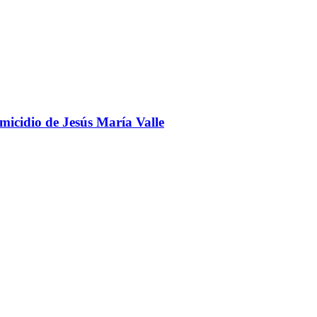
omicidio de Jesús María Valle