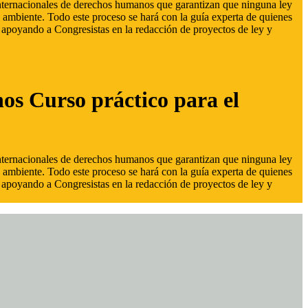
 internacionales de derechos humanos que garantizan que ninguna ley
 ambiente. Todo este proceso se hará con la guía experta de quienes
s, apoyando a Congresistas en la redacción de proyectos de ley y
hos Curso práctico para el
 internacionales de derechos humanos que garantizan que ninguna ley
 ambiente. Todo este proceso se hará con la guía experta de quienes
s, apoyando a Congresistas en la redacción de proyectos de ley y