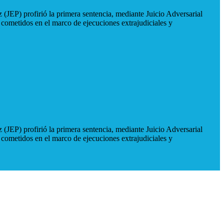
 (JEP) profirió la primera sentencia, mediante Juicio Adversarial
 cometidos en el marco de ejecuciones extrajudiciales y
 (JEP) profirió la primera sentencia, mediante Juicio Adversarial
 cometidos en el marco de ejecuciones extrajudiciales y