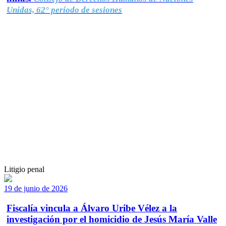
Unidas, 62° período de sesiones
Litigio penal
19 de junio de 2026
Fiscalía vincula a Álvaro Uribe Vélez a la
investigación por el homicidio de Jesús María Valle