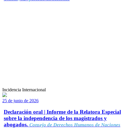
Incidencia Internacional
25 de junio de 2026
Declaración oral | Informe de la Relatora Especial
sobre la independencia de los magistrados y
abogados.
Consejo de Derechos Humanos de Naciones