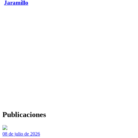
Jaramillo
Publicaciones
08 de julio de 2026