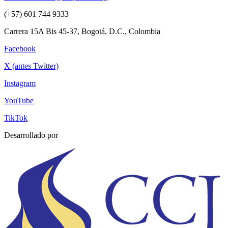
(+57) 601 744 9333
Carrera 15A Bis 45-37, Bogotá, D.C., Colombia
Facebook
X (antes Twitter)
Instagram
YouTube
TikTok
Desarrollado por