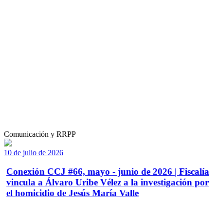
Comunicación y RRPP
10 de julio de 2026
Conexión CCJ #66, mayo - junio de 2026 | Fiscalía
vincula a Álvaro Uribe Vélez a la investigación por
el homicidio de Jesús María Valle