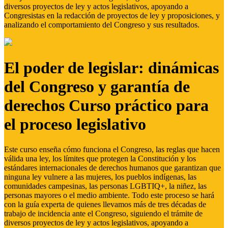
diversos proyectos de ley y actos legislativos, apoyando a
Congresistas en la redacción de proyectos de ley y proposiciones, y
analizando el comportamiento del Congreso y sus resultados.
El poder de legislar: dinámicas
del Congreso y garantía de
derechos Curso práctico para
el proceso legislativo
Este curso enseña cómo funciona el Congreso, las reglas que hacen
válida una ley, los límites que protegen la Constitución y los
estándares internacionales de derechos humanos que garantizan que
ninguna ley vulnere a las mujeres, los pueblos indígenas, las
comunidades campesinas, las personas LGBTIQ+, la niñez, las
personas mayores o el medio ambiente. Todo este proceso se hará
con la guía experta de quienes llevamos más de tres décadas de
trabajo de incidencia ante el Congreso, siguiendo el trámite de
diversos proyectos de ley y actos legislativos, apoyando a