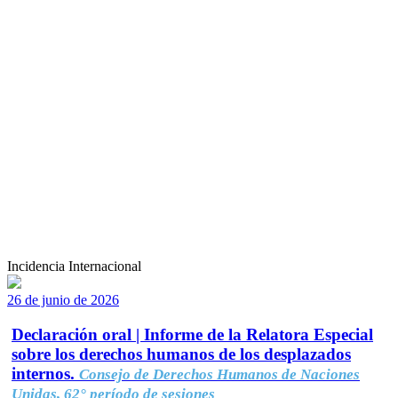
Incidencia Internacional
26 de junio de 2026
Declaración oral | Informe de la Relatora Especial
sobre los derechos humanos de los desplazados
internos.
Consejo de Derechos Humanos de Naciones
Unidas, 62° período de sesiones