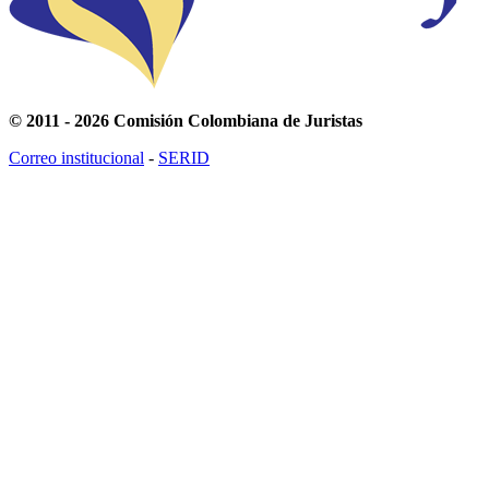
© 2011 - 2026 Comisión Colombiana de Juristas
Correo institucional
-
SERID