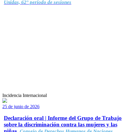
Unidas, 62° período de sesiones
Incidencia Internacional
25 de junio de 2026
Declaración oral | Informe del Grupo de Trabajo
sobre la discriminación contra las mujeres y las
niñas.
Consejo de Derechos Humanos de Naciones