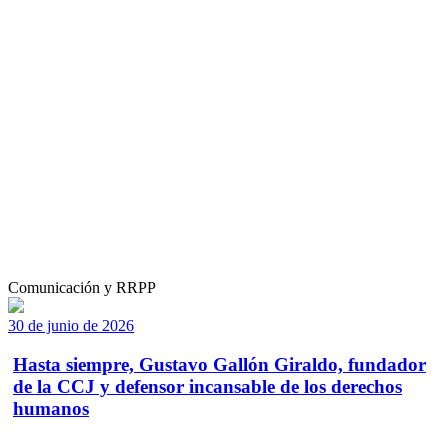
Comunicación y RRPP
30 de junio de 2026
Hasta siempre, Gustavo Gallón Giraldo, fundador
de la CCJ y defensor incansable de los derechos
humanos