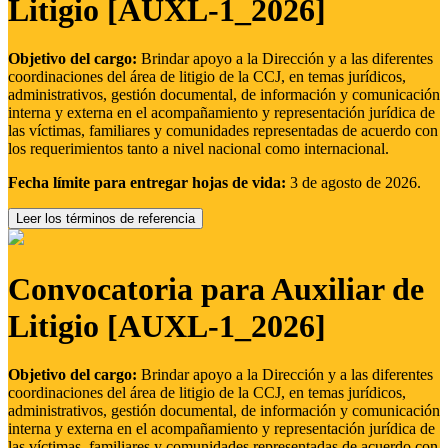
Litigio [AUXL-1_2026]
Objetivo del cargo:
Brindar apoyo a la Dirección y a las diferentes
coordinaciones del área de litigio de la CCJ, en temas jurídicos,
administrativos, gestión documental, de información y comunicación
interna y externa en el acompañamiento y representación jurídica de
las víctimas, familiares y comunidades representadas de acuerdo con
los requerimientos tanto a nivel nacional como internacional.
Fecha límite para entregar hojas de vida:
3 de agosto de 2026.
Leer los términos de referencia
Convocatoria para Auxiliar de
Litigio [AUXL-1_2026]
Objetivo del cargo:
Brindar apoyo a la Dirección y a las diferentes
coordinaciones del área de litigio de la CCJ, en temas jurídicos,
administrativos, gestión documental, de información y comunicación
interna y externa en el acompañamiento y representación jurídica de
las víctimas, familiares y comunidades representadas de acuerdo con