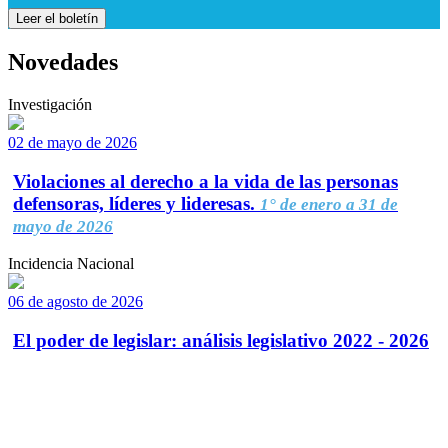
Leer el boletín
Novedades
Investigación
02 de mayo de 2026
Violaciones al derecho a la vida de las personas
defensoras, líderes y lideresas.
1° de enero a 31 de
mayo de 2026
Incidencia Nacional
06 de agosto de 2026
El poder de legislar: análisis legislativo 2022 - 2026