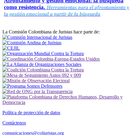
Afrontamiento y gestión emocional: la búsqueda
como resistencia.
Herramientas para el afrontamiento y
la gestión emocional a partir de la búsqueda
La Comisión Colombiana de Juristas hace parte de:
Política de protección de datos
Contáctenos
comunicaciones@coljuristas.org