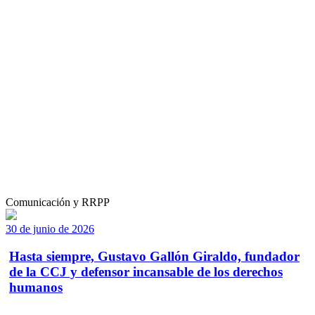
Comunicación y RRPP
30 de junio de 2026
Hasta siempre, Gustavo Gallón Giraldo, fundador
de la CCJ y defensor incansable de los derechos
humanos