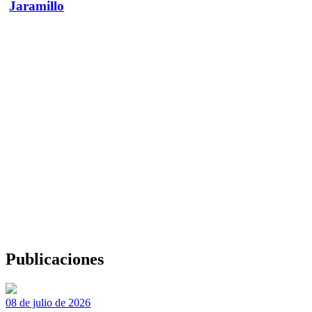
Jaramillo
Publicaciones
08 de julio de 2026