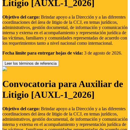
Litigio [AUXL-1_2026]
Objetivo del cargo:
Brindar apoyo a la Dirección y a las diferentes
coordinaciones del área de litigio de la CCJ, en temas jurídicos,
administrativos, gestión documental, de información y comunicación
interna y externa en el acompañamiento y representación jurídica de
las víctimas, familiares y comunidades representadas de acuerdo con
los requerimientos tanto a nivel nacional como internacional.
Fecha límite para entregar hojas de vida:
3 de agosto de 2026.
Leer los términos de referencia
Convocatoria para Auxiliar de
Litigio [AUXL-1_2026]
Objetivo del cargo:
Brindar apoyo a la Dirección y a las diferentes
coordinaciones del área de litigio de la CCJ, en temas jurídicos,
administrativos, gestión documental, de información y comunicación
interna y externa en el acompañamiento y representación jurídica de
las víctimas, familiares y comunidades representadas de acuerdo con