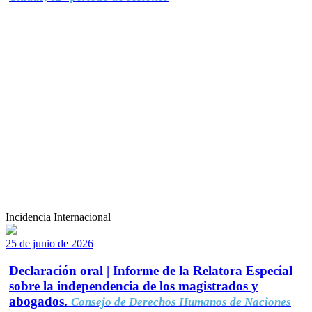
Incidencia Internacional
25 de junio de 2026
Declaración oral | Informe de la Relatora Especial
sobre la independencia de los magistrados y
abogados.
Consejo de Derechos Humanos de Naciones