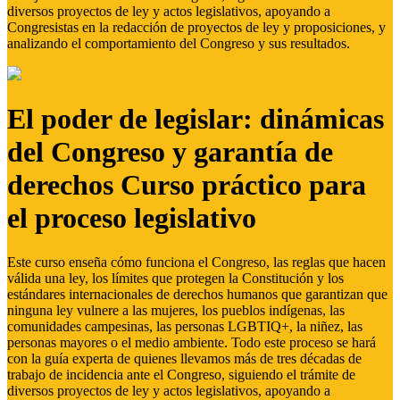
diversos proyectos de ley y actos legislativos, apoyando a
Congresistas en la redacción de proyectos de ley y proposiciones, y
analizando el comportamiento del Congreso y sus resultados.
El poder de legislar: dinámicas
del Congreso y garantía de
derechos Curso práctico para
el proceso legislativo
Este curso enseña cómo funciona el Congreso, las reglas que hacen
válida una ley, los límites que protegen la Constitución y los
estándares internacionales de derechos humanos que garantizan que
ninguna ley vulnere a las mujeres, los pueblos indígenas, las
comunidades campesinas, las personas LGBTIQ+, la niñez, las
personas mayores o el medio ambiente. Todo este proceso se hará
con la guía experta de quienes llevamos más de tres décadas de
trabajo de incidencia ante el Congreso, siguiendo el trámite de
diversos proyectos de ley y actos legislativos, apoyando a