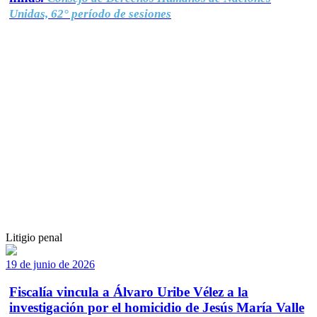
Unidas, 62° período de sesiones
Litigio penal
19 de junio de 2026
Fiscalía vincula a Álvaro Uribe Vélez a la
investigación por el homicidio de Jesús María Valle