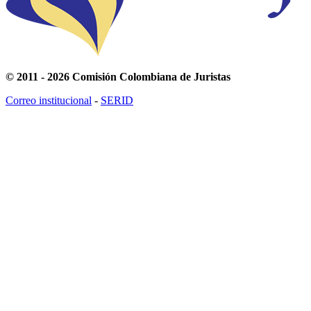
© 2011 - 2026 Comisión Colombiana de Juristas
Correo institucional
-
SERID