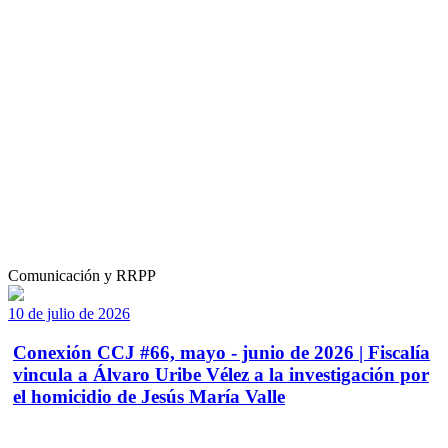
Comunicación y RRPP
10 de julio de 2026
Conexión CCJ #66, mayo - junio de 2026 | Fiscalía
vincula a Álvaro Uribe Vélez a la investigación por
el homicidio de Jesús María Valle