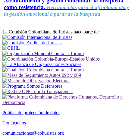
Afrontamiento y gestión emocional: la búsqueda
como resistencia.
Herramientas para el afrontamiento y
la gestión emocional a partir de la búsqueda
La Comisión Colombiana de Juristas hace parte de:
Política de protección de datos
Contáctenos
comunicaciones@coljuristas.org