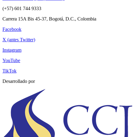
(+57) 601 744 9333
Carrera 15A Bis 45-37, Bogotá, D.C., Colombia
Facebook
X (antes Twitter)
Instagram
YouTube
TikTok
Desarrollado por