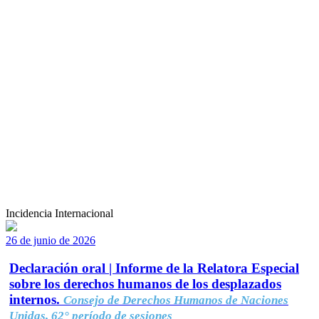
Incidencia Internacional
26 de junio de 2026
Declaración oral | Informe de la Relatora Especial
sobre los derechos humanos de los desplazados
internos.
Consejo de Derechos Humanos de Naciones
Unidas, 62° período de sesiones