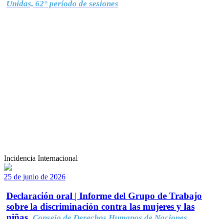
Unidas, 62° período de sesiones
Incidencia Internacional
25 de junio de 2026
Declaración oral | Informe del Grupo de Trabajo
sobre la discriminación contra las mujeres y las
niñas.
Consejo de Derechos Humanos de Naciones