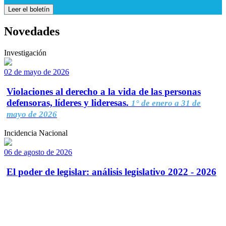
Leer el boletín
Novedades
Investigación
02 de mayo de 2026
Violaciones al derecho a la vida de las personas
defensoras, líderes y lideresas.
1° de enero a 31 de
mayo de 2026
Incidencia Nacional
06 de agosto de 2026
El poder de legislar: análisis legislativo 2022 - 2026