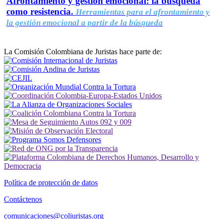
Afrontamiento y gestión emocional: la búsqueda
como resistencia.
Herramientas para el afrontamiento y
la gestión emocional a partir de la búsqueda
La Comisión Colombiana de Juristas hace parte de:
Política de protección de datos
Contáctenos
comunicaciones@coljuristas.org