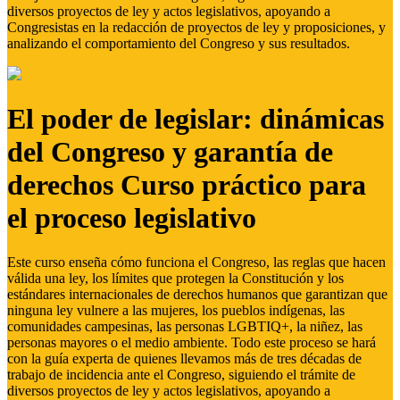
diversos proyectos de ley y actos legislativos, apoyando a
Congresistas en la redacción de proyectos de ley y proposiciones, y
analizando el comportamiento del Congreso y sus resultados.
El poder de legislar: dinámicas
del Congreso y garantía de
derechos Curso práctico para
el proceso legislativo
Este curso enseña cómo funciona el Congreso, las reglas que hacen
válida una ley, los límites que protegen la Constitución y los
estándares internacionales de derechos humanos que garantizan que
ninguna ley vulnere a las mujeres, los pueblos indígenas, las
comunidades campesinas, las personas LGBTIQ+, la niñez, las
personas mayores o el medio ambiente. Todo este proceso se hará
con la guía experta de quienes llevamos más de tres décadas de
trabajo de incidencia ante el Congreso, siguiendo el trámite de
diversos proyectos de ley y actos legislativos, apoyando a