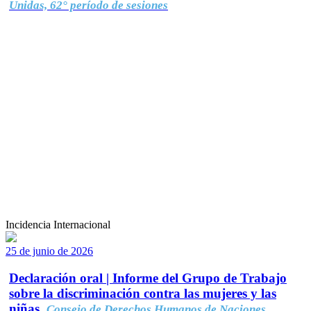
Unidas, 62° período de sesiones
Incidencia Internacional
25 de junio de 2026
Declaración oral | Informe del Grupo de Trabajo
sobre la discriminación contra las mujeres y las
niñas.
Consejo de Derechos Humanos de Naciones