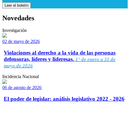
Leer el boletín
Novedades
Investigación
02 de mayo de 2026
Violaciones al derecho a la vida de las personas
defensoras, líderes y lideresas.
1° de enero a 31 de
mayo de 2026
Incidencia Nacional
06 de agosto de 2026
El poder de legislar: análisis legislativo 2022 - 2026