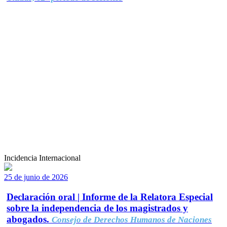
Incidencia Internacional
25 de junio de 2026
Declaración oral | Informe de la Relatora Especial
sobre la independencia de los magistrados y
abogados.
Consejo de Derechos Humanos de Naciones