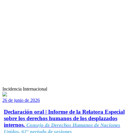
Incidencia Internacional
26 de junio de 2026
Declaración oral | Informe de la Relatora Especial
sobre los derechos humanos de los desplazados
internos.
Consejo de Derechos Humanos de Naciones
Unidas, 62° período de sesiones