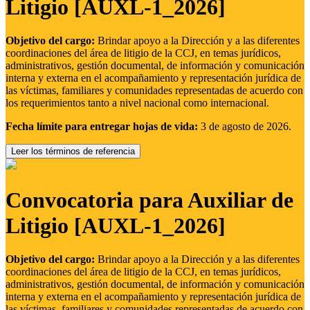
Litigio [AUXL-1_2026]
Objetivo del cargo:
Brindar apoyo a la Dirección y a las diferentes
coordinaciones del área de litigio de la CCJ, en temas jurídicos,
administrativos, gestión documental, de información y comunicación
interna y externa en el acompañamiento y representación jurídica de
las víctimas, familiares y comunidades representadas de acuerdo con
los requerimientos tanto a nivel nacional como internacional.
Fecha límite para entregar hojas de vida:
3 de agosto de 2026.
Leer los términos de referencia
Convocatoria para Auxiliar de
Litigio [AUXL-1_2026]
Objetivo del cargo:
Brindar apoyo a la Dirección y a las diferentes
coordinaciones del área de litigio de la CCJ, en temas jurídicos,
administrativos, gestión documental, de información y comunicación
interna y externa en el acompañamiento y representación jurídica de
las víctimas, familiares y comunidades representadas de acuerdo con