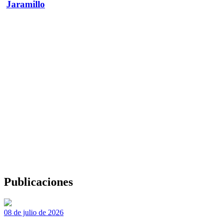
Jaramillo
Publicaciones
08 de julio de 2026