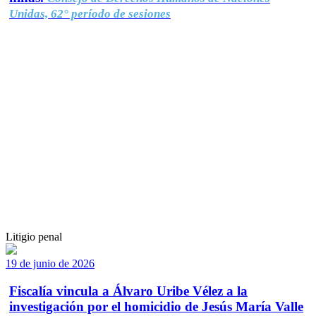
Unidas, 62° período de sesiones
Litigio penal
19 de junio de 2026
Fiscalía vincula a Álvaro Uribe Vélez a la
investigación por el homicidio de Jesús María Valle