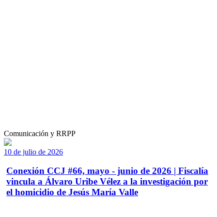
Comunicación y RRPP
10 de julio de 2026
Conexión CCJ #66, mayo - junio de 2026 | Fiscalía
vincula a Álvaro Uribe Vélez a la investigación por
el homicidio de Jesús María Valle