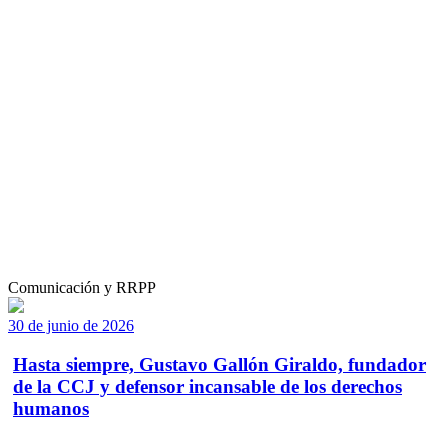
Comunicación y RRPP
30 de junio de 2026
Hasta siempre, Gustavo Gallón Giraldo, fundador
de la CCJ y defensor incansable de los derechos
humanos