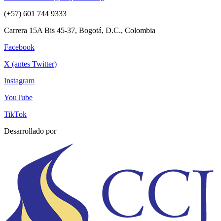
(+57) 601 744 9333
Carrera 15A Bis 45-37, Bogotá, D.C., Colombia
Facebook
X (antes Twitter)
Instagram
YouTube
TikTok
Desarrollado por