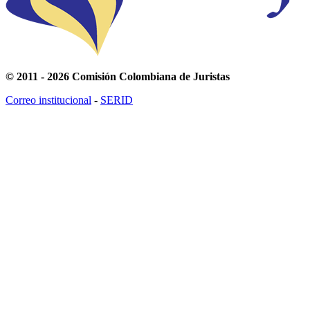
© 2011 - 2026 Comisión Colombiana de Juristas
Correo institucional
-
SERID