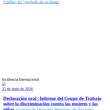
Unidas, 62° período de sesiones
Incidencia Internacional
25 de junio de 2026
Declaración oral | Informe del Grupo de Trabajo
sobre la discriminación contra las mujeres y las
niñas.
Consejo de Derechos Humanos de Naciones