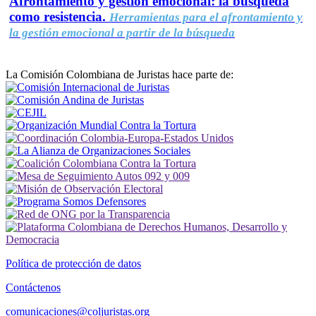
Afrontamiento y gestión emocional: la búsqueda
como resistencia.
Herramientas para el afrontamiento y
la gestión emocional a partir de la búsqueda
La Comisión Colombiana de Juristas hace parte de:
Política de protección de datos
Contáctenos
comunicaciones@coljuristas.org