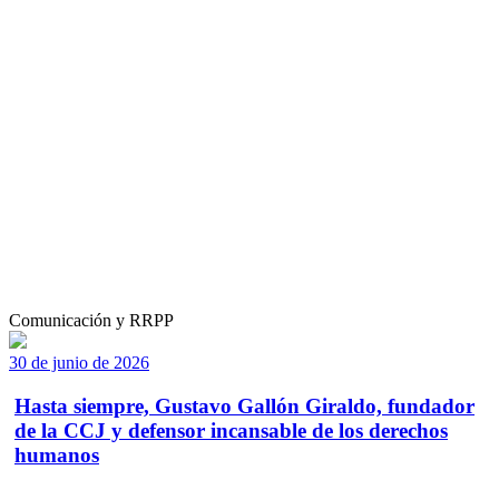
Comunicación y RRPP
30 de junio de 2026
Hasta siempre, Gustavo Gallón Giraldo, fundador
de la CCJ y defensor incansable de los derechos
humanos