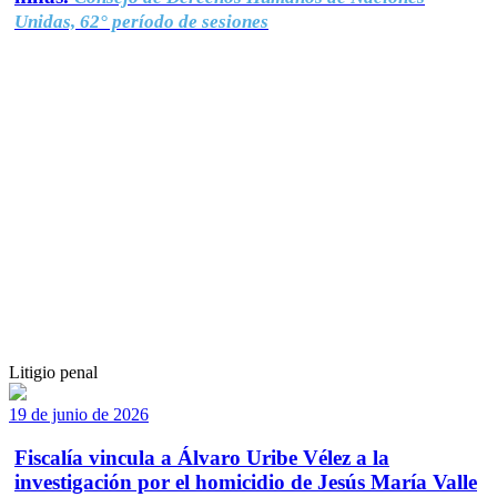
Unidas, 62° período de sesiones
Litigio penal
19 de junio de 2026
Fiscalía vincula a Álvaro Uribe Vélez a la
investigación por el homicidio de Jesús María Valle