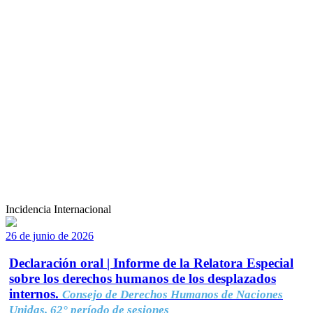
Incidencia Internacional
26 de junio de 2026
Declaración oral | Informe de la Relatora Especial
sobre los derechos humanos de los desplazados
internos.
Consejo de Derechos Humanos de Naciones
Unidas, 62° período de sesiones