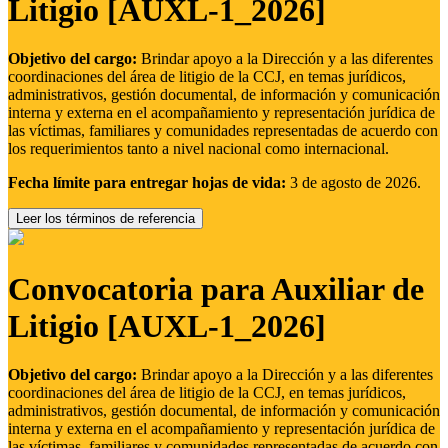
Litigio [AUXL-1_2026]
Objetivo del cargo:
Brindar apoyo a la Dirección y a las diferentes
coordinaciones del área de litigio de la CCJ, en temas jurídicos,
administrativos, gestión documental, de información y comunicación
interna y externa en el acompañamiento y representación jurídica de
las víctimas, familiares y comunidades representadas de acuerdo con
los requerimientos tanto a nivel nacional como internacional.
Fecha límite para entregar hojas de vida:
3 de agosto de 2026.
Leer los términos de referencia
Convocatoria para Auxiliar de
Litigio [AUXL-1_2026]
Objetivo del cargo:
Brindar apoyo a la Dirección y a las diferentes
coordinaciones del área de litigio de la CCJ, en temas jurídicos,
administrativos, gestión documental, de información y comunicación
interna y externa en el acompañamiento y representación jurídica de
las víctimas, familiares y comunidades representadas de acuerdo con