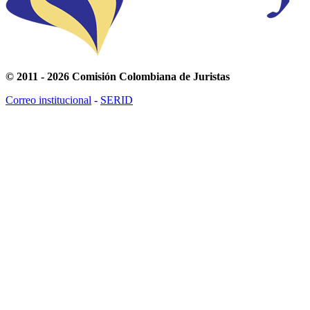
© 2011 - 2026 Comisión Colombiana de Juristas
Correo institucional
-
SERID