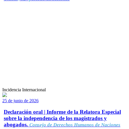
Incidencia Internacional
25 de junio de 2026
Declaración oral | Informe de la Relatora Especial
sobre la independencia de los magistrados y
abogados.
Consejo de Derechos Humanos de Naciones