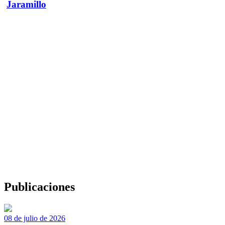
Jaramillo
Publicaciones
08 de julio de 2026