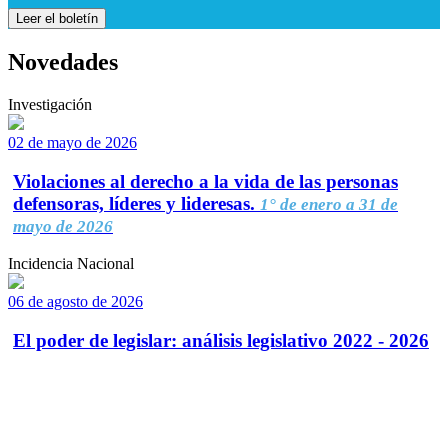
Leer el boletín
Novedades
Investigación
02 de mayo de 2026
Violaciones al derecho a la vida de las personas
defensoras, líderes y lideresas.
1° de enero a 31 de
mayo de 2026
Incidencia Nacional
06 de agosto de 2026
El poder de legislar: análisis legislativo 2022 - 2026