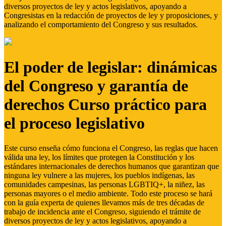
diversos proyectos de ley y actos legislativos, apoyando a
Congresistas en la redacción de proyectos de ley y proposiciones, y
analizando el comportamiento del Congreso y sus resultados.
El poder de legislar: dinámicas
del Congreso y garantía de
derechos Curso práctico para
el proceso legislativo
Este curso enseña cómo funciona el Congreso, las reglas que hacen
válida una ley, los límites que protegen la Constitución y los
estándares internacionales de derechos humanos que garantizan que
ninguna ley vulnere a las mujeres, los pueblos indígenas, las
comunidades campesinas, las personas LGBTIQ+, la niñez, las
personas mayores o el medio ambiente. Todo este proceso se hará
con la guía experta de quienes llevamos más de tres décadas de
trabajo de incidencia ante el Congreso, siguiendo el trámite de
diversos proyectos de ley y actos legislativos, apoyando a