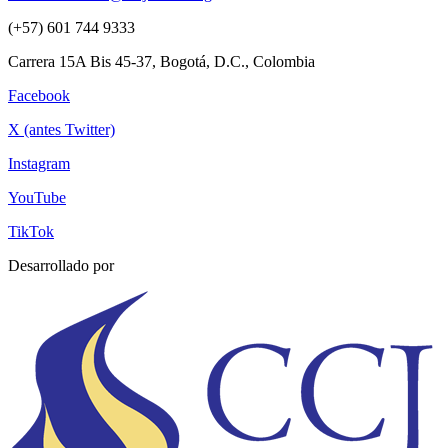
(+57) 601 744 9333
Carrera 15A Bis 45-37, Bogotá, D.C., Colombia
Facebook
X (antes Twitter)
Instagram
YouTube
TikTok
Desarrollado por