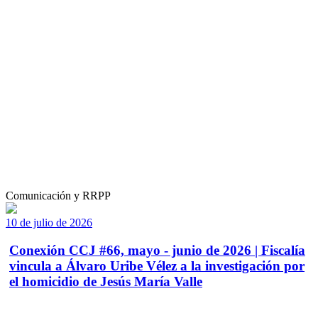
Comunicación y RRPP
10 de julio de 2026
Conexión CCJ #66, mayo - junio de 2026 | Fiscalía
vincula a Álvaro Uribe Vélez a la investigación por
el homicidio de Jesús María Valle