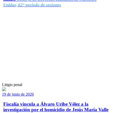
Unidas, 62° período de sesiones
Litigio penal
19 de junio de 2026
Fiscalía vincula a Álvaro Uribe Vélez a la
investigación por el homicidio de Jesús María Valle