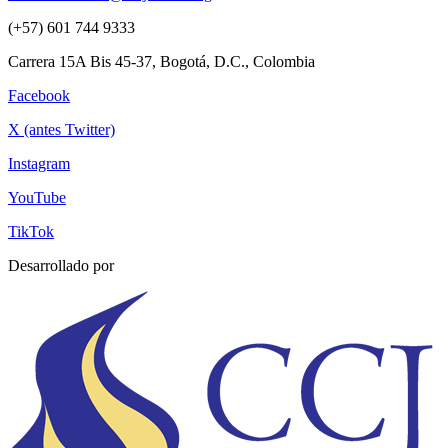
(+57) 601 744 9333
Carrera 15A Bis 45-37, Bogotá, D.C., Colombia
Facebook
X (antes Twitter)
Instagram
YouTube
TikTok
Desarrollado por