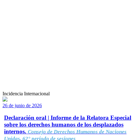
Incidencia Internacional
26 de junio de 2026
Declaración oral | Informe de la Relatora Especial
sobre los derechos humanos de los desplazados
internos.
Consejo de Derechos Humanos de Naciones
Unidas, 62° período de sesiones