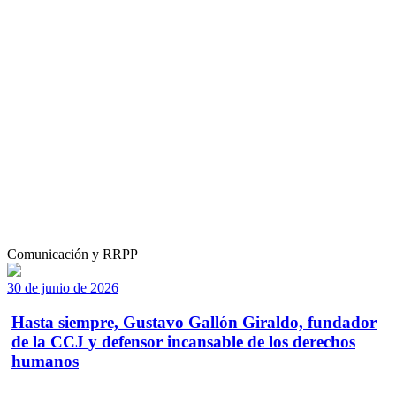
Comunicación y RRPP
30 de junio de 2026
Hasta siempre, Gustavo Gallón Giraldo, fundador
de la CCJ y defensor incansable de los derechos
humanos