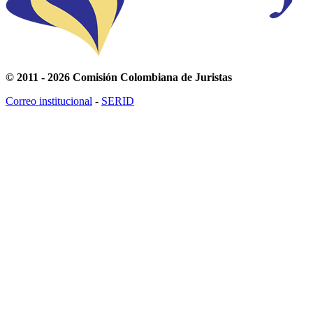
© 2011 - 2026 Comisión Colombiana de Juristas
Correo institucional
-
SERID