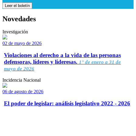
Leer el boletín
Novedades
Investigación
02 de mayo de 2026
Violaciones al derecho a la vida de las personas
defensoras, líderes y lideresas.
1° de enero a 31 de
mayo de 2026
Incidencia Nacional
06 de agosto de 2026
El poder de legislar: análisis legislativo 2022 - 2026