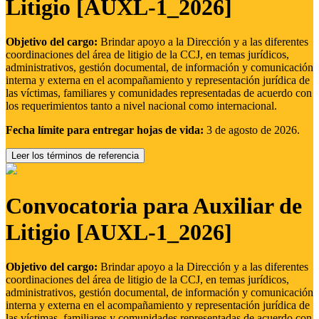
Litigio [AUXL-1_2026]
Objetivo del cargo:
Brindar apoyo a la Dirección y a las diferentes
coordinaciones del área de litigio de la CCJ, en temas jurídicos,
administrativos, gestión documental, de información y comunicación
interna y externa en el acompañamiento y representación jurídica de
las víctimas, familiares y comunidades representadas de acuerdo con
los requerimientos tanto a nivel nacional como internacional.
Fecha límite para entregar hojas de vida:
3 de agosto de 2026.
Leer los términos de referencia
Convocatoria para Auxiliar de
Litigio [AUXL-1_2026]
Objetivo del cargo:
Brindar apoyo a la Dirección y a las diferentes
coordinaciones del área de litigio de la CCJ, en temas jurídicos,
administrativos, gestión documental, de información y comunicación
interna y externa en el acompañamiento y representación jurídica de
las víctimas, familiares y comunidades representadas de acuerdo con