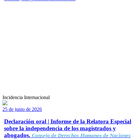
Incidencia Internacional
25 de junio de 2026
Declaración oral | Informe de la Relatora Especial
sobre la independencia de los magistrados y
abogados.
Consejo de Derechos Humanos de Naciones