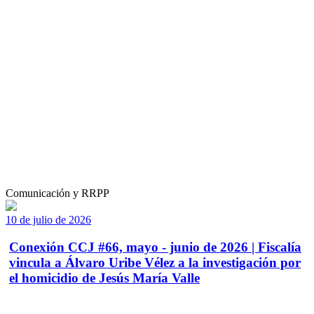
Comunicación y RRPP
10 de julio de 2026
Conexión CCJ #66, mayo - junio de 2026 | Fiscalía
vincula a Álvaro Uribe Vélez a la investigación por
el homicidio de Jesús María Valle