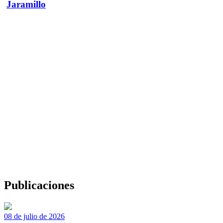
Jaramillo
Publicaciones
08 de julio de 2026