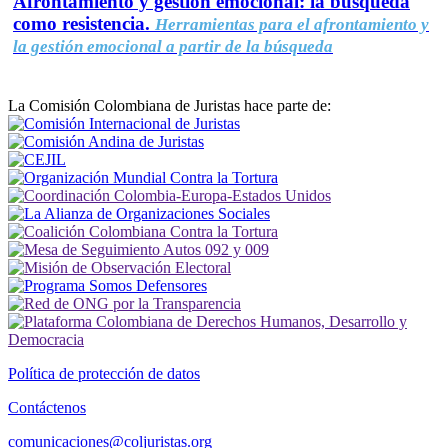
Afrontamiento y gestión emocional: la búsqueda
como resistencia.
Herramientas para el afrontamiento y
la gestión emocional a partir de la búsqueda
La Comisión Colombiana de Juristas hace parte de:
Política de protección de datos
Contáctenos
comunicaciones@coljuristas.org