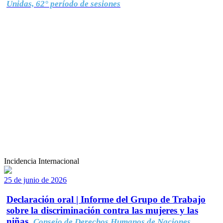
Unidas, 62° período de sesiones
Incidencia Internacional
25 de junio de 2026
Declaración oral | Informe del Grupo de Trabajo
sobre la discriminación contra las mujeres y las
niñas.
Consejo de Derechos Humanos de Naciones