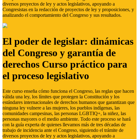
diversos proyectos de ley y actos legislativos, apoyando a
Congresistas en la redacción de proyectos de ley y proposiciones, y
analizando el comportamiento del Congreso y sus resultados.
El poder de legislar: dinámicas
del Congreso y garantía de
derechos Curso práctico para
el proceso legislativo
Este curso enseña cómo funciona el Congreso, las reglas que hacen
válida una ley, los límites que protegen la Constitución y los
estándares internacionales de derechos humanos que garantizan que
ninguna ley vulnere a las mujeres, los pueblos indígenas, las
comunidades campesinas, las personas LGBTIQ+, la niñez, las
personas mayores o el medio ambiente. Todo este proceso se hará
con la guía experta de quienes llevamos más de tres décadas de
trabajo de incidencia ante el Congreso, siguiendo el trámite de
diversos proyectos de ley y actos legislativos, apoyando a