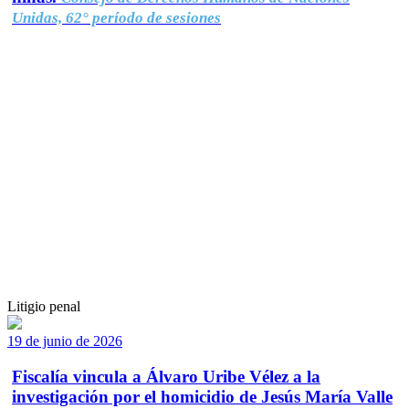
Unidas, 62° período de sesiones
Litigio penal
19 de junio de 2026
Fiscalía vincula a Álvaro Uribe Vélez a la
investigación por el homicidio de Jesús María Valle