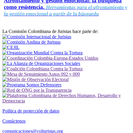
Afrontamiento y gestión emocional: la búsqueda
como resistencia.
Herramientas para el afrontamiento y
la gestión emocional a partir de la búsqueda
La Comisión Colombiana de Juristas hace parte de:
Política de protección de datos
Contáctenos
comunicaciones@coljuristas.org