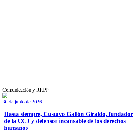
Comunicación y RRPP
30 de junio de 2026
Hasta siempre, Gustavo Gallón Giraldo, fundador
de la CCJ y defensor incansable de los derechos
humanos