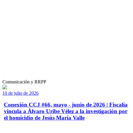
Comunicación y RRPP
10 de julio de 2026
Conexión CCJ #66, mayo - junio de 2026 | Fiscalía
vincula a Álvaro Uribe Vélez a la investigación por
el homicidio de Jesús María Valle