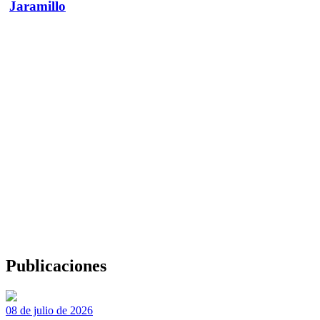
Jaramillo
Publicaciones
08 de julio de 2026