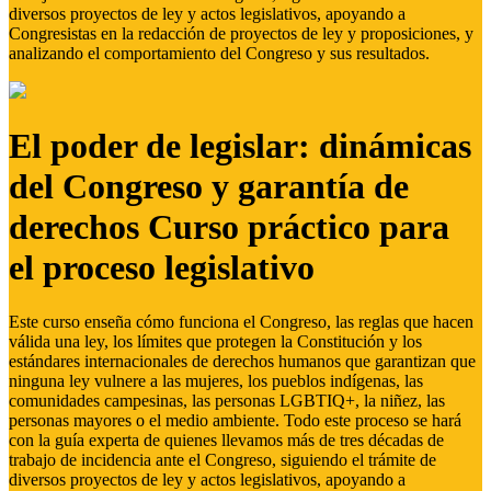
diversos proyectos de ley y actos legislativos, apoyando a
Congresistas en la redacción de proyectos de ley y proposiciones, y
analizando el comportamiento del Congreso y sus resultados.
El poder de legislar: dinámicas
del Congreso y garantía de
derechos Curso práctico para
el proceso legislativo
Este curso enseña cómo funciona el Congreso, las reglas que hacen
válida una ley, los límites que protegen la Constitución y los
estándares internacionales de derechos humanos que garantizan que
ninguna ley vulnere a las mujeres, los pueblos indígenas, las
comunidades campesinas, las personas LGBTIQ+, la niñez, las
personas mayores o el medio ambiente. Todo este proceso se hará
con la guía experta de quienes llevamos más de tres décadas de
trabajo de incidencia ante el Congreso, siguiendo el trámite de
diversos proyectos de ley y actos legislativos, apoyando a