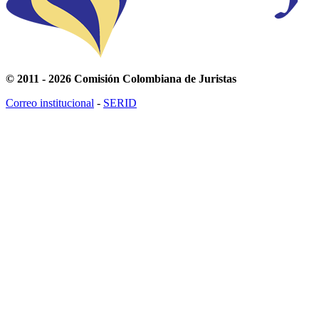
© 2011 - 2026 Comisión Colombiana de Juristas
Correo institucional
-
SERID