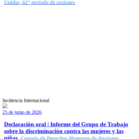
Unidas, 62° período de sesiones
Incidencia Internacional
25 de junio de 2026
Declaración oral | Informe del Grupo de Trabajo
sobre la discriminación contra las mujeres y las
niñas.
Consejo de Derechos Humanos de Naciones