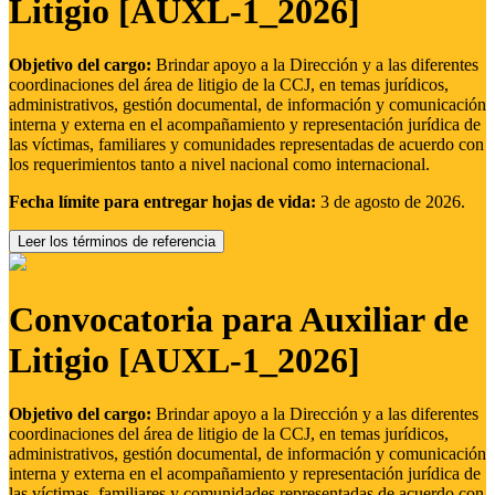
Litigio [AUXL-1_2026]
Objetivo del cargo:
Brindar apoyo a la Dirección y a las diferentes
coordinaciones del área de litigio de la CCJ, en temas jurídicos,
administrativos, gestión documental, de información y comunicación
interna y externa en el acompañamiento y representación jurídica de
las víctimas, familiares y comunidades representadas de acuerdo con
los requerimientos tanto a nivel nacional como internacional.
Fecha límite para entregar hojas de vida:
3 de agosto de 2026.
Leer los términos de referencia
Convocatoria para Auxiliar de
Litigio [AUXL-1_2026]
Objetivo del cargo:
Brindar apoyo a la Dirección y a las diferentes
coordinaciones del área de litigio de la CCJ, en temas jurídicos,
administrativos, gestión documental, de información y comunicación
interna y externa en el acompañamiento y representación jurídica de
las víctimas, familiares y comunidades representadas de acuerdo con