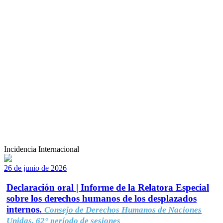
Incidencia Internacional
26 de junio de 2026
Declaración oral | Informe de la Relatora Especial
sobre los derechos humanos de los desplazados
internos.
Consejo de Derechos Humanos de Naciones
Unidas, 62° período de sesiones