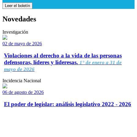
Leer el boletín
Novedades
Investigación
02 de mayo de 2026
Violaciones al derecho a la vida de las personas
defensoras, líderes y lideresas.
1° de enero a 31 de
mayo de 2026
Incidencia Nacional
06 de agosto de 2026
El poder de legislar: análisis legislativo 2022 - 2026