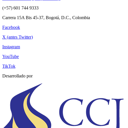
(+57) 601 744 9333
Carrera 15A Bis 45-37, Bogotá, D.C., Colombia
Facebook
X (antes Twitter)
Instagram
YouTube
TikTok
Desarrollado por