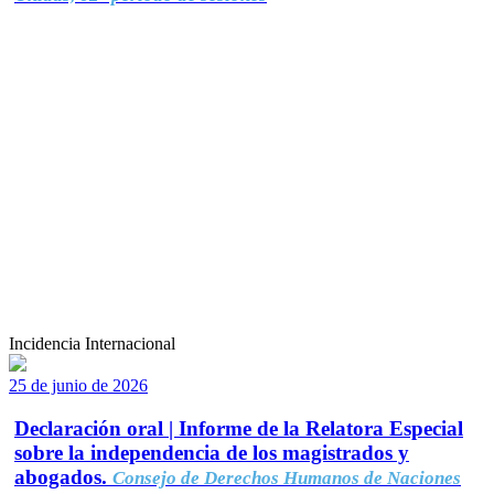
Incidencia Internacional
25 de junio de 2026
Declaración oral | Informe de la Relatora Especial
sobre la independencia de los magistrados y
abogados.
Consejo de Derechos Humanos de Naciones