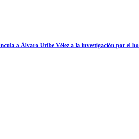
ncula a Álvaro Uribe Vélez a la investigación por el h