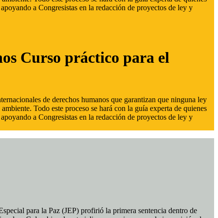
s, apoyando a Congresistas en la redacción de proyectos de ley y
hos Curso práctico para el
 internacionales de derechos humanos que garantizan que ninguna ley
 ambiente. Todo este proceso se hará con la guía experta de quienes
s, apoyando a Congresistas en la redacción de proyectos de ley y
pecial para la Paz (JEP) profirió la primera sentencia dentro de