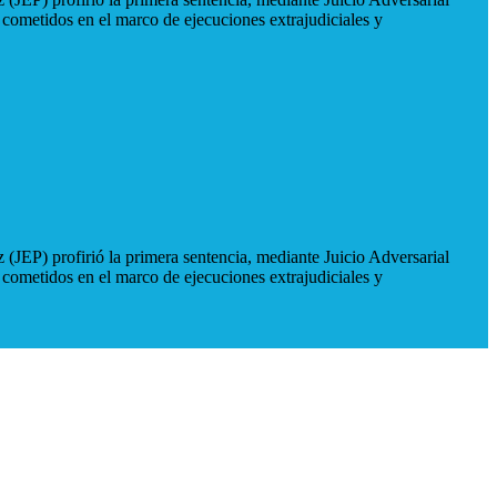
 cometidos en el marco de ejecuciones extrajudiciales y
 (JEP) profirió la primera sentencia, mediante Juicio Adversarial
 cometidos en el marco de ejecuciones extrajudiciales y