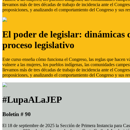
llevamos más de tres décadas de trabajo de incidencia ante el Congreso
proposiciones, y analizando el comportamiento del Congreso y sus res
El poder de legislar: dinámicas 
proceso legislativo
Este curso enseña cómo funciona el Congreso, las reglas que hacen vál
vulnere a las mujeres, los pueblos indígenas, las comunidades campes
llevamos más de tres décadas de trabajo de incidencia ante el Congreso
proposiciones, y analizando el comportamiento del Congreso y sus res
#LupaALaJEP
Boletín # 90
El 18 de septiembre de 2025 la Sección de Primera Instancia para Cas