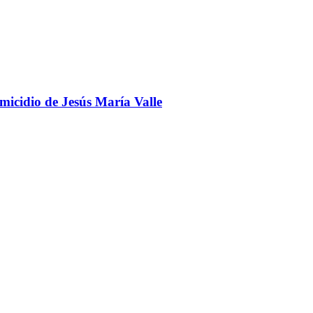
omicidio de Jesús María Valle