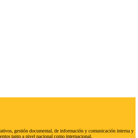
strativos, gestión documental, de información y comunicación interna y
entos tanto a nivel nacional como internacional.