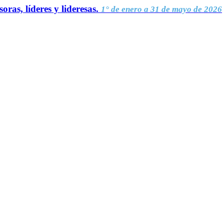
oras, líderes y lideresas.
1° de enero a 31 de mayo de 2026