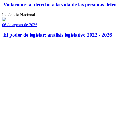
Violaciones al derecho a la vida de las personas defens
Incidencia Nacional
06 de agosto de 2026
El poder de legislar: análisis legislativo 2022 - 2026