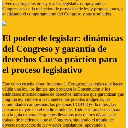
diversos proyectos de ley y actos legislativos, apoyando a
Congresistas en la redacción de proyectos de ley y proposiciones, y
analizando el comportamiento del Congreso y sus resultados.
El poder de legislar: dinámicas
del Congreso y garantía de
derechos Curso práctico para
el proceso legislativo
Este curso enseña cómo funciona el Congreso, las reglas que hacen
válida una ley, los límites que protegen la Constitución y los
estándares internacionales de derechos humanos que garantizan que
ninguna ley vulnere a las mujeres, los pueblos indígenas, las
comunidades campesinas, las personas LGBTIQ+, la niñez, las
personas mayores o el medio ambiente. Todo este proceso se hará
con la guía experta de quienes llevamos más de tres décadas de
trabajo de incidencia ante el Congreso, siguiendo el trámite de
diversos proyectos de ley y actos legislativos, apoyando a