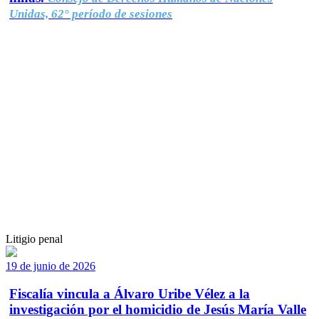
Unidas, 62° período de sesiones
Litigio penal
19 de junio de 2026
Fiscalía vincula a Álvaro Uribe Vélez a la
investigación por el homicidio de Jesús María Valle