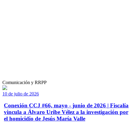
Comunicación y RRPP
10 de julio de 2026
Conexión CCJ #66, mayo - junio de 2026 | Fiscalía
vincula a Álvaro Uribe Vélez a la investigación por
el homicidio de Jesús María Valle