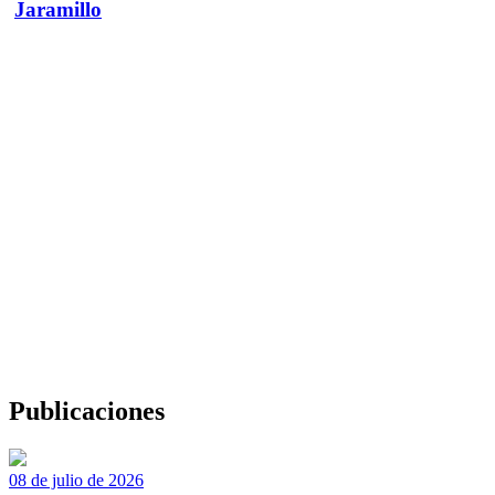
Jaramillo
Publicaciones
08 de julio de 2026