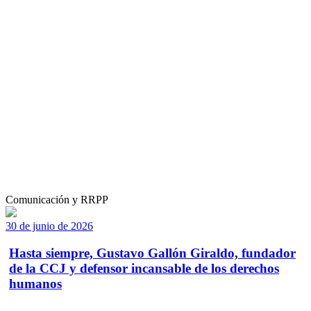
Comunicación y RRPP
30 de junio de 2026
Hasta siempre, Gustavo Gallón Giraldo, fundador
de la CCJ y defensor incansable de los derechos
humanos