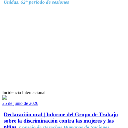
Unidas, 62° período de sesiones
Incidencia Internacional
25 de junio de 2026
Declaración oral | Informe del Grupo de Trabajo
sobre la discriminación contra las mujeres y las
niñas.
Consejo de Derechos Humanos de Naciones