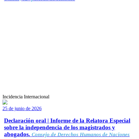
Incidencia Internacional
25 de junio de 2026
Declaración oral | Informe de la Relatora Especial
sobre la independencia de los magistrados y
abogados.
Consejo de Derechos Humanos de Naciones