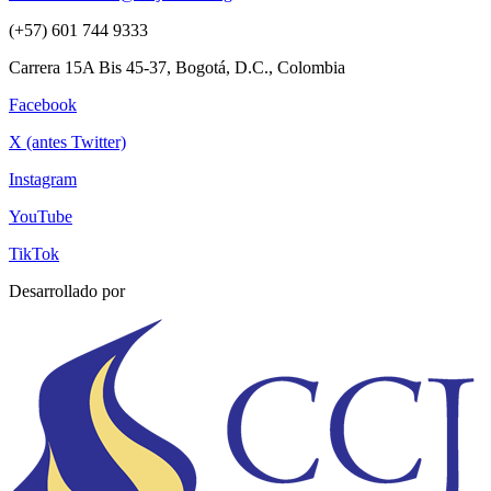
(+57) 601 744 9333
Carrera 15A Bis 45-37, Bogotá, D.C., Colombia
Facebook
X (antes Twitter)
Instagram
YouTube
TikTok
Desarrollado por