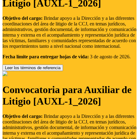
Litigio [AUXL-1_2026]
Objetivo del cargo:
Brindar apoyo a la Dirección y a las diferentes
coordinaciones del área de litigio de la CCJ, en temas jurídicos,
administrativos, gestión documental, de información y comunicación
interna y externa en el acompañamiento y representación jurídica de
las víctimas, familiares y comunidades representadas de acuerdo con
los requerimientos tanto a nivel nacional como internacional.
Fecha límite para entregar hojas de vida:
3 de agosto de 2026.
Leer los términos de referencia
Convocatoria para Auxiliar de
Litigio [AUXL-1_2026]
Objetivo del cargo:
Brindar apoyo a la Dirección y a las diferentes
coordinaciones del área de litigio de la CCJ, en temas jurídicos,
administrativos, gestión documental, de información y comunicación
interna y externa en el acompañamiento y representación jurídica de
las víctimas, familiares y comunidades representadas de acuerdo con