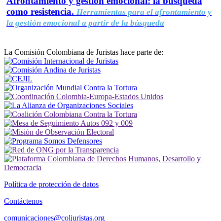
Afrontamiento y gestión emocional: la búsqueda
como resistencia.
Herramientas para el afrontamiento y
la gestión emocional a partir de la búsqueda
La Comisión Colombiana de Juristas hace parte de:
Política de protección de datos
Contáctenos
comunicaciones@coljuristas.org