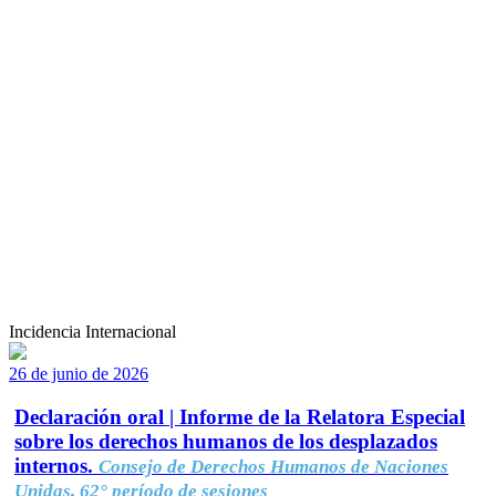
Incidencia Internacional
26 de junio de 2026
Declaración oral | Informe de la Relatora Especial
sobre los derechos humanos de los desplazados
internos.
Consejo de Derechos Humanos de Naciones
Unidas, 62° período de sesiones