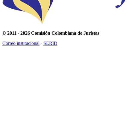
© 2011 - 2026 Comisión Colombiana de Juristas
Correo institucional
-
SERID