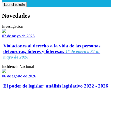
Leer el boletín
Novedades
Investigación
02 de mayo de 2026
Violaciones al derecho a la vida de las personas
defensoras, líderes y lideresas.
1° de enero a 31 de
mayo de 2026
Incidencia Nacional
06 de agosto de 2026
El poder de legislar: análisis legislativo 2022 - 2026