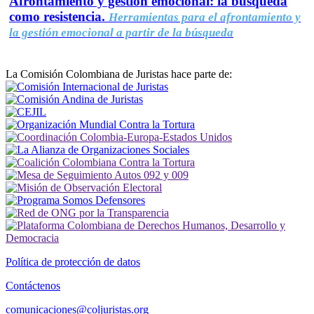
Afrontamiento y gestión emocional: la búsqueda
como resistencia.
Herramientas para el afrontamiento y
la gestión emocional a partir de la búsqueda
La Comisión Colombiana de Juristas hace parte de:
Política de protección de datos
Contáctenos
comunicaciones@coljuristas.org