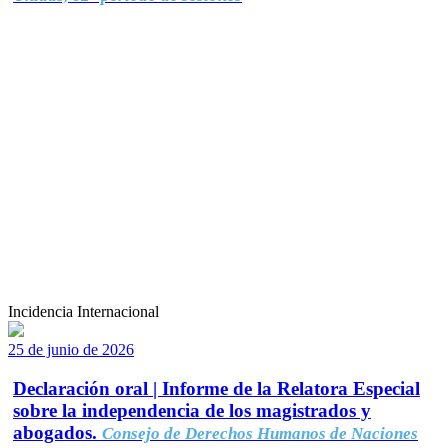
Incidencia Internacional
25 de junio de 2026
Declaración oral | Informe de la Relatora Especial
sobre la independencia de los magistrados y
abogados.
Consejo de Derechos Humanos de Naciones