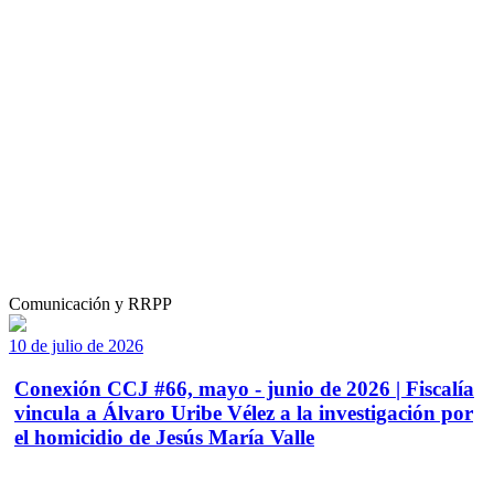
Comunicación y RRPP
10 de julio de 2026
Conexión CCJ #66, mayo - junio de 2026 | Fiscalía
vincula a Álvaro Uribe Vélez a la investigación por
el homicidio de Jesús María Valle