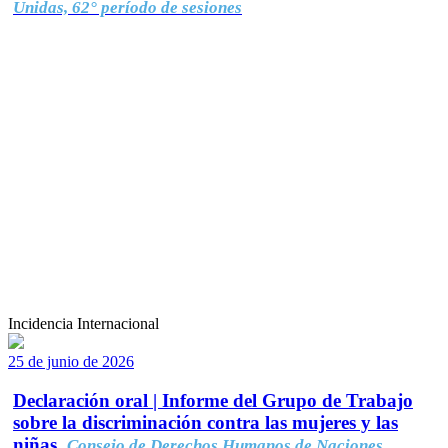
Unidas, 62° período de sesiones
Incidencia Internacional
25 de junio de 2026
Declaración oral | Informe del Grupo de Trabajo
sobre la discriminación contra las mujeres y las
niñas.
Consejo de Derechos Humanos de Naciones