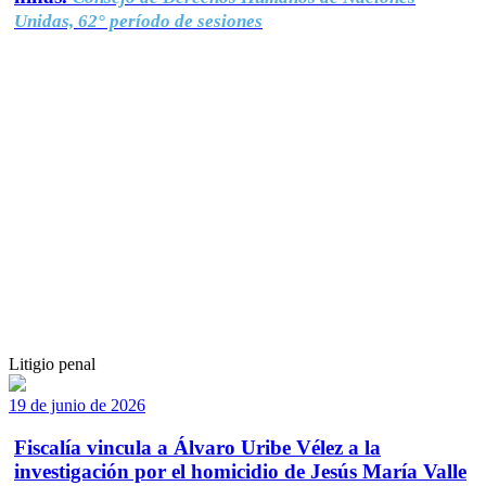
Unidas, 62° período de sesiones
Litigio penal
19 de junio de 2026
Fiscalía vincula a Álvaro Uribe Vélez a la
investigación por el homicidio de Jesús María Valle