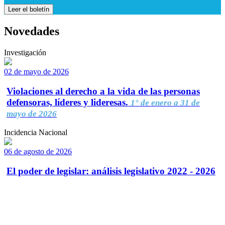
Leer el boletín
Novedades
Investigación
02 de mayo de 2026
Violaciones al derecho a la vida de las personas
defensoras, líderes y lideresas.
1° de enero a 31 de
mayo de 2026
Incidencia Nacional
06 de agosto de 2026
El poder de legislar: análisis legislativo 2022 - 2026