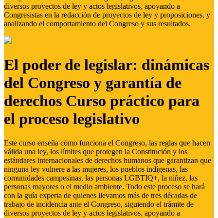
diversos proyectos de ley y actos legislativos, apoyando a
Congresistas en la redacción de proyectos de ley y proposiciones, y
analizando el comportamiento del Congreso y sus resultados.
El poder de legislar: dinámicas
del Congreso y garantía de
derechos Curso práctico para
el proceso legislativo
Este curso enseña cómo funciona el Congreso, las reglas que hacen
válida una ley, los límites que protegen la Constitución y los
estándares internacionales de derechos humanos que garantizan que
ninguna ley vulnere a las mujeres, los pueblos indígenas, las
comunidades campesinas, las personas LGBTIQ+, la niñez, las
personas mayores o el medio ambiente. Todo este proceso se hará
con la guía experta de quienes llevamos más de tres décadas de
trabajo de incidencia ante el Congreso, siguiendo el trámite de
diversos proyectos de ley y actos legislativos, apoyando a