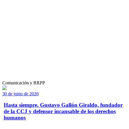
Comunicación y RRPP
30 de junio de 2026
Hasta siempre, Gustavo Gallón Giraldo, fundador
de la CCJ y defensor incansable de los derechos
humanos