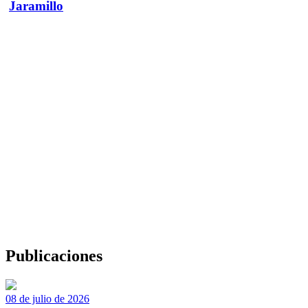
Jaramillo
Publicaciones
08 de julio de 2026