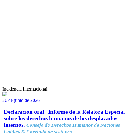
Incidencia Internacional
26 de junio de 2026
Declaración oral | Informe de la Relatora Especial
sobre los derechos humanos de los desplazados
internos.
Consejo de Derechos Humanos de Naciones
Unidas, 62° período de sesiones