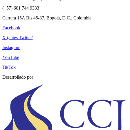
(+57) 601 744 9333
Carrera 15A Bis 45-37, Bogotá, D.C., Colombia
Facebook
X (antes Twitter)
Instagram
YouTube
TikTok
Desarrollado por