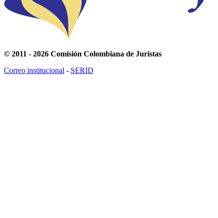
© 2011 - 2026 Comisión Colombiana de Juristas
Correo institucional
-
SERID