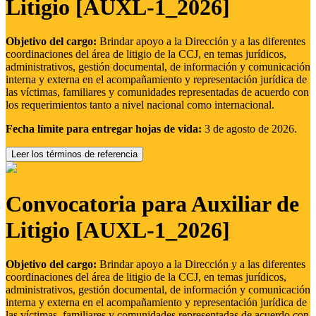
Litigio [AUXL-1_2026]
Objetivo del cargo:
Brindar apoyo a la Dirección y a las diferentes
coordinaciones del área de litigio de la CCJ, en temas jurídicos,
administrativos, gestión documental, de información y comunicación
interna y externa en el acompañamiento y representación jurídica de
las víctimas, familiares y comunidades representadas de acuerdo con
los requerimientos tanto a nivel nacional como internacional.
Fecha límite para entregar hojas de vida:
3 de agosto de 2026.
Leer los términos de referencia
Convocatoria para Auxiliar de
Litigio [AUXL-1_2026]
Objetivo del cargo:
Brindar apoyo a la Dirección y a las diferentes
coordinaciones del área de litigio de la CCJ, en temas jurídicos,
administrativos, gestión documental, de información y comunicación
interna y externa en el acompañamiento y representación jurídica de
las víctimas, familiares y comunidades representadas de acuerdo con