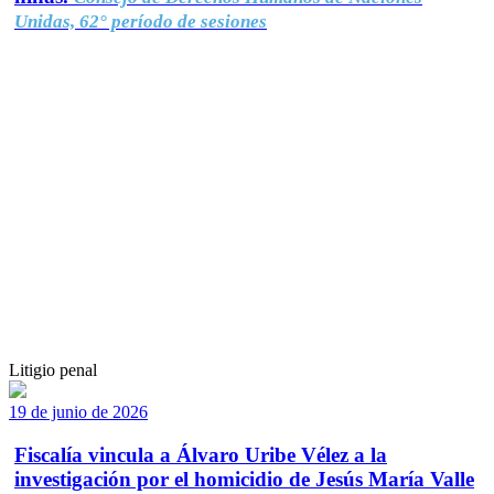
Unidas, 62° período de sesiones
Litigio penal
19 de junio de 2026
Fiscalía vincula a Álvaro Uribe Vélez a la
investigación por el homicidio de Jesús María Valle