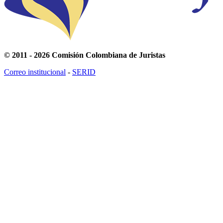
© 2011 - 2026 Comisión Colombiana de Juristas
Correo institucional
-
SERID