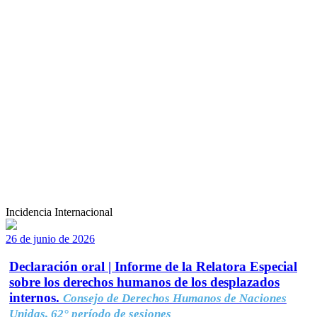
Incidencia Internacional
26 de junio de 2026
Declaración oral | Informe de la Relatora Especial
sobre los derechos humanos de los desplazados
internos.
Consejo de Derechos Humanos de Naciones
Unidas, 62° período de sesiones