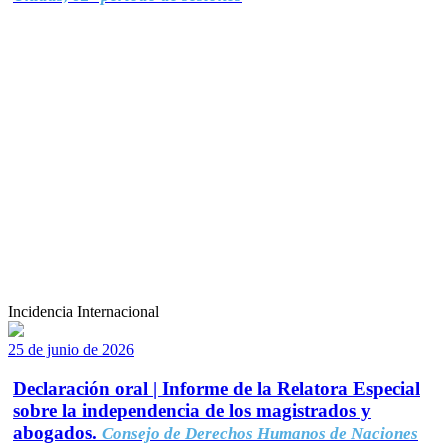
Incidencia Internacional
25 de junio de 2026
Declaración oral | Informe de la Relatora Especial
sobre la independencia de los magistrados y
abogados.
Consejo de Derechos Humanos de Naciones