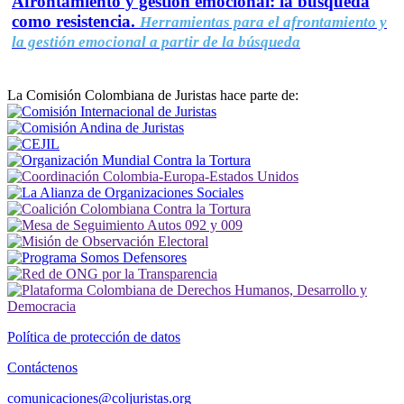
Afrontamiento y gestión emocional: la búsqueda
como resistencia.
Herramientas para el afrontamiento y
la gestión emocional a partir de la búsqueda
La Comisión Colombiana de Juristas hace parte de:
Política de protección de datos
Contáctenos
comunicaciones@coljuristas.org