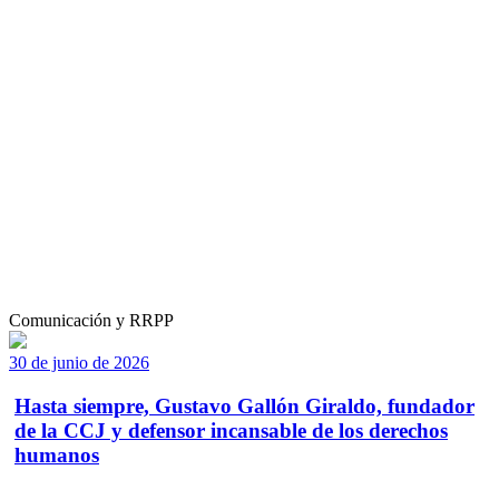
Comunicación y RRPP
30 de junio de 2026
Hasta siempre, Gustavo Gallón Giraldo, fundador
de la CCJ y defensor incansable de los derechos
humanos