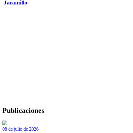
Jaramillo
Publicaciones
08 de julio de 2026