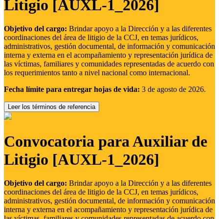
Litigio [AUXL-1_2026]
Objetivo del cargo:
Brindar apoyo a la Dirección y a las diferentes
coordinaciones del área de litigio de la CCJ, en temas jurídicos,
administrativos, gestión documental, de información y comunicación
interna y externa en el acompañamiento y representación jurídica de
las víctimas, familiares y comunidades representadas de acuerdo con
los requerimientos tanto a nivel nacional como internacional.
Fecha límite para entregar hojas de vida:
3 de agosto de 2026.
Leer los términos de referencia
Convocatoria para Auxiliar de
Litigio [AUXL-1_2026]
Objetivo del cargo:
Brindar apoyo a la Dirección y a las diferentes
coordinaciones del área de litigio de la CCJ, en temas jurídicos,
administrativos, gestión documental, de información y comunicación
interna y externa en el acompañamiento y representación jurídica de
las víctimas, familiares y comunidades representadas de acuerdo con