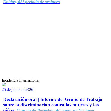
Unidas, 62° período de sesiones
Incidencia Internacional
25 de junio de 2026
Declaración oral | Informe del Grupo de Trabajo
sobre la discriminación contra las mujeres y las
niñas.
Consejo de Derechos Humanos de Naciones