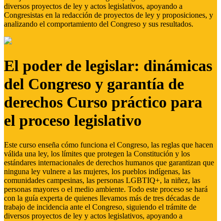
diversos proyectos de ley y actos legislativos, apoyando a
Congresistas en la redacción de proyectos de ley y proposiciones, y
analizando el comportamiento del Congreso y sus resultados.
El poder de legislar: dinámicas
del Congreso y garantía de
derechos Curso práctico para
el proceso legislativo
Este curso enseña cómo funciona el Congreso, las reglas que hacen
válida una ley, los límites que protegen la Constitución y los
estándares internacionales de derechos humanos que garantizan que
ninguna ley vulnere a las mujeres, los pueblos indígenas, las
comunidades campesinas, las personas LGBTIQ+, la niñez, las
personas mayores o el medio ambiente. Todo este proceso se hará
con la guía experta de quienes llevamos más de tres décadas de
trabajo de incidencia ante el Congreso, siguiendo el trámite de
diversos proyectos de ley y actos legislativos, apoyando a