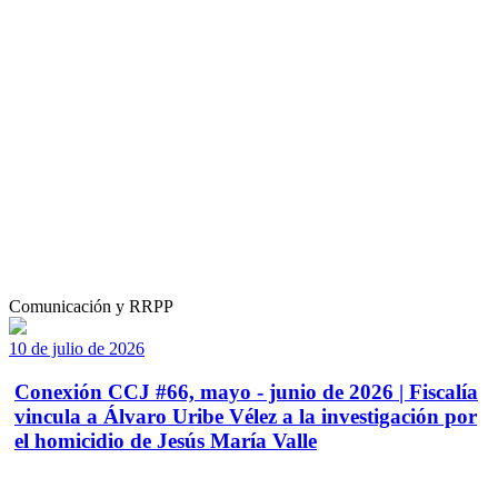
Comunicación y RRPP
10 de julio de 2026
Conexión CCJ #66, mayo - junio de 2026 | Fiscalía
vincula a Álvaro Uribe Vélez a la investigación por
el homicidio de Jesús María Valle