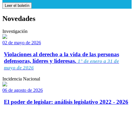
Leer el boletín
Novedades
Investigación
02 de mayo de 2026
Violaciones al derecho a la vida de las personas
defensoras, líderes y lideresas.
1° de enero a 31 de
mayo de 2026
Incidencia Nacional
06 de agosto de 2026
El poder de legislar: análisis legislativo 2022 - 2026