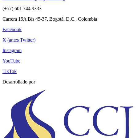
(+57) 601 744 9333
Carrera 15A Bis 45-37, Bogotá, D.C., Colombia
Facebook
X (antes Twitter)
Instagram
YouTube
TikTok
Desarrollado por