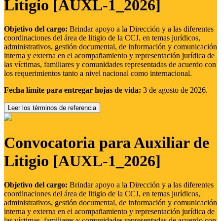
Litigio [AUXL-1_2026]
Objetivo del cargo:
Brindar apoyo a la Dirección y a las diferentes
coordinaciones del área de litigio de la CCJ, en temas jurídicos,
administrativos, gestión documental, de información y comunicación
interna y externa en el acompañamiento y representación jurídica de
las víctimas, familiares y comunidades representadas de acuerdo con
los requerimientos tanto a nivel nacional como internacional.
Fecha límite para entregar hojas de vida:
3 de agosto de 2026.
Leer los términos de referencia
Convocatoria para Auxiliar de
Litigio [AUXL-1_2026]
Objetivo del cargo:
Brindar apoyo a la Dirección y a las diferentes
coordinaciones del área de litigio de la CCJ, en temas jurídicos,
administrativos, gestión documental, de información y comunicación
interna y externa en el acompañamiento y representación jurídica de
las víctimas, familiares y comunidades representadas de acuerdo con