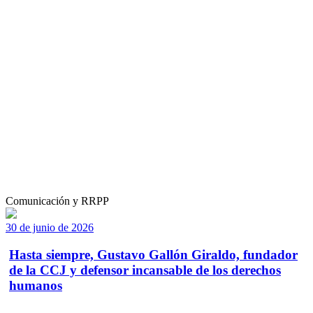
Comunicación y RRPP
30 de junio de 2026
Hasta siempre, Gustavo Gallón Giraldo, fundador
de la CCJ y defensor incansable de los derechos
humanos