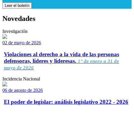
Leer el boletín
Novedades
Investigación
02 de mayo de 2026
Violaciones al derecho a la vida de las personas
defensoras, líderes y lideresas.
1° de enero a 31 de
mayo de 2026
Incidencia Nacional
06 de agosto de 2026
El poder de legislar: análisis legislativo 2022 - 2026