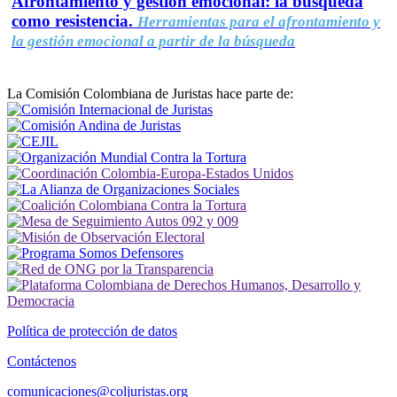
Afrontamiento y gestión emocional: la búsqueda
como resistencia.
Herramientas para el afrontamiento y
la gestión emocional a partir de la búsqueda
La Comisión Colombiana de Juristas hace parte de:
Política de protección de datos
Contáctenos
comunicaciones@coljuristas.org