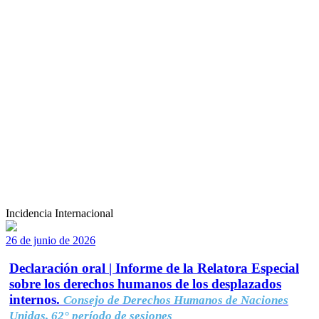
Incidencia Internacional
26 de junio de 2026
Declaración oral | Informe de la Relatora Especial
sobre los derechos humanos de los desplazados
internos.
Consejo de Derechos Humanos de Naciones
Unidas, 62° período de sesiones