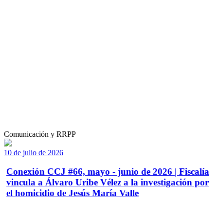
Comunicación y RRPP
10 de julio de 2026
Conexión CCJ #66, mayo - junio de 2026 | Fiscalía
vincula a Álvaro Uribe Vélez a la investigación por
el homicidio de Jesús María Valle