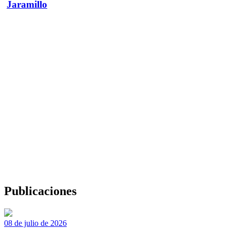
Jaramillo
Publicaciones
08 de julio de 2026