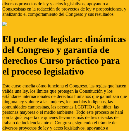
diversos proyectos de ley y actos legislativos, apoyando a
Congresistas en la redacción de proyectos de ley y proposiciones, y
analizando el comportamiento del Congreso y sus resultados.
El poder de legislar: dinámicas
del Congreso y garantía de
derechos Curso práctico para
el proceso legislativo
Este curso enseña cómo funciona el Congreso, las reglas que hacen
válida una ley, los límites que protegen la Constitución y los
estándares internacionales de derechos humanos que garantizan que
ninguna ley vulnere a las mujeres, los pueblos indígenas, las
comunidades campesinas, las personas LGBTIQ+, la niñez, las
personas mayores o el medio ambiente. Todo este proceso se hará
con la guía experta de quienes llevamos más de tres décadas de
trabajo de incidencia ante el Congreso, siguiendo el trámite de
diversos proyectos de ley y actos legislativos, apoyando a