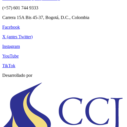
(+57) 601 744 9333
Carrera 15A Bis 45-37, Bogotá, D.C., Colombia
Facebook
X (antes Twitter)
Instagram
YouTube
TikTok
Desarrollado por