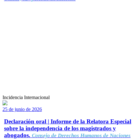
Incidencia Internacional
25 de junio de 2026
Declaración oral | Informe de la Relatora Especial
sobre la independencia de los magistrados y
abogados.
Consejo de Derechos Humanos de Naciones