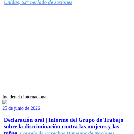
Unidas, 62° período de sesiones
Incidencia Internacional
25 de junio de 2026
Declaración oral | Informe del Grupo de Trabajo
sobre la discriminación contra las mujeres y las
niñas.
Consejo de Derechos Humanos de Naciones