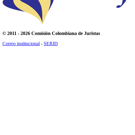
© 2011 - 2026 Comisión Colombiana de Juristas
Correo institucional
-
SERID