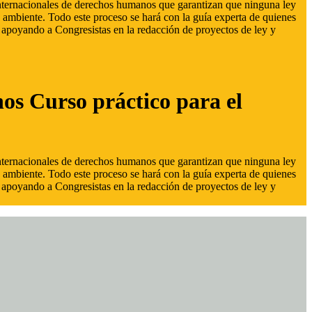
 internacionales de derechos humanos que garantizan que ninguna ley
 ambiente. Todo este proceso se hará con la guía experta de quienes
s, apoyando a Congresistas en la redacción de proyectos de ley y
hos Curso práctico para el
 internacionales de derechos humanos que garantizan que ninguna ley
 ambiente. Todo este proceso se hará con la guía experta de quienes
s, apoyando a Congresistas en la redacción de proyectos de ley y