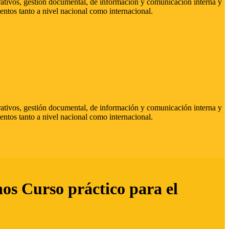
strativos, gestión documental, de información y comunicación interna y
entos tanto a nivel nacional como internacional.
strativos, gestión documental, de información y comunicación interna y
entos tanto a nivel nacional como internacional.
hos Curso práctico para el