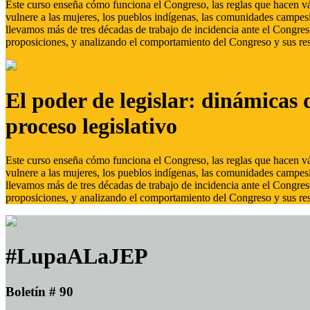
Este curso enseña cómo funciona el Congreso, las reglas que hacen vál
vulnere a las mujeres, los pueblos indígenas, las comunidades campes
llevamos más de tres décadas de trabajo de incidencia ante el Congreso
proposiciones, y analizando el comportamiento del Congreso y sus res
El poder de legislar: dinámicas 
proceso legislativo
Este curso enseña cómo funciona el Congreso, las reglas que hacen vál
vulnere a las mujeres, los pueblos indígenas, las comunidades campes
llevamos más de tres décadas de trabajo de incidencia ante el Congreso
proposiciones, y analizando el comportamiento del Congreso y sus res
#LupaALaJEP
Boletín # 90