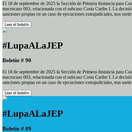
El 18 de septiembre de 2025 la Sección de Primera Instancia para Cas
macrocaso 003, relacionada con el subcaso Costa Caribe I. La decisión
sanciones propias en un caso de ejecuciones extrajudiciales, tras surt
Leer el boletín
#LupaALaJEP
Boletín # 90
El 18 de septiembre de 2025 la Sección de Primera Instancia para Cas
macrocaso 003, relacionada con el subcaso Costa Caribe I. La decisión
sanciones propias en un caso de ejecuciones extrajudiciales, tras surt
Leer el boletín
#LupaALaJEP
Boletín # 89