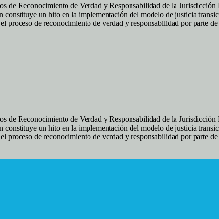
os de Reconocimiento de Verdad y Responsabilidad de la Jurisdicción Es
 constituye un hito en la implementación del modelo de justicia transic
ir el proceso de reconocimiento de verdad y responsabilidad por parte d
os de Reconocimiento de Verdad y Responsabilidad de la Jurisdicción Es
 constituye un hito en la implementación del modelo de justicia transic
ir el proceso de reconocimiento de verdad y responsabilidad por parte d