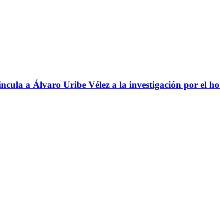
ncula a Álvaro Uribe Vélez a la investigación por el h