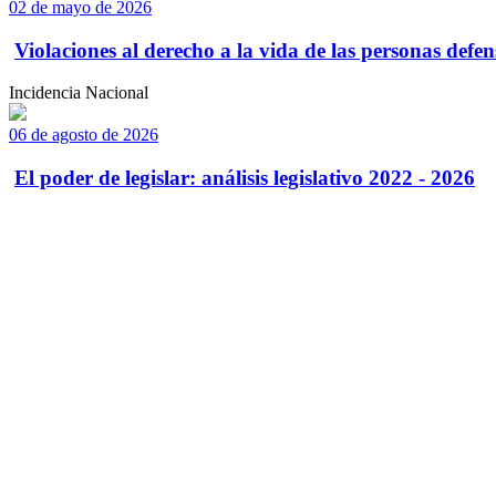
02 de mayo de 2026
Violaciones al derecho a la vida de las personas defens
Incidencia Nacional
06 de agosto de 2026
El poder de legislar: análisis legislativo 2022 - 2026