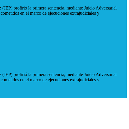
 (JEP) profirió la primera sentencia, mediante Juicio Adversarial
 cometidos en el marco de ejecuciones extrajudiciales y
 (JEP) profirió la primera sentencia, mediante Juicio Adversarial
 cometidos en el marco de ejecuciones extrajudiciales y