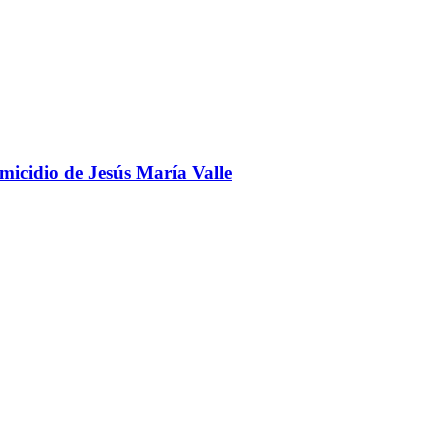
omicidio de Jesús María Valle