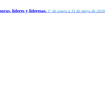
oras, líderes y lideresas.
1° de enero a 31 de mayo de 2026