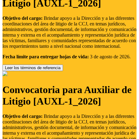
Litigio [AUXL-1_2026]
Objetivo del cargo:
Brindar apoyo a la Dirección y a las diferentes
coordinaciones del área de litigio de la CCJ, en temas jurídicos,
administrativos, gestión documental, de información y comunicación
interna y externa en el acompañamiento y representación jurídica de
las víctimas, familiares y comunidades representadas de acuerdo con
los requerimientos tanto a nivel nacional como internacional.
Fecha límite para entregar hojas de vida:
3 de agosto de 2026.
Leer los términos de referencia
Convocatoria para Auxiliar de
Litigio [AUXL-1_2026]
Objetivo del cargo:
Brindar apoyo a la Dirección y a las diferentes
coordinaciones del área de litigio de la CCJ, en temas jurídicos,
administrativos, gestión documental, de información y comunicación
interna y externa en el acompañamiento y representación jurídica de
las víctimas, familiares y comunidades representadas de acuerdo con