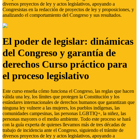
diversos proyectos de ley y actos legislativos, apoyando a
Congresistas en la redacción de proyectos de ley y proposiciones, y
analizando el comportamiento del Congreso y sus resultados.
El poder de legislar: dinámicas
del Congreso y garantía de
derechos Curso práctico para
el proceso legislativo
Este curso enseña cómo funciona el Congreso, las reglas que hacen
válida una ley, los límites que protegen la Constitución y los
estándares internacionales de derechos humanos que garantizan que
ninguna ley vulnere a las mujeres, los pueblos indígenas, las
comunidades campesinas, las personas LGBTIQ+, la niñez, las
personas mayores o el medio ambiente. Todo este proceso se hará
con la guía experta de quienes llevamos más de tres décadas de
trabajo de incidencia ante el Congreso, siguiendo el trámite de
diversos proyectos de ley y actos legislativos, apoyando a