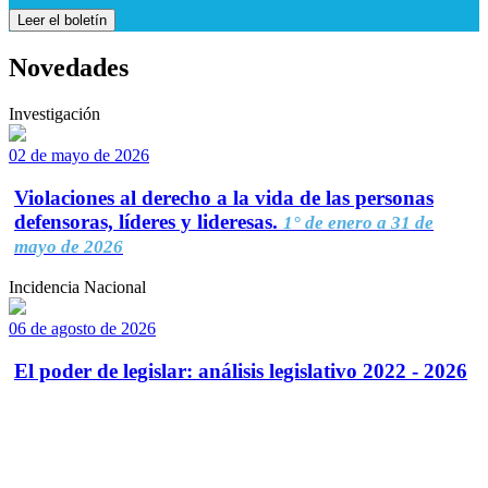
Leer el boletín
Novedades
Investigación
02 de mayo de 2026
Violaciones al derecho a la vida de las personas
defensoras, líderes y lideresas.
1° de enero a 31 de
mayo de 2026
Incidencia Nacional
06 de agosto de 2026
El poder de legislar: análisis legislativo 2022 - 2026