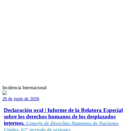
Incidencia Internacional
26 de junio de 2026
Declaración oral | Informe de la Relatora Especial
sobre los derechos humanos de los desplazados
internos.
Consejo de Derechos Humanos de Naciones
Unidas, 62° período de sesiones