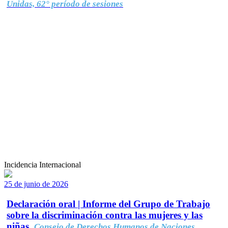
Unidas, 62° período de sesiones
Incidencia Internacional
25 de junio de 2026
Declaración oral | Informe del Grupo de Trabajo
sobre la discriminación contra las mujeres y las
niñas.
Consejo de Derechos Humanos de Naciones