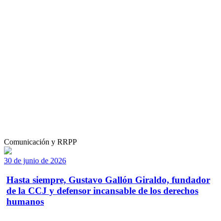
Comunicación y RRPP
30 de junio de 2026
Hasta siempre, Gustavo Gallón Giraldo, fundador
de la CCJ y defensor incansable de los derechos
humanos