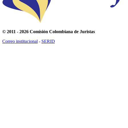
© 2011 - 2026 Comisión Colombiana de Juristas
Correo institucional
-
SERID