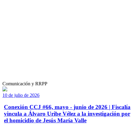
Comunicación y RRPP
10 de julio de 2026
Conexión CCJ #66, mayo - junio de 2026 | Fiscalía
vincula a Álvaro Uribe Vélez a la investigación por
el homicidio de Jesús María Valle