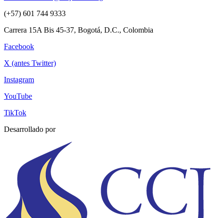
(+57) 601 744 9333
Carrera 15A Bis 45-37, Bogotá, D.C., Colombia
Facebook
X (antes Twitter)
Instagram
YouTube
TikTok
Desarrollado por