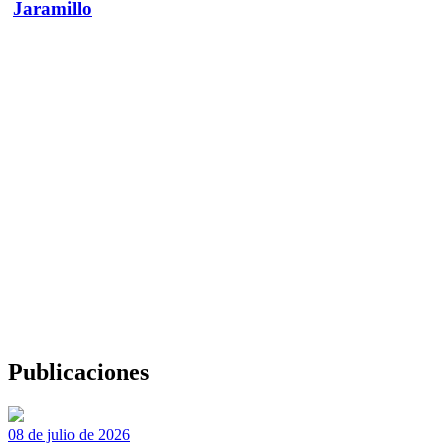
Jaramillo
Publicaciones
08 de julio de 2026