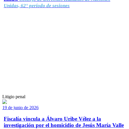
Unidas, 62° período de sesiones
Litigio penal
19 de junio de 2026
Fiscalía vincula a Álvaro Uribe Vélez a la
investigación por el homicidio de Jesús María Valle