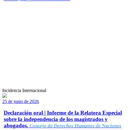
Incidencia Internacional
25 de junio de 2026
Declaración oral | Informe de la Relatora Especial
sobre la independencia de los magistrados y
abogados.
Consejo de Derechos Humanos de Naciones