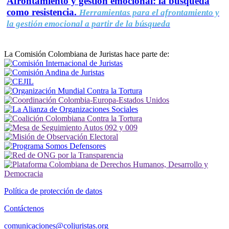
Afrontamiento y gestión emocional: la búsqueda
como resistencia.
Herramientas para el afrontamiento y
la gestión emocional a partir de la búsqueda
La Comisión Colombiana de Juristas hace parte de:
Política de protección de datos
Contáctenos
comunicaciones@coljuristas.org