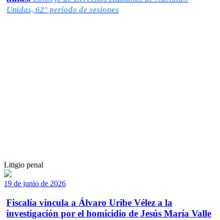
Unidas, 62° período de sesiones
Litigio penal
19 de junio de 2026
Fiscalía vincula a Álvaro Uribe Vélez a la
investigación por el homicidio de Jesús María Valle