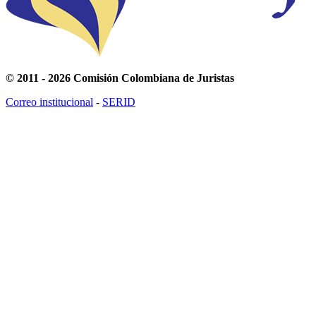
© 2011 - 2026 Comisión Colombiana de Juristas
Correo institucional
-
SERID