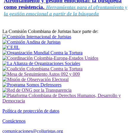
Afrontamiento y gestión emocional: la búsqueda
como resistencia.
Herramientas para el afrontamiento y
la gestión emocional a partir de la búsqueda
La Comisión Colombiana de Juristas hace parte de:
Política de protección de datos
Contáctenos
comunicaciones@coljuristas.org