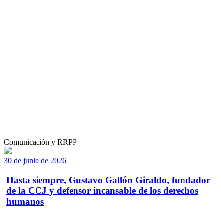
Comunicación y RRPP
30 de junio de 2026
Hasta siempre, Gustavo Gallón Giraldo, fundador
de la CCJ y defensor incansable de los derechos
humanos