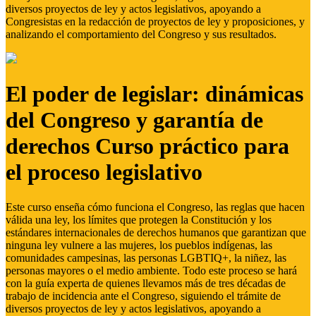
diversos proyectos de ley y actos legislativos, apoyando a
Congresistas en la redacción de proyectos de ley y proposiciones, y
analizando el comportamiento del Congreso y sus resultados.
El poder de legislar: dinámicas
del Congreso y garantía de
derechos Curso práctico para
el proceso legislativo
Este curso enseña cómo funciona el Congreso, las reglas que hacen
válida una ley, los límites que protegen la Constitución y los
estándares internacionales de derechos humanos que garantizan que
ninguna ley vulnere a las mujeres, los pueblos indígenas, las
comunidades campesinas, las personas LGBTIQ+, la niñez, las
personas mayores o el medio ambiente. Todo este proceso se hará
con la guía experta de quienes llevamos más de tres décadas de
trabajo de incidencia ante el Congreso, siguiendo el trámite de
diversos proyectos de ley y actos legislativos, apoyando a