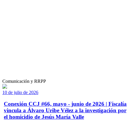
Comunicación y RRPP
10 de julio de 2026
Conexión CCJ #66, mayo - junio de 2026 | Fiscalía
vincula a Álvaro Uribe Vélez a la investigación por
el homicidio de Jesús María Valle