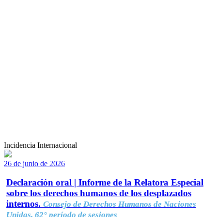
Incidencia Internacional
26 de junio de 2026
Declaración oral | Informe de la Relatora Especial
sobre los derechos humanos de los desplazados
internos.
Consejo de Derechos Humanos de Naciones
Unidas, 62° período de sesiones