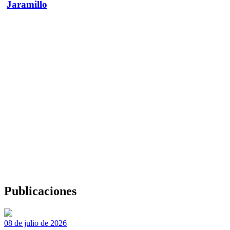
Jaramillo
Publicaciones
08 de julio de 2026