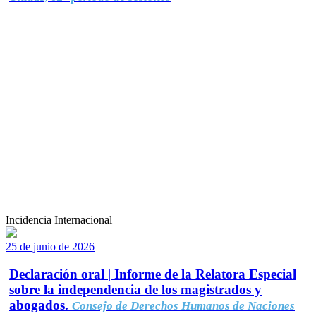
Incidencia Internacional
25 de junio de 2026
Declaración oral | Informe de la Relatora Especial
sobre la independencia de los magistrados y
abogados.
Consejo de Derechos Humanos de Naciones