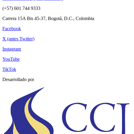
(+57) 601 744 9333
Carrera 15A Bis 45-37, Bogotá, D.C., Colombia
Facebook
X (antes Twitter)
Instagram
YouTube
TikTok
Desarrollado por