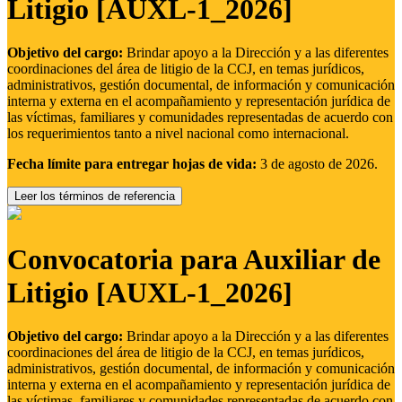
Litigio [AUXL-1_2026]
Objetivo del cargo:
Brindar apoyo a la Dirección y a las diferentes
coordinaciones del área de litigio de la CCJ, en temas jurídicos,
administrativos, gestión documental, de información y comunicación
interna y externa en el acompañamiento y representación jurídica de
las víctimas, familiares y comunidades representadas de acuerdo con
los requerimientos tanto a nivel nacional como internacional.
Fecha límite para entregar hojas de vida:
3 de agosto de 2026.
Leer los términos de referencia
Convocatoria para Auxiliar de
Litigio [AUXL-1_2026]
Objetivo del cargo:
Brindar apoyo a la Dirección y a las diferentes
coordinaciones del área de litigio de la CCJ, en temas jurídicos,
administrativos, gestión documental, de información y comunicación
interna y externa en el acompañamiento y representación jurídica de
las víctimas, familiares y comunidades representadas de acuerdo con