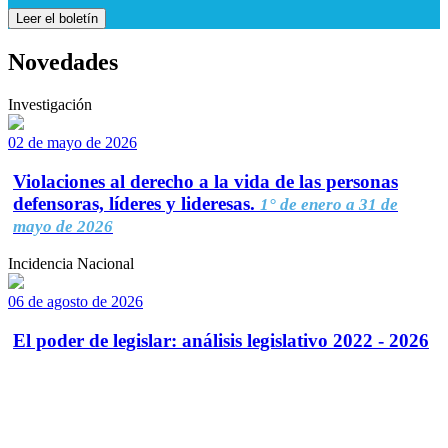
Leer el boletín
Novedades
Investigación
02 de mayo de 2026
Violaciones al derecho a la vida de las personas
defensoras, líderes y lideresas.
1° de enero a 31 de
mayo de 2026
Incidencia Nacional
06 de agosto de 2026
El poder de legislar: análisis legislativo 2022 - 2026