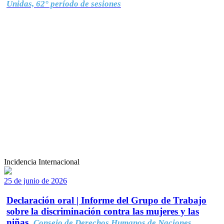
Unidas, 62° período de sesiones
Incidencia Internacional
25 de junio de 2026
Declaración oral | Informe del Grupo de Trabajo
sobre la discriminación contra las mujeres y las
niñas.
Consejo de Derechos Humanos de Naciones