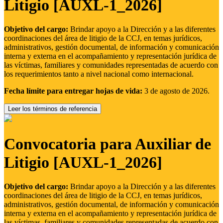
Litigio [AUXL-1_2026]
Objetivo del cargo:
Brindar apoyo a la Dirección y a las diferentes
coordinaciones del área de litigio de la CCJ, en temas jurídicos,
administrativos, gestión documental, de información y comunicación
interna y externa en el acompañamiento y representación jurídica de
las víctimas, familiares y comunidades representadas de acuerdo con
los requerimientos tanto a nivel nacional como internacional.
Fecha límite para entregar hojas de vida:
3 de agosto de 2026.
Leer los términos de referencia
Convocatoria para Auxiliar de
Litigio [AUXL-1_2026]
Objetivo del cargo:
Brindar apoyo a la Dirección y a las diferentes
coordinaciones del área de litigio de la CCJ, en temas jurídicos,
administrativos, gestión documental, de información y comunicación
interna y externa en el acompañamiento y representación jurídica de
las víctimas, familiares y comunidades representadas de acuerdo con