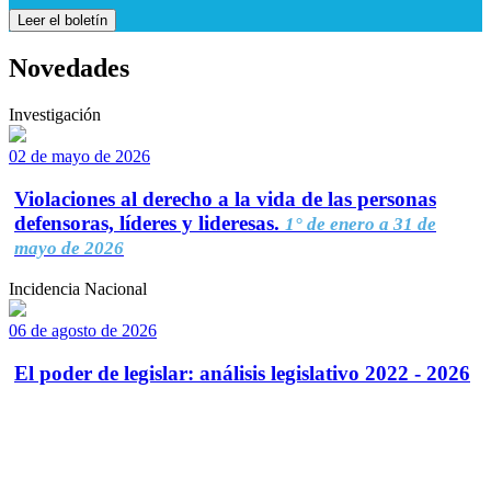
Leer el boletín
Novedades
Investigación
02 de mayo de 2026
Violaciones al derecho a la vida de las personas
defensoras, líderes y lideresas.
1° de enero a 31 de
mayo de 2026
Incidencia Nacional
06 de agosto de 2026
El poder de legislar: análisis legislativo 2022 - 2026