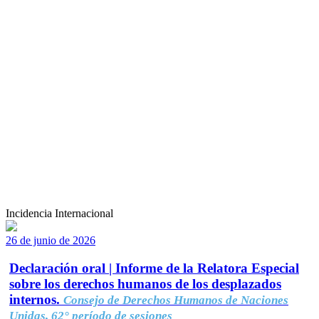
Incidencia Internacional
26 de junio de 2026
Declaración oral | Informe de la Relatora Especial
sobre los derechos humanos de los desplazados
internos.
Consejo de Derechos Humanos de Naciones
Unidas, 62° período de sesiones