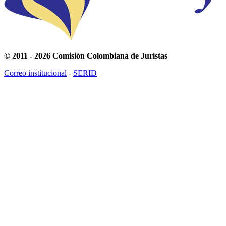
© 2011 - 2026 Comisión Colombiana de Juristas
Correo institucional
-
SERID