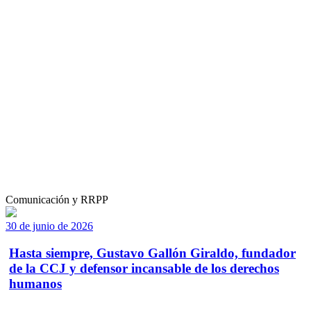
Comunicación y RRPP
30 de junio de 2026
Hasta siempre, Gustavo Gallón Giraldo, fundador
de la CCJ y defensor incansable de los derechos
humanos