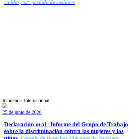
Unidas, 62° período de sesiones
Incidencia Internacional
25 de junio de 2026
Declaración oral | Informe del Grupo de Trabajo
sobre la discriminación contra las mujeres y las
niñas.
Consejo de Derechos Humanos de Naciones