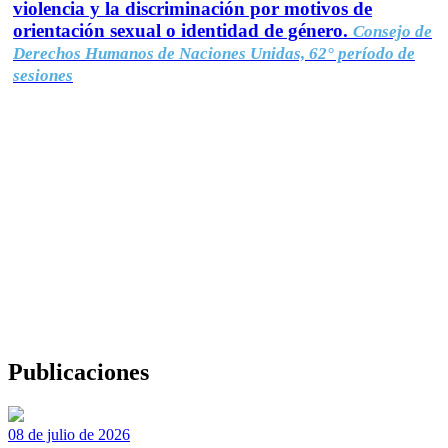
violencia y la discriminación por motivos de
orientación sexual o identidad de género.
Consejo de
Derechos Humanos de Naciones Unidas, 62° período de
sesiones
Publicaciones
08 de julio de 2026