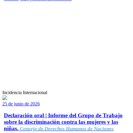
Incidencia Internacional
25 de junio de 2026
Declaración oral | Informe del Grupo de Trabajo
sobre la discriminación contra las mujeres y las
niñas.
Consejo de Derechos Humanos de Naciones