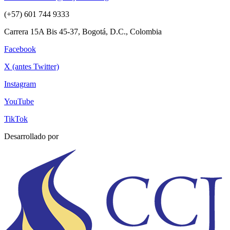
(+57) 601 744 9333
Carrera 15A Bis 45-37, Bogotá, D.C., Colombia
Facebook
X (antes Twitter)
Instagram
YouTube
TikTok
Desarrollado por