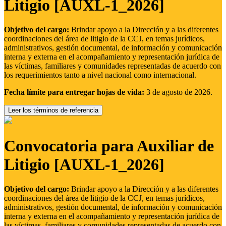
Litigio [AUXL-1_2026]
Objetivo del cargo:
Brindar apoyo a la Dirección y a las diferentes
coordinaciones del área de litigio de la CCJ, en temas jurídicos,
administrativos, gestión documental, de información y comunicación
interna y externa en el acompañamiento y representación jurídica de
las víctimas, familiares y comunidades representadas de acuerdo con
los requerimientos tanto a nivel nacional como internacional.
Fecha límite para entregar hojas de vida:
3 de agosto de 2026.
Leer los términos de referencia
Convocatoria para Auxiliar de
Litigio [AUXL-1_2026]
Objetivo del cargo:
Brindar apoyo a la Dirección y a las diferentes
coordinaciones del área de litigio de la CCJ, en temas jurídicos,
administrativos, gestión documental, de información y comunicación
interna y externa en el acompañamiento y representación jurídica de
las víctimas, familiares y comunidades representadas de acuerdo con