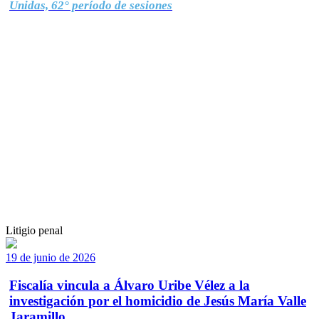
Unidas, 62° período de sesiones
Litigio penal
19 de junio de 2026
Fiscalía vincula a Álvaro Uribe Vélez a la
investigación por el homicidio de Jesús María Valle
Jaramillo