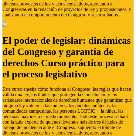
diversos proyectos de ley y actos legislativos, apoyando a
Congresistas en la redacción de proyectos de ley y proposiciones, y
analizando el comportamiento del Congreso y sus resultados.
El poder de legislar: dinámicas
del Congreso y garantía de
derechos Curso práctico para
el proceso legislativo
Este curso enseña cómo funciona el Congreso, las reglas que hacen
válida una ley, los límites que protegen la Constitución y los
estándares internacionales de derechos humanos que garantizan que
ninguna ley vulnere a las mujeres, los pueblos indígenas, las
comunidades campesinas, las personas LGBTIQ+, la niñez, las
personas mayores o el medio ambiente. Todo este proceso se hará
con la guía experta de quienes llevamos más de tres décadas de
trabajo de incidencia ante el Congreso, siguiendo el trámite de
diversos proyectos de ley y actos legislativos, apoyando a