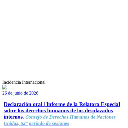
Incidencia Internacional
26 de junio de 2026
Declaración oral | Informe de la Relatora Especial
sobre los derechos humanos de los desplazados
internos.
Consejo de Derechos Humanos de Naciones
Unidas, 62° período de sesiones