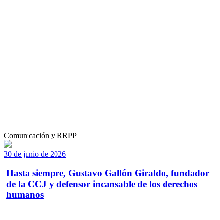
Comunicación y RRPP
30 de junio de 2026
Hasta siempre, Gustavo Gallón Giraldo, fundador
de la CCJ y defensor incansable de los derechos
humanos