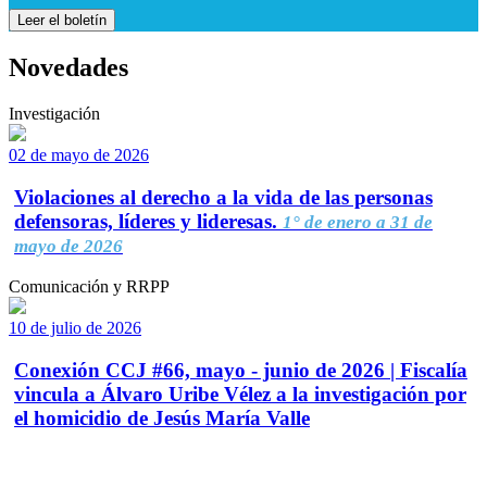
Leer el boletín
Novedades
Investigación
02 de mayo de 2026
Violaciones al derecho a la vida de las personas
defensoras, líderes y lideresas.
1° de enero a 31 de
mayo de 2026
Comunicación y RRPP
10 de julio de 2026
Conexión CCJ #66, mayo - junio de 2026 | Fiscalía
vincula a Álvaro Uribe Vélez a la investigación por
el homicidio de Jesús María Valle