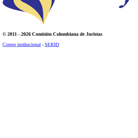
© 2011 - 2026 Comisión Colombiana de Juristas
Correo institucional
-
SERID