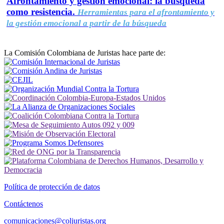
Afrontamiento y gestión emocional: la búsqueda
como resistencia.
Herramientas para el afrontamiento y
la gestión emocional a partir de la búsqueda
La Comisión Colombiana de Juristas hace parte de:
Política de protección de datos
Contáctenos
comunicaciones@coljuristas.org