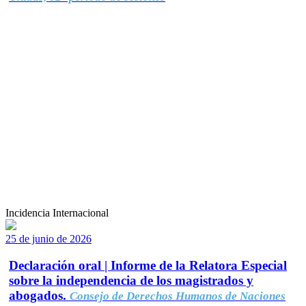
Incidencia Internacional
25 de junio de 2026
Declaración oral | Informe de la Relatora Especial
sobre la independencia de los magistrados y
abogados.
Consejo de Derechos Humanos de Naciones