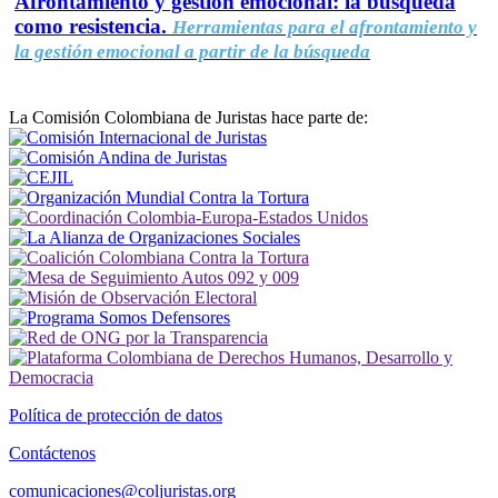
Afrontamiento y gestión emocional: la búsqueda
como resistencia.
Herramientas para el afrontamiento y
la gestión emocional a partir de la búsqueda
La Comisión Colombiana de Juristas hace parte de:
Política de protección de datos
Contáctenos
comunicaciones@coljuristas.org