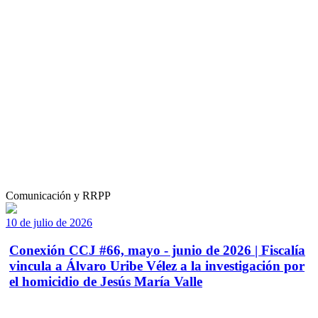
Comunicación y RRPP
10 de julio de 2026
Conexión CCJ #66, mayo - junio de 2026 | Fiscalía
vincula a Álvaro Uribe Vélez a la investigación por
el homicidio de Jesús María Valle