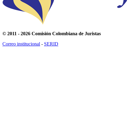
© 2011 - 2026 Comisión Colombiana de Juristas
Correo institucional
-
SERID