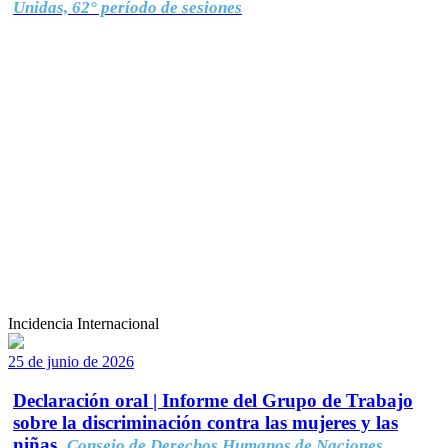
Unidas, 62° período de sesiones
Incidencia Internacional
25 de junio de 2026
Declaración oral | Informe del Grupo de Trabajo
sobre la discriminación contra las mujeres y las
niñas.
Consejo de Derechos Humanos de Naciones