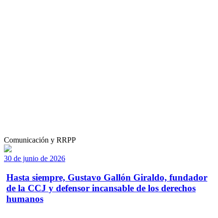
Comunicación y RRPP
30 de junio de 2026
Hasta siempre, Gustavo Gallón Giraldo, fundador
de la CCJ y defensor incansable de los derechos
humanos