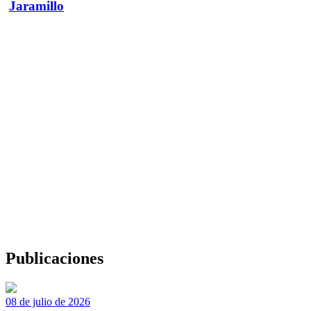
Jaramillo
Publicaciones
08 de julio de 2026