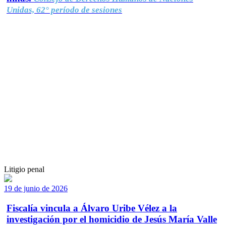
Unidas, 62° período de sesiones
Litigio penal
19 de junio de 2026
Fiscalía vincula a Álvaro Uribe Vélez a la
investigación por el homicidio de Jesús María Valle