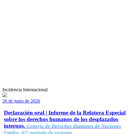
Incidencia Internacional
26 de junio de 2026
Declaración oral | Informe de la Relatora Especial
sobre los derechos humanos de los desplazados
internos.
Consejo de Derechos Humanos de Naciones
Unidas, 62° período de sesiones