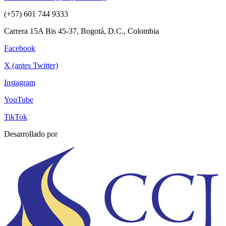
(+57) 601 744 9333
Carrera 15A Bis 45-37, Bogotá, D.C., Colombia
Facebook
X (antes Twitter)
Instagram
YouTube
TikTok
Desarrollado por