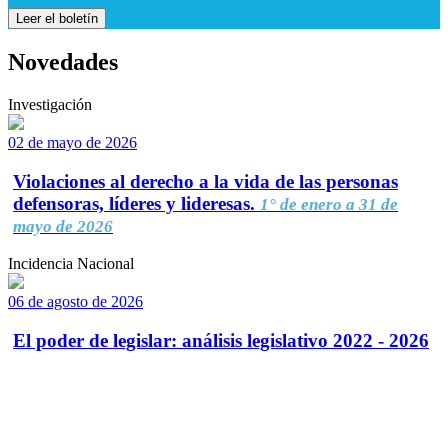
Leer el boletín
Novedades
Investigación
02 de mayo de 2026
Violaciones al derecho a la vida de las personas
defensoras, líderes y lideresas.
1° de enero a 31 de
mayo de 2026
Incidencia Nacional
06 de agosto de 2026
El poder de legislar: análisis legislativo 2022 - 2026