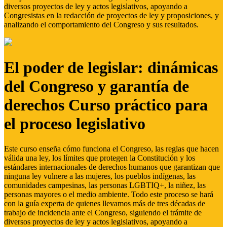
diversos proyectos de ley y actos legislativos, apoyando a
Congresistas en la redacción de proyectos de ley y proposiciones, y
analizando el comportamiento del Congreso y sus resultados.
El poder de legislar: dinámicas
del Congreso y garantía de
derechos Curso práctico para
el proceso legislativo
Este curso enseña cómo funciona el Congreso, las reglas que hacen
válida una ley, los límites que protegen la Constitución y los
estándares internacionales de derechos humanos que garantizan que
ninguna ley vulnere a las mujeres, los pueblos indígenas, las
comunidades campesinas, las personas LGBTIQ+, la niñez, las
personas mayores o el medio ambiente. Todo este proceso se hará
con la guía experta de quienes llevamos más de tres décadas de
trabajo de incidencia ante el Congreso, siguiendo el trámite de
diversos proyectos de ley y actos legislativos, apoyando a