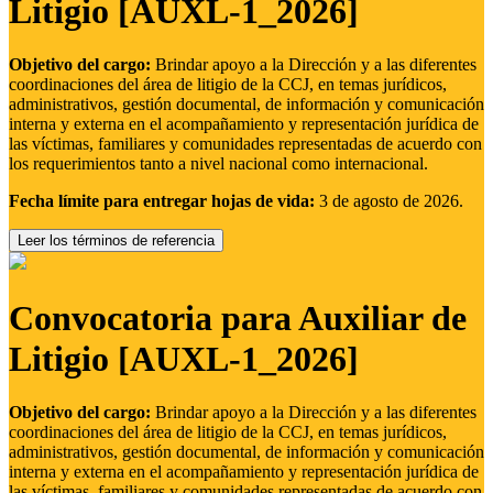
Litigio [AUXL-1_2026]
Objetivo del cargo:
Brindar apoyo a la Dirección y a las diferentes
coordinaciones del área de litigio de la CCJ, en temas jurídicos,
administrativos, gestión documental, de información y comunicación
interna y externa en el acompañamiento y representación jurídica de
las víctimas, familiares y comunidades representadas de acuerdo con
los requerimientos tanto a nivel nacional como internacional.
Fecha límite para entregar hojas de vida:
3 de agosto de 2026.
Leer los términos de referencia
Convocatoria para Auxiliar de
Litigio [AUXL-1_2026]
Objetivo del cargo:
Brindar apoyo a la Dirección y a las diferentes
coordinaciones del área de litigio de la CCJ, en temas jurídicos,
administrativos, gestión documental, de información y comunicación
interna y externa en el acompañamiento y representación jurídica de
las víctimas, familiares y comunidades representadas de acuerdo con