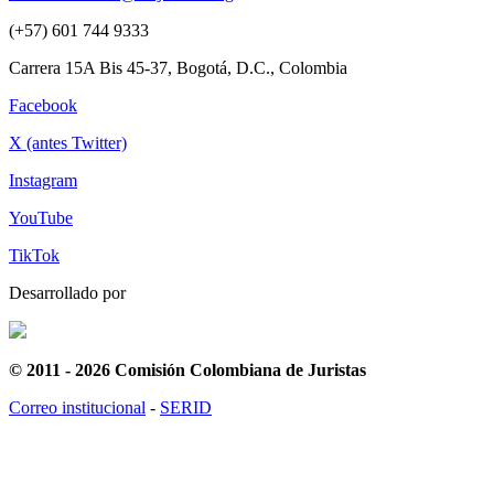
(+57) 601 744 9333
Carrera 15A Bis 45-37, Bogotá, D.C., Colombia
Facebook
X (antes Twitter)
Instagram
YouTube
TikTok
Desarrollado por
© 2011 - 2026 Comisión Colombiana de Juristas
Correo institucional
-
SERID