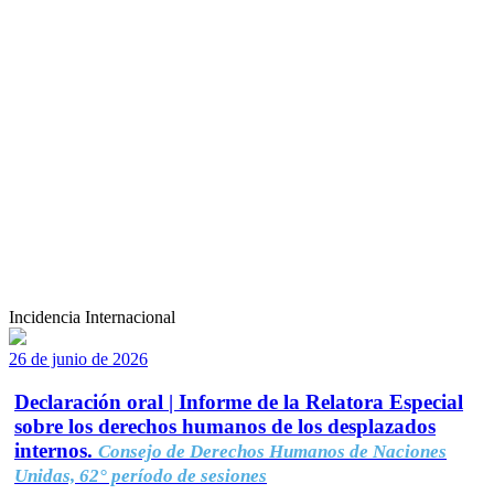
Incidencia Internacional
26 de junio de 2026
Declaración oral | Informe de la Relatora Especial
sobre los derechos humanos de los desplazados
internos.
Consejo de Derechos Humanos de Naciones
Unidas, 62° período de sesiones