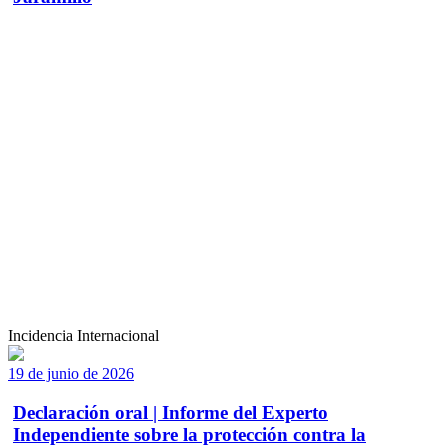
Incidencia Internacional
19 de junio de 2026
Declaración oral | Informe del Experto
Independiente sobre la protección contra la