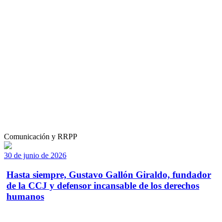
Comunicación y RRPP
30 de junio de 2026
Hasta siempre, Gustavo Gallón Giraldo, fundador
de la CCJ y defensor incansable de los derechos
humanos