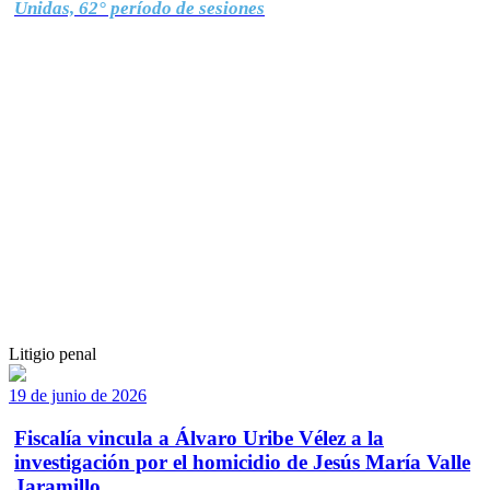
Unidas, 62° período de sesiones
Litigio penal
19 de junio de 2026
Fiscalía vincula a Álvaro Uribe Vélez a la
investigación por el homicidio de Jesús María Valle
Jaramillo