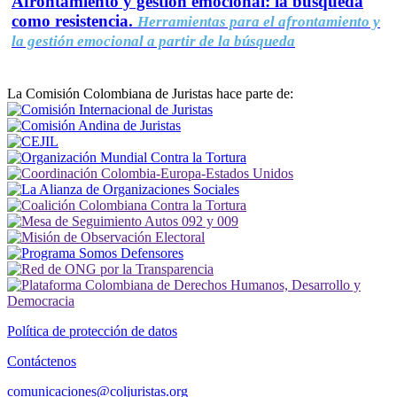
Afrontamiento y gestión emocional: la búsqueda
como resistencia.
Herramientas para el afrontamiento y
la gestión emocional a partir de la búsqueda
La Comisión Colombiana de Juristas hace parte de:
Política de protección de datos
Contáctenos
comunicaciones@coljuristas.org