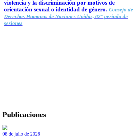
violencia y la discriminación por motivos de
orientación sexual o identidad de género.
Consejo de
Derechos Humanos de Naciones Unidas, 62° período de
sesiones
Publicaciones
08 de julio de 2026