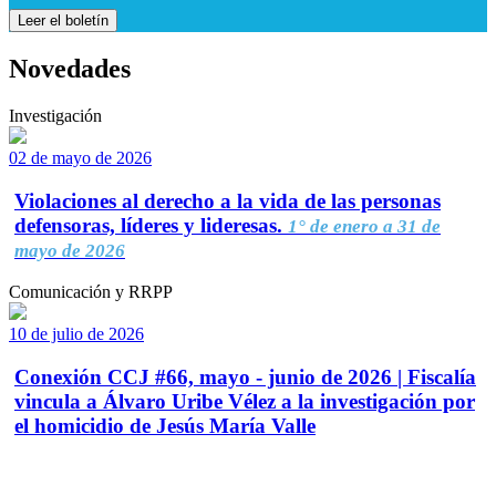
Leer el boletín
Novedades
Investigación
02 de mayo de 2026
Violaciones al derecho a la vida de las personas
defensoras, líderes y lideresas.
1° de enero a 31 de
mayo de 2026
Comunicación y RRPP
10 de julio de 2026
Conexión CCJ #66, mayo - junio de 2026 | Fiscalía
vincula a Álvaro Uribe Vélez a la investigación por
el homicidio de Jesús María Valle