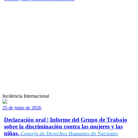
Incidencia Internacional
25 de junio de 2026
Declaración oral | Informe del Grupo de Trabajo
sobre la discriminación contra las mujeres y las
niñas.
Consejo de Derechos Humanos de Naciones