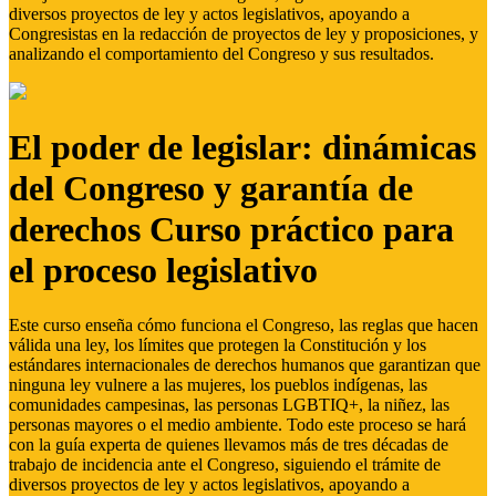
diversos proyectos de ley y actos legislativos, apoyando a
Congresistas en la redacción de proyectos de ley y proposiciones, y
analizando el comportamiento del Congreso y sus resultados.
El poder de legislar: dinámicas
del Congreso y garantía de
derechos Curso práctico para
el proceso legislativo
Este curso enseña cómo funciona el Congreso, las reglas que hacen
válida una ley, los límites que protegen la Constitución y los
estándares internacionales de derechos humanos que garantizan que
ninguna ley vulnere a las mujeres, los pueblos indígenas, las
comunidades campesinas, las personas LGBTIQ+, la niñez, las
personas mayores o el medio ambiente. Todo este proceso se hará
con la guía experta de quienes llevamos más de tres décadas de
trabajo de incidencia ante el Congreso, siguiendo el trámite de
diversos proyectos de ley y actos legislativos, apoyando a