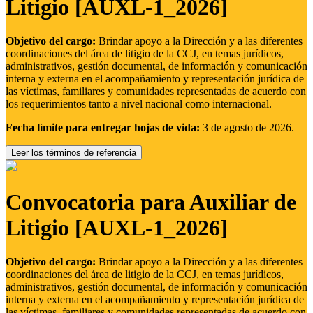
Litigio [AUXL-1_2026]
Objetivo del cargo:
Brindar apoyo a la Dirección y a las diferentes
coordinaciones del área de litigio de la CCJ, en temas jurídicos,
administrativos, gestión documental, de información y comunicación
interna y externa en el acompañamiento y representación jurídica de
las víctimas, familiares y comunidades representadas de acuerdo con
los requerimientos tanto a nivel nacional como internacional.
Fecha límite para entregar hojas de vida:
3 de agosto de 2026.
Leer los términos de referencia
Convocatoria para Auxiliar de
Litigio [AUXL-1_2026]
Objetivo del cargo:
Brindar apoyo a la Dirección y a las diferentes
coordinaciones del área de litigio de la CCJ, en temas jurídicos,
administrativos, gestión documental, de información y comunicación
interna y externa en el acompañamiento y representación jurídica de
las víctimas, familiares y comunidades representadas de acuerdo con