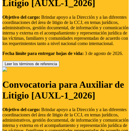
Litigio [AUXL-1_2026]
Objetivo del cargo:
Brindar apoyo a la Dirección y a las diferentes
coordinaciones del área de litigio de la CCJ, en temas jurídicos,
administrativos, gestión documental, de información y comunicación
interna y externa en el acompañamiento y representación jurídica de
las víctimas, familiares y comunidades representadas de acuerdo con
los requerimientos tanto a nivel nacional como internacional.
Fecha límite para entregar hojas de vida:
3 de agosto de 2026.
Leer los términos de referencia
Convocatoria para Auxiliar de
Litigio [AUXL-1_2026]
Objetivo del cargo:
Brindar apoyo a la Dirección y a las diferentes
coordinaciones del área de litigio de la CCJ, en temas jurídicos,
administrativos, gestión documental, de información y comunicación
interna y externa en el acompañamiento y representación jurídica de
las víctimas, familiares y comunidades representadas de acuerdo con