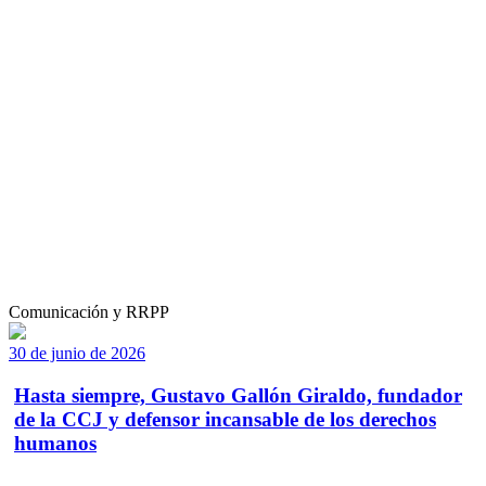
Comunicación y RRPP
30 de junio de 2026
Hasta siempre, Gustavo Gallón Giraldo, fundador
de la CCJ y defensor incansable de los derechos
humanos