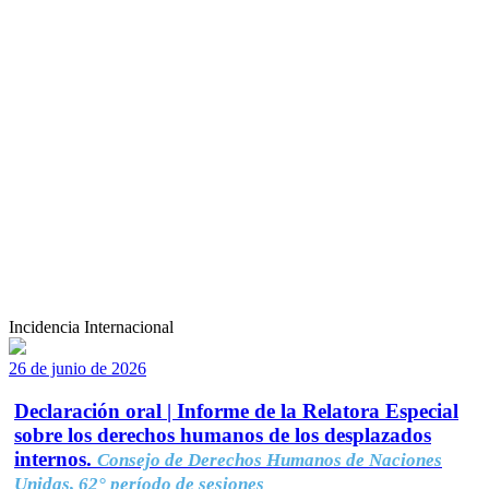
Incidencia Internacional
26 de junio de 2026
Declaración oral | Informe de la Relatora Especial
sobre los derechos humanos de los desplazados
internos.
Consejo de Derechos Humanos de Naciones
Unidas, 62° período de sesiones