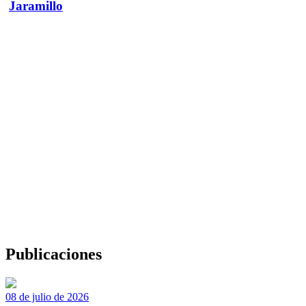
Jaramillo
Publicaciones
08 de julio de 2026