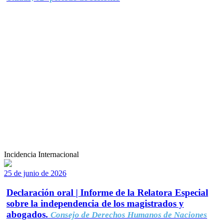
Incidencia Internacional
25 de junio de 2026
Declaración oral | Informe de la Relatora Especial
sobre la independencia de los magistrados y
abogados.
Consejo de Derechos Humanos de Naciones