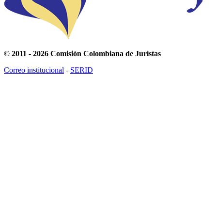
© 2011 - 2026 Comisión Colombiana de Juristas
Correo institucional
-
SERID