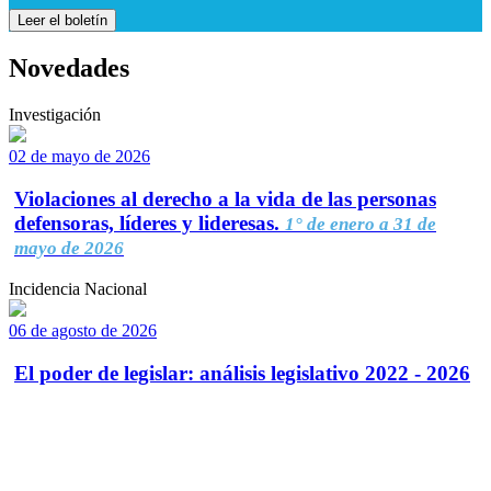
Leer el boletín
Novedades
Investigación
02 de mayo de 2026
Violaciones al derecho a la vida de las personas
defensoras, líderes y lideresas.
1° de enero a 31 de
mayo de 2026
Incidencia Nacional
06 de agosto de 2026
El poder de legislar: análisis legislativo 2022 - 2026