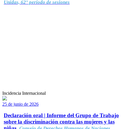
Unidas, 62° período de sesiones
Incidencia Internacional
25 de junio de 2026
Declaración oral | Informe del Grupo de Trabajo
sobre la discriminación contra las mujeres y las
niñas.
Consejo de Derechos Humanos de Naciones