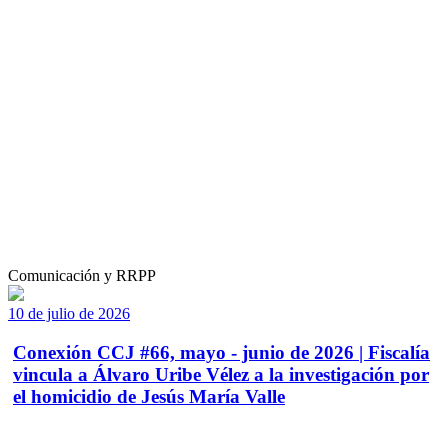
Comunicación y RRPP
10 de julio de 2026
Conexión CCJ #66, mayo - junio de 2026 | Fiscalía
vincula a Álvaro Uribe Vélez a la investigación por
el homicidio de Jesús María Valle