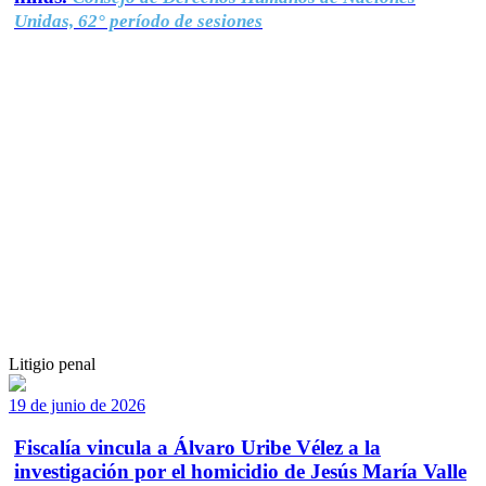
Unidas, 62° período de sesiones
Litigio penal
19 de junio de 2026
Fiscalía vincula a Álvaro Uribe Vélez a la
investigación por el homicidio de Jesús María Valle