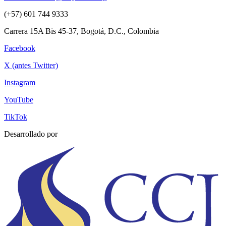
(+57) 601 744 9333
Carrera 15A Bis 45-37, Bogotá, D.C., Colombia
Facebook
X (antes Twitter)
Instagram
YouTube
TikTok
Desarrollado por