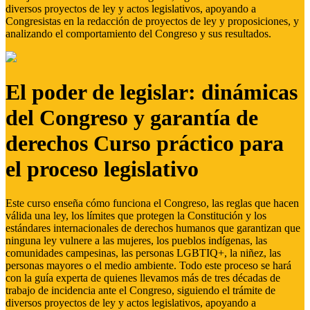
diversos proyectos de ley y actos legislativos, apoyando a
Congresistas en la redacción de proyectos de ley y proposiciones, y
analizando el comportamiento del Congreso y sus resultados.
El poder de legislar: dinámicas
del Congreso y garantía de
derechos Curso práctico para
el proceso legislativo
Este curso enseña cómo funciona el Congreso, las reglas que hacen
válida una ley, los límites que protegen la Constitución y los
estándares internacionales de derechos humanos que garantizan que
ninguna ley vulnere a las mujeres, los pueblos indígenas, las
comunidades campesinas, las personas LGBTIQ+, la niñez, las
personas mayores o el medio ambiente. Todo este proceso se hará
con la guía experta de quienes llevamos más de tres décadas de
trabajo de incidencia ante el Congreso, siguiendo el trámite de
diversos proyectos de ley y actos legislativos, apoyando a