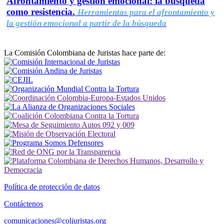
Afrontamiento y gestión emocional: la búsqueda
como resistencia.
Herramientas para el afrontamiento y
la gestión emocional a partir de la búsqueda
La Comisión Colombiana de Juristas hace parte de:
Política de protección de datos
Contáctenos
comunicaciones@coljuristas.org