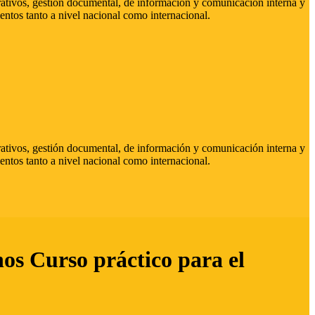
strativos, gestión documental, de información y comunicación interna y
entos tanto a nivel nacional como internacional.
strativos, gestión documental, de información y comunicación interna y
entos tanto a nivel nacional como internacional.
hos Curso práctico para el