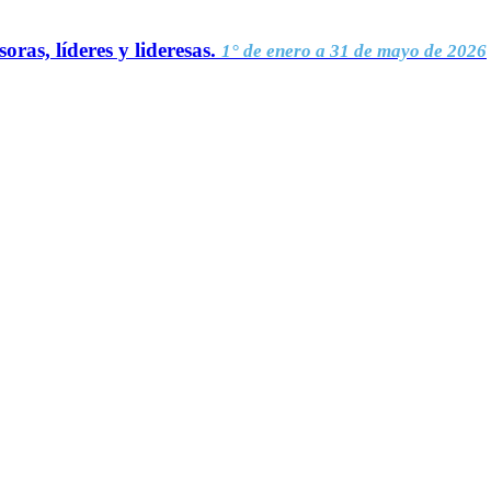
oras, líderes y lideresas.
1° de enero a 31 de mayo de 2026