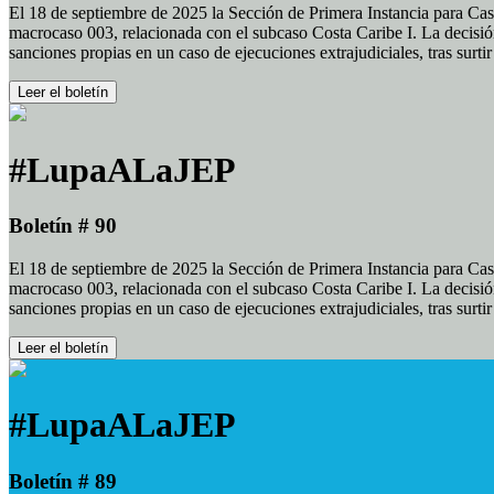
El 18 de septiembre de 2025 la Sección de Primera Instancia para Cas
macrocaso 003, relacionada con el subcaso Costa Caribe I. La decisión
sanciones propias en un caso de ejecuciones extrajudiciales, tras surt
Leer el boletín
#LupaALaJEP
Boletín # 90
El 18 de septiembre de 2025 la Sección de Primera Instancia para Cas
macrocaso 003, relacionada con el subcaso Costa Caribe I. La decisión
sanciones propias en un caso de ejecuciones extrajudiciales, tras surt
Leer el boletín
#LupaALaJEP
Boletín # 89