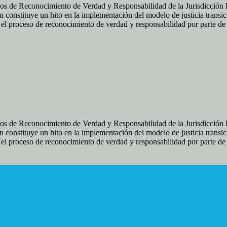
os de Reconocimiento de Verdad y Responsabilidad de la Jurisdicción Es
 constituye un hito en la implementación del modelo de justicia transic
ir el proceso de reconocimiento de verdad y responsabilidad por parte d
os de Reconocimiento de Verdad y Responsabilidad de la Jurisdicción Es
 constituye un hito en la implementación del modelo de justicia transic
ir el proceso de reconocimiento de verdad y responsabilidad por parte d