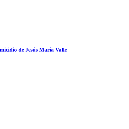
omicidio de Jesús María Valle