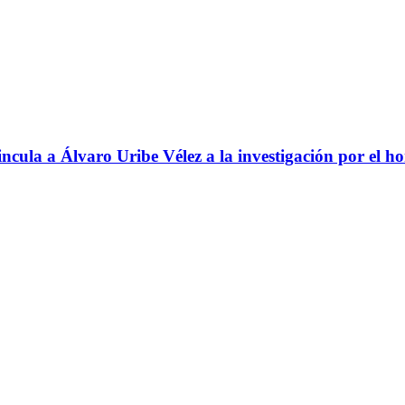
ncula a Álvaro Uribe Vélez a la investigación por el h