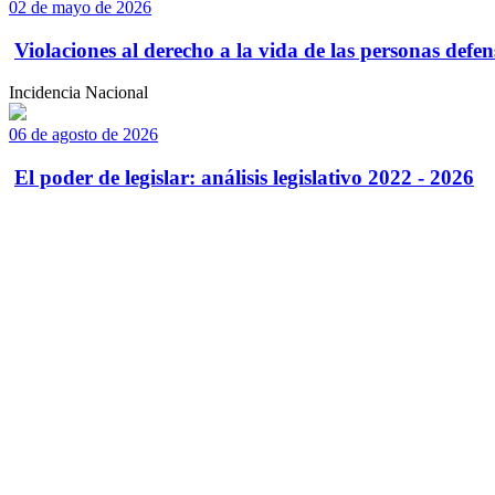
02 de mayo de 2026
Violaciones al derecho a la vida de las personas defens
Incidencia Nacional
06 de agosto de 2026
El poder de legislar: análisis legislativo 2022 - 2026