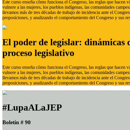
Este curso enseña cómo funciona el Congreso, las reglas que hacen vál
vulnere a las mujeres, los pueblos indígenas, las comunidades campes
llevamos más de tres décadas de trabajo de incidencia ante el Congreso
proposiciones, y analizando el comportamiento del Congreso y sus res
El poder de legislar: dinámicas 
proceso legislativo
Este curso enseña cómo funciona el Congreso, las reglas que hacen vál
vulnere a las mujeres, los pueblos indígenas, las comunidades campes
llevamos más de tres décadas de trabajo de incidencia ante el Congreso
proposiciones, y analizando el comportamiento del Congreso y sus res
#LupaALaJEP
Boletín # 90