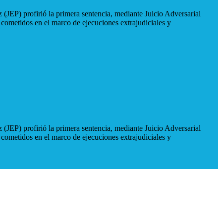
 (JEP) profirió la primera sentencia, mediante Juicio Adversarial
 cometidos en el marco de ejecuciones extrajudiciales y
 (JEP) profirió la primera sentencia, mediante Juicio Adversarial
 cometidos en el marco de ejecuciones extrajudiciales y