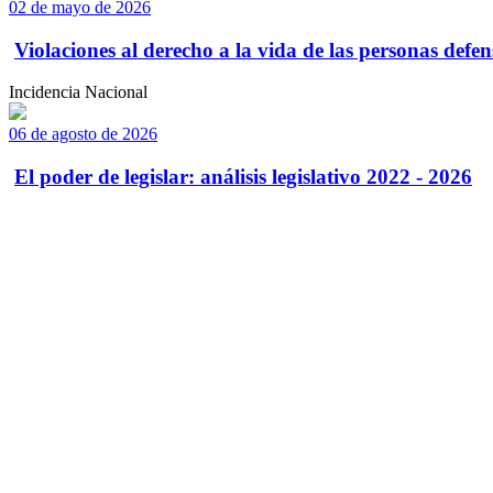
02 de mayo de 2026
Violaciones al derecho a la vida de las personas defens
Incidencia Nacional
06 de agosto de 2026
El poder de legislar: análisis legislativo 2022 - 2026