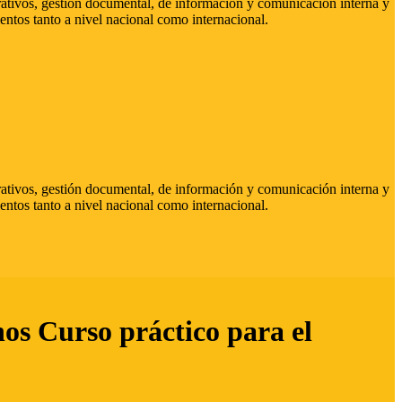
strativos, gestión documental, de información y comunicación interna y
entos tanto a nivel nacional como internacional.
strativos, gestión documental, de información y comunicación interna y
entos tanto a nivel nacional como internacional.
hos Curso práctico para el