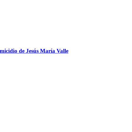
omicidio de Jesús María Valle