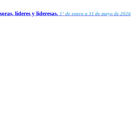
oras, líderes y lideresas.
1° de enero a 31 de mayo de 2026