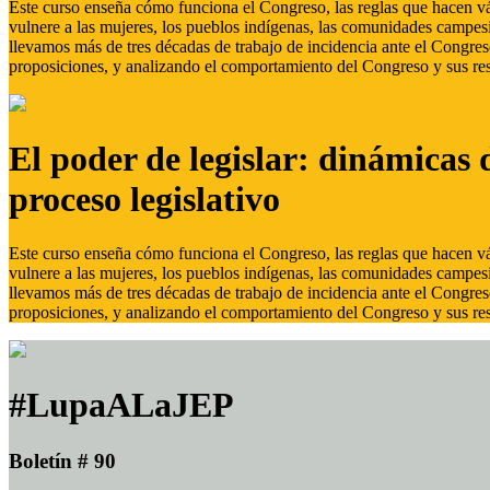
Este curso enseña cómo funciona el Congreso, las reglas que hacen vál
vulnere a las mujeres, los pueblos indígenas, las comunidades campes
llevamos más de tres décadas de trabajo de incidencia ante el Congreso
proposiciones, y analizando el comportamiento del Congreso y sus res
El poder de legislar: dinámicas 
proceso legislativo
Este curso enseña cómo funciona el Congreso, las reglas que hacen vál
vulnere a las mujeres, los pueblos indígenas, las comunidades campes
llevamos más de tres décadas de trabajo de incidencia ante el Congreso
proposiciones, y analizando el comportamiento del Congreso y sus res
#LupaALaJEP
Boletín # 90