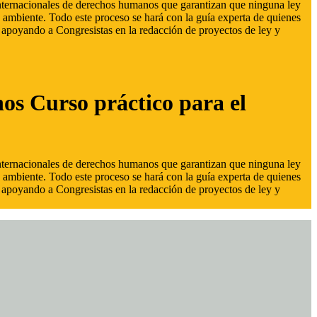
 internacionales de derechos humanos que garantizan que ninguna ley
 ambiente. Todo este proceso se hará con la guía experta de quienes
s, apoyando a Congresistas en la redacción de proyectos de ley y
hos Curso práctico para el
 internacionales de derechos humanos que garantizan que ninguna ley
 ambiente. Todo este proceso se hará con la guía experta de quienes
s, apoyando a Congresistas en la redacción de proyectos de ley y