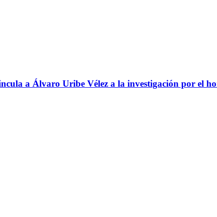
ncula a Álvaro Uribe Vélez a la investigación por el h