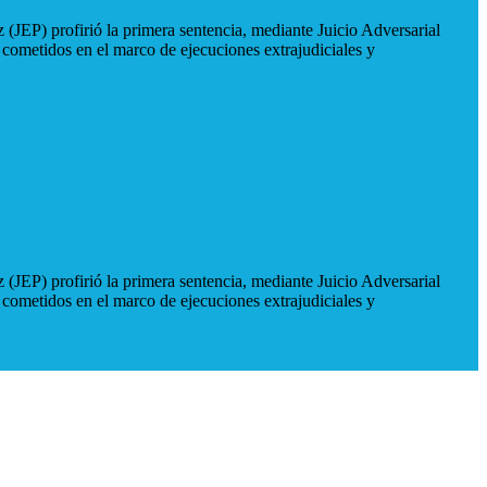
 (JEP) profirió la primera sentencia, mediante Juicio Adversarial
 cometidos en el marco de ejecuciones extrajudiciales y
 (JEP) profirió la primera sentencia, mediante Juicio Adversarial
 cometidos en el marco de ejecuciones extrajudiciales y