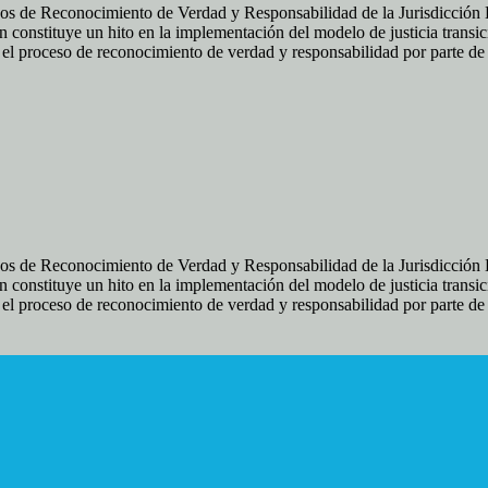
os de Reconocimiento de Verdad y Responsabilidad de la Jurisdicción Es
 constituye un hito en la implementación del modelo de justicia transic
ir el proceso de reconocimiento de verdad y responsabilidad por parte d
os de Reconocimiento de Verdad y Responsabilidad de la Jurisdicción Es
 constituye un hito en la implementación del modelo de justicia transic
ir el proceso de reconocimiento de verdad y responsabilidad por parte d