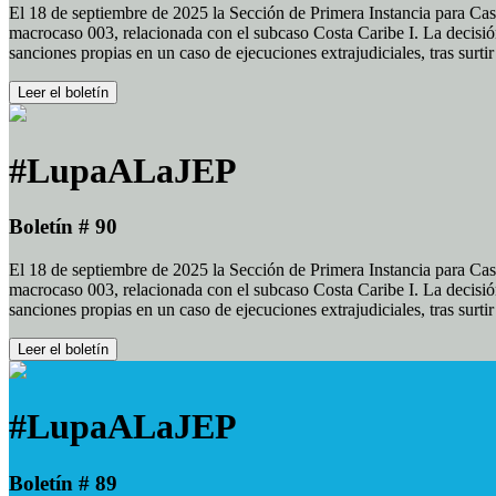
El 18 de septiembre de 2025 la Sección de Primera Instancia para Cas
macrocaso 003, relacionada con el subcaso Costa Caribe I. La decisión
sanciones propias en un caso de ejecuciones extrajudiciales, tras surt
Leer el boletín
#LupaALaJEP
Boletín # 90
El 18 de septiembre de 2025 la Sección de Primera Instancia para Cas
macrocaso 003, relacionada con el subcaso Costa Caribe I. La decisión
sanciones propias en un caso de ejecuciones extrajudiciales, tras surt
Leer el boletín
#LupaALaJEP
Boletín # 89