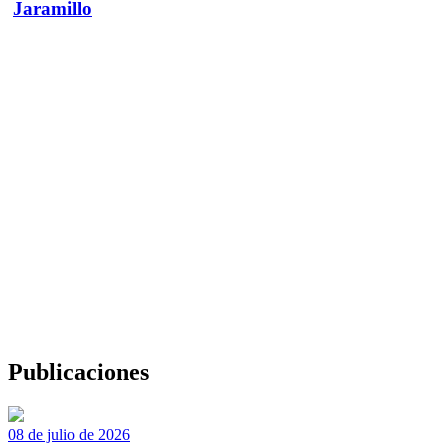
Jaramillo
Publicaciones
08 de julio de 2026