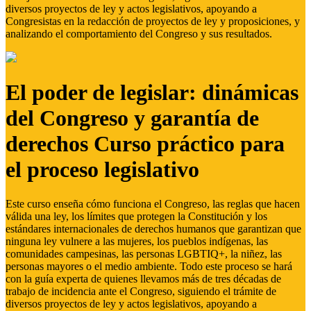
diversos proyectos de ley y actos legislativos, apoyando a
Congresistas en la redacción de proyectos de ley y proposiciones, y
analizando el comportamiento del Congreso y sus resultados.
El poder de legislar: dinámicas
del Congreso y garantía de
derechos Curso práctico para
el proceso legislativo
Este curso enseña cómo funciona el Congreso, las reglas que hacen
válida una ley, los límites que protegen la Constitución y los
estándares internacionales de derechos humanos que garantizan que
ninguna ley vulnere a las mujeres, los pueblos indígenas, las
comunidades campesinas, las personas LGBTIQ+, la niñez, las
personas mayores o el medio ambiente. Todo este proceso se hará
con la guía experta de quienes llevamos más de tres décadas de
trabajo de incidencia ante el Congreso, siguiendo el trámite de
diversos proyectos de ley y actos legislativos, apoyando a