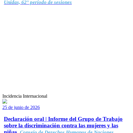
Unidas, 62° período de sesiones
Incidencia Internacional
25 de junio de 2026
Declaración oral | Informe del Grupo de Trabajo
sobre la discriminación contra las mujeres y las
niñas.
Consejo de Derechos Humanos de Naciones