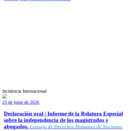
Incidencia Internacional
25 de junio de 2026
Declaración oral | Informe de la Relatora Especial
sobre la independencia de los magistrados y
abogados.
Consejo de Derechos Humanos de Naciones