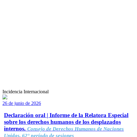
Incidencia Internacional
26 de junio de 2026
Declaración oral | Informe de la Relatora Especial
sobre los derechos humanos de los desplazados
internos.
Consejo de Derechos Humanos de Naciones
Unidas, 62° período de sesiones