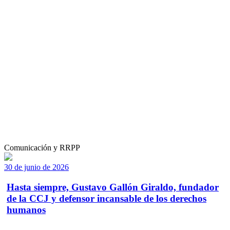
Comunicación y RRPP
30 de junio de 2026
Hasta siempre, Gustavo Gallón Giraldo, fundador
de la CCJ y defensor incansable de los derechos
humanos