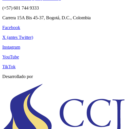
(+57) 601 744 9333
Carrera 15A Bis 45-37, Bogotá, D.C., Colombia
Facebook
X (antes Twitter)
Instagram
YouTube
TikTok
Desarrollado por