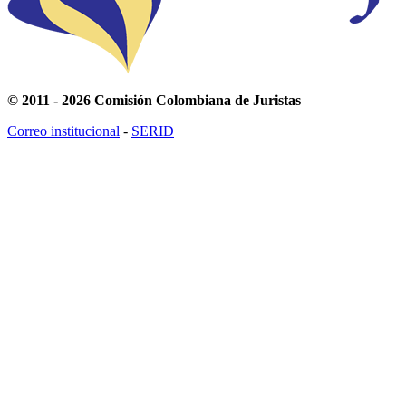
© 2011 - 2026 Comisión Colombiana de Juristas
Correo institucional
-
SERID