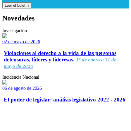
Leer el boletín
Novedades
Investigación
02 de mayo de 2026
Violaciones al derecho a la vida de las personas
defensoras, líderes y lideresas.
1° de enero a 31 de
mayo de 2026
Incidencia Nacional
06 de agosto de 2026
El poder de legislar: análisis legislativo 2022 - 2026