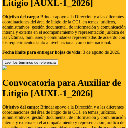
Litigio [AUXL-1_2026]
Objetivo del cargo:
Brindar apoyo a la Dirección y a las diferentes
coordinaciones del área de litigio de la CCJ, en temas jurídicos,
administrativos, gestión documental, de información y comunicación
interna y externa en el acompañamiento y representación jurídica de
las víctimas, familiares y comunidades representadas de acuerdo con
los requerimientos tanto a nivel nacional como internacional.
Fecha límite para entregar hojas de vida:
3 de agosto de 2026.
Leer los términos de referencia
Convocatoria para Auxiliar de
Litigio [AUXL-1_2026]
Objetivo del cargo:
Brindar apoyo a la Dirección y a las diferentes
coordinaciones del área de litigio de la CCJ, en temas jurídicos,
administrativos, gestión documental, de información y comunicación
interna y externa en el acompañamiento y representación jurídica de
las víctimas, familiares y comunidades representadas de acuerdo con