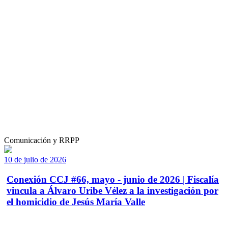
Comunicación y RRPP
10 de julio de 2026
Conexión CCJ #66, mayo - junio de 2026 | Fiscalía
vincula a Álvaro Uribe Vélez a la investigación por
el homicidio de Jesús María Valle