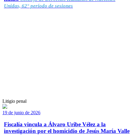
Unidas, 62° período de sesiones
Litigio penal
19 de junio de 2026
Fiscalía vincula a Álvaro Uribe Vélez a la
investigación por el homicidio de Jesús María Valle