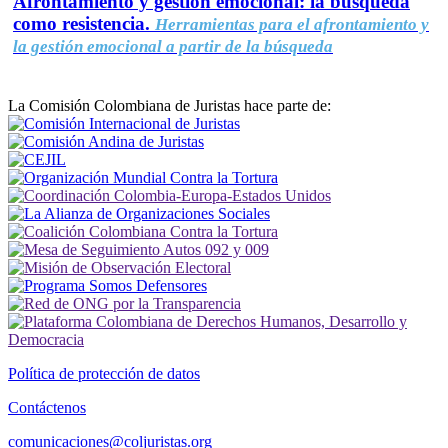
Afrontamiento y gestión emocional: la búsqueda
como resistencia.
Herramientas para el afrontamiento y
la gestión emocional a partir de la búsqueda
La Comisión Colombiana de Juristas hace parte de:
Política de protección de datos
Contáctenos
comunicaciones@coljuristas.org