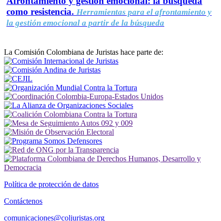
Afrontamiento y gestión emocional: la búsqueda
como resistencia.
Herramientas para el afrontamiento y
la gestión emocional a partir de la búsqueda
La Comisión Colombiana de Juristas hace parte de:
Política de protección de datos
Contáctenos
comunicaciones@coljuristas.org