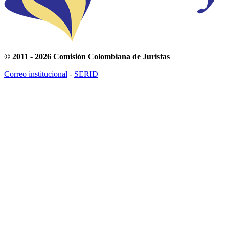
© 2011 - 2026 Comisión Colombiana de Juristas
Correo institucional
-
SERID