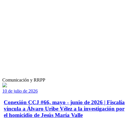
Comunicación y RRPP
10 de julio de 2026
Conexión CCJ #66, mayo - junio de 2026 | Fiscalía
vincula a Álvaro Uribe Vélez a la investigación por
el homicidio de Jesús María Valle