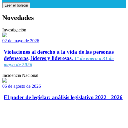
Leer el boletín
Novedades
Investigación
02 de mayo de 2026
Violaciones al derecho a la vida de las personas
defensoras, líderes y lideresas.
1° de enero a 31 de
mayo de 2026
Incidencia Nacional
06 de agosto de 2026
El poder de legislar: análisis legislativo 2022 - 2026