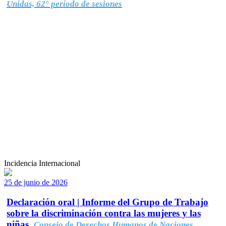
Unidas, 62° período de sesiones
Incidencia Internacional
25 de junio de 2026
Declaración oral | Informe del Grupo de Trabajo
sobre la discriminación contra las mujeres y las
niñas.
Consejo de Derechos Humanos de Naciones