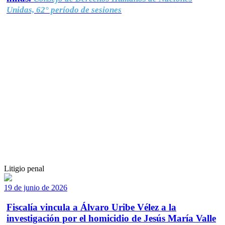
Unidas, 62° período de sesiones
Litigio penal
19 de junio de 2026
Fiscalía vincula a Álvaro Uribe Vélez a la
investigación por el homicidio de Jesús María Valle