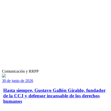
Comunicación y RRPP
30 de junio de 2026
Hasta siempre, Gustavo Gallón Giraldo, fundador
de la CCJ y defensor incansable de los derechos
humanos