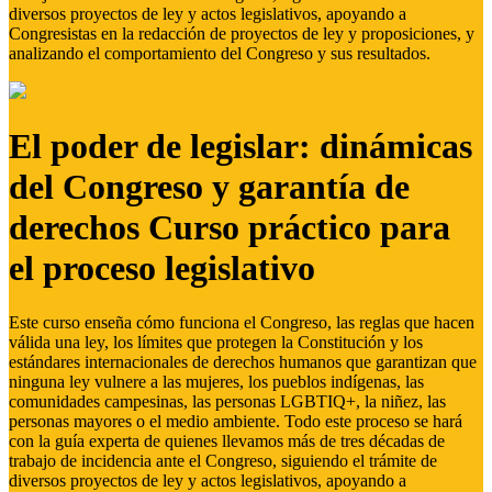
diversos proyectos de ley y actos legislativos, apoyando a
Congresistas en la redacción de proyectos de ley y proposiciones, y
analizando el comportamiento del Congreso y sus resultados.
El poder de legislar: dinámicas
del Congreso y garantía de
derechos Curso práctico para
el proceso legislativo
Este curso enseña cómo funciona el Congreso, las reglas que hacen
válida una ley, los límites que protegen la Constitución y los
estándares internacionales de derechos humanos que garantizan que
ninguna ley vulnere a las mujeres, los pueblos indígenas, las
comunidades campesinas, las personas LGBTIQ+, la niñez, las
personas mayores o el medio ambiente. Todo este proceso se hará
con la guía experta de quienes llevamos más de tres décadas de
trabajo de incidencia ante el Congreso, siguiendo el trámite de
diversos proyectos de ley y actos legislativos, apoyando a