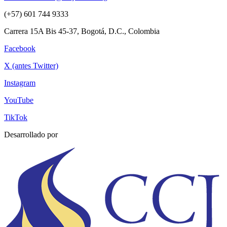
(+57) 601 744 9333
Carrera 15A Bis 45-37, Bogotá, D.C., Colombia
Facebook
X (antes Twitter)
Instagram
YouTube
TikTok
Desarrollado por