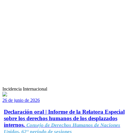
Incidencia Internacional
26 de junio de 2026
Declaración oral | Informe de la Relatora Especial
sobre los derechos humanos de los desplazados
internos.
Consejo de Derechos Humanos de Naciones
Unidas, 62° período de sesiones