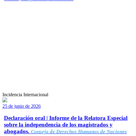
Incidencia Internacional
25 de junio de 2026
Declaración oral | Informe de la Relatora Especial
sobre la independencia de los magistrados y
abogados.
Consejo de Derechos Humanos de Naciones