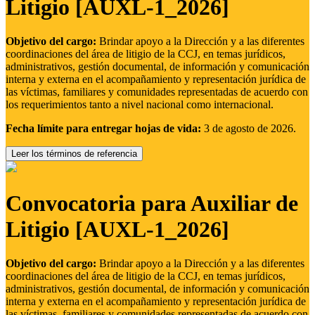
Litigio [AUXL-1_2026]
Objetivo del cargo:
Brindar apoyo a la Dirección y a las diferentes
coordinaciones del área de litigio de la CCJ, en temas jurídicos,
administrativos, gestión documental, de información y comunicación
interna y externa en el acompañamiento y representación jurídica de
las víctimas, familiares y comunidades representadas de acuerdo con
los requerimientos tanto a nivel nacional como internacional.
Fecha límite para entregar hojas de vida:
3 de agosto de 2026.
Leer los términos de referencia
Convocatoria para Auxiliar de
Litigio [AUXL-1_2026]
Objetivo del cargo:
Brindar apoyo a la Dirección y a las diferentes
coordinaciones del área de litigio de la CCJ, en temas jurídicos,
administrativos, gestión documental, de información y comunicación
interna y externa en el acompañamiento y representación jurídica de
las víctimas, familiares y comunidades representadas de acuerdo con