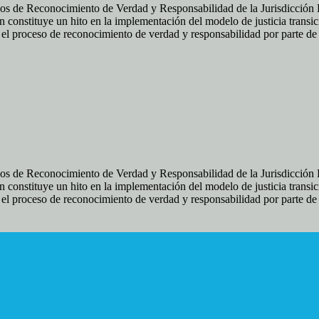
os de Reconocimiento de Verdad y Responsabilidad de la Jurisdicción Es
 constituye un hito en la implementación del modelo de justicia transic
ir el proceso de reconocimiento de verdad y responsabilidad por parte d
os de Reconocimiento de Verdad y Responsabilidad de la Jurisdicción Es
 constituye un hito en la implementación del modelo de justicia transic
ir el proceso de reconocimiento de verdad y responsabilidad por parte d