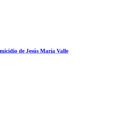
omicidio de Jesús María Valle