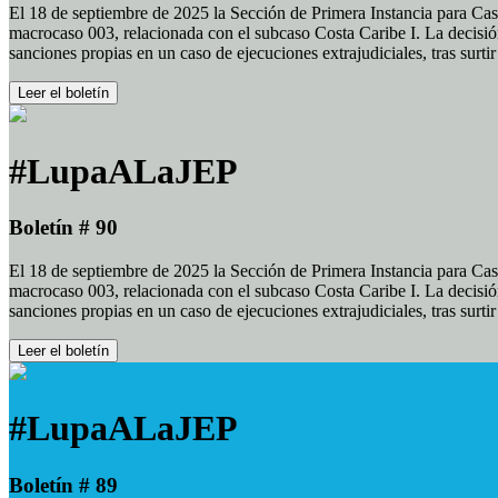
El 18 de septiembre de 2025 la Sección de Primera Instancia para Cas
macrocaso 003, relacionada con el subcaso Costa Caribe I. La decisión
sanciones propias en un caso de ejecuciones extrajudiciales, tras surt
Leer el boletín
#LupaALaJEP
Boletín # 90
El 18 de septiembre de 2025 la Sección de Primera Instancia para Cas
macrocaso 003, relacionada con el subcaso Costa Caribe I. La decisión
sanciones propias en un caso de ejecuciones extrajudiciales, tras surt
Leer el boletín
#LupaALaJEP
Boletín # 89