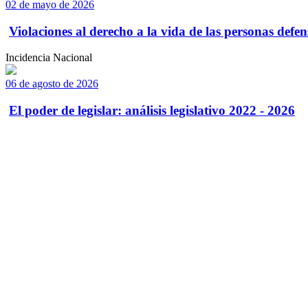
02 de mayo de 2026
Violaciones al derecho a la vida de las personas defens
Incidencia Nacional
06 de agosto de 2026
El poder de legislar: análisis legislativo 2022 - 2026