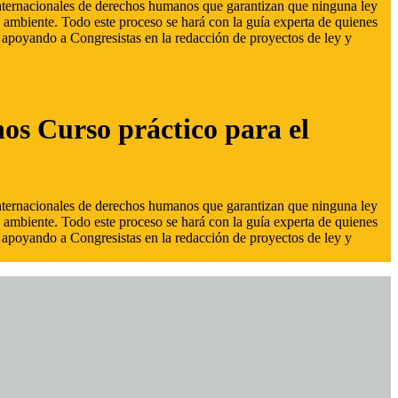
 internacionales de derechos humanos que garantizan que ninguna ley
 ambiente. Todo este proceso se hará con la guía experta de quienes
s, apoyando a Congresistas en la redacción de proyectos de ley y
hos Curso práctico para el
 internacionales de derechos humanos que garantizan que ninguna ley
 ambiente. Todo este proceso se hará con la guía experta de quienes
s, apoyando a Congresistas en la redacción de proyectos de ley y