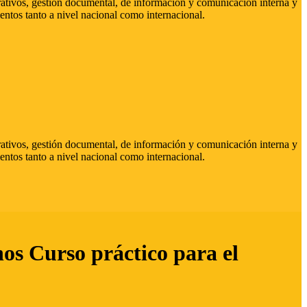
strativos, gestión documental, de información y comunicación interna y
entos tanto a nivel nacional como internacional.
strativos, gestión documental, de información y comunicación interna y
entos tanto a nivel nacional como internacional.
hos Curso práctico para el