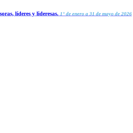
oras, líderes y lideresas.
1° de enero a 31 de mayo de 2026