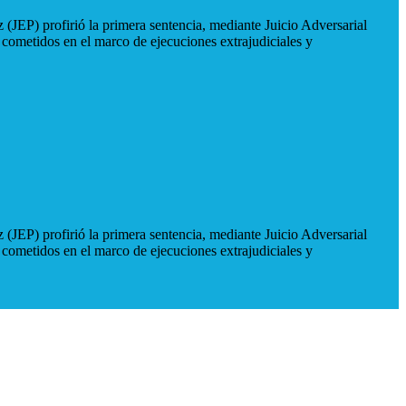
 (JEP) profirió la primera sentencia, mediante Juicio Adversarial
 cometidos en el marco de ejecuciones extrajudiciales y
 (JEP) profirió la primera sentencia, mediante Juicio Adversarial
 cometidos en el marco de ejecuciones extrajudiciales y