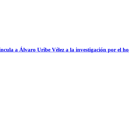
ncula a Álvaro Uribe Vélez a la investigación por el h