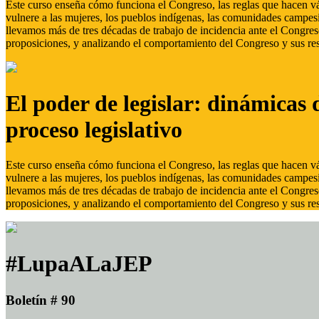
Este curso enseña cómo funciona el Congreso, las reglas que hacen vál
vulnere a las mujeres, los pueblos indígenas, las comunidades campes
llevamos más de tres décadas de trabajo de incidencia ante el Congreso
proposiciones, y analizando el comportamiento del Congreso y sus res
El poder de legislar: dinámicas 
proceso legislativo
Este curso enseña cómo funciona el Congreso, las reglas que hacen vál
vulnere a las mujeres, los pueblos indígenas, las comunidades campes
llevamos más de tres décadas de trabajo de incidencia ante el Congreso
proposiciones, y analizando el comportamiento del Congreso y sus res
#LupaALaJEP
Boletín # 90