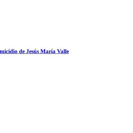
omicidio de Jesús María Valle