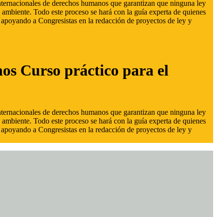
 internacionales de derechos humanos que garantizan que ninguna ley
 ambiente. Todo este proceso se hará con la guía experta de quienes
s, apoyando a Congresistas en la redacción de proyectos de ley y
hos Curso práctico para el
 internacionales de derechos humanos que garantizan que ninguna ley
 ambiente. Todo este proceso se hará con la guía experta de quienes
s, apoyando a Congresistas en la redacción de proyectos de ley y