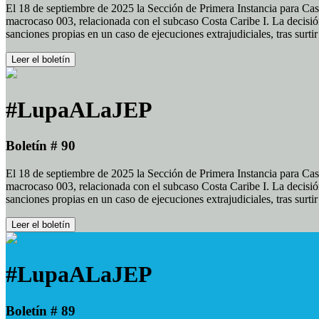
El 18 de septiembre de 2025 la Sección de Primera Instancia para Cas
macrocaso 003, relacionada con el subcaso Costa Caribe I. La decisión
sanciones propias en un caso de ejecuciones extrajudiciales, tras surt
Leer el boletín
#LupaALaJEP
Boletín # 90
El 18 de septiembre de 2025 la Sección de Primera Instancia para Cas
macrocaso 003, relacionada con el subcaso Costa Caribe I. La decisión
sanciones propias en un caso de ejecuciones extrajudiciales, tras surt
Leer el boletín
#LupaALaJEP
Boletín # 89