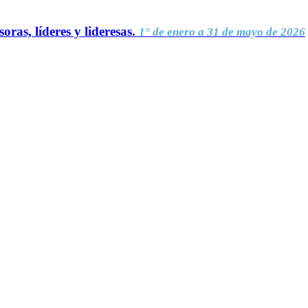
oras, líderes y lideresas.
1° de enero a 31 de mayo de 2026