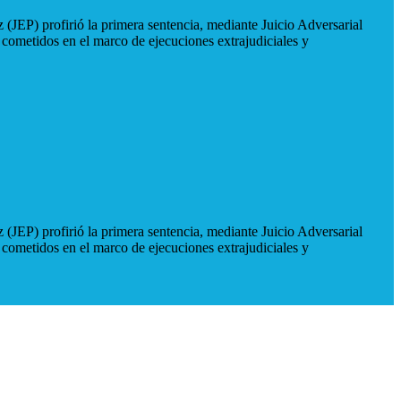
 (JEP) profirió la primera sentencia, mediante Juicio Adversarial
 cometidos en el marco de ejecuciones extrajudiciales y
 (JEP) profirió la primera sentencia, mediante Juicio Adversarial
 cometidos en el marco de ejecuciones extrajudiciales y