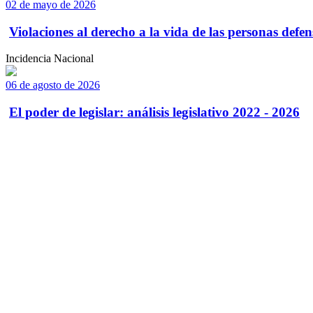
02 de mayo de 2026
Violaciones al derecho a la vida de las personas defens
Incidencia Nacional
06 de agosto de 2026
El poder de legislar: análisis legislativo 2022 - 2026