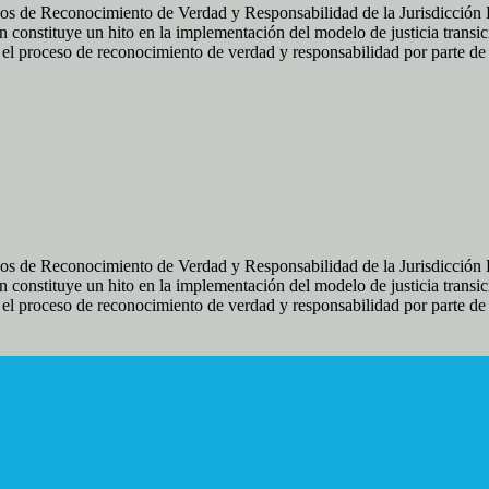
os de Reconocimiento de Verdad y Responsabilidad de la Jurisdicción Es
 constituye un hito en la implementación del modelo de justicia transic
ir el proceso de reconocimiento de verdad y responsabilidad por parte d
os de Reconocimiento de Verdad y Responsabilidad de la Jurisdicción Es
 constituye un hito en la implementación del modelo de justicia transic
ir el proceso de reconocimiento de verdad y responsabilidad por parte d