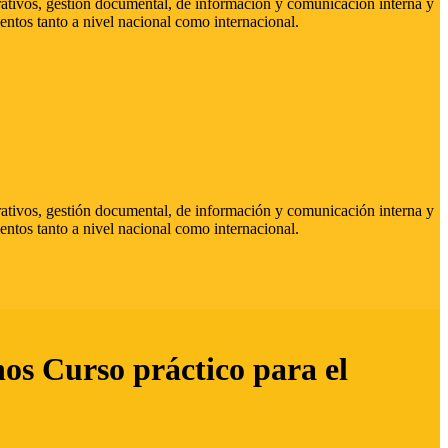
strativos, gestión documental, de información y comunicación interna y
entos tanto a nivel nacional como internacional.
strativos, gestión documental, de información y comunicación interna y
entos tanto a nivel nacional como internacional.
hos Curso práctico para el