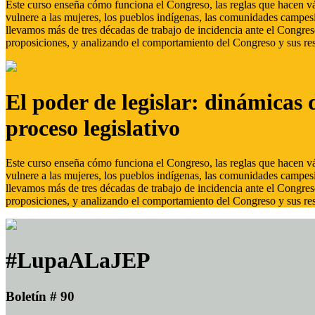
Este curso enseña cómo funciona el Congreso, las reglas que hacen vál
vulnere a las mujeres, los pueblos indígenas, las comunidades campes
llevamos más de tres décadas de trabajo de incidencia ante el Congreso
proposiciones, y analizando el comportamiento del Congreso y sus res
El poder de legislar: dinámicas 
proceso legislativo
Este curso enseña cómo funciona el Congreso, las reglas que hacen vál
vulnere a las mujeres, los pueblos indígenas, las comunidades campes
llevamos más de tres décadas de trabajo de incidencia ante el Congreso
proposiciones, y analizando el comportamiento del Congreso y sus res
#LupaALaJEP
Boletín # 90