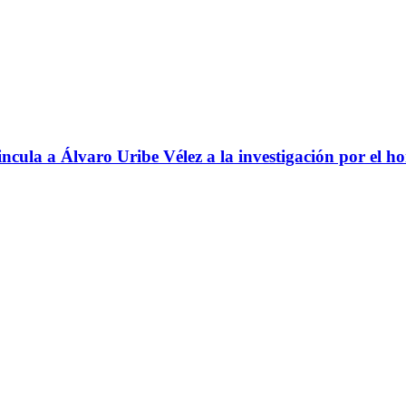
ncula a Álvaro Uribe Vélez a la investigación por el h