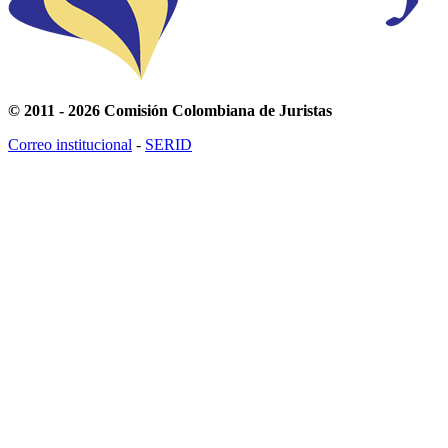
© 2011 - 2026 Comisión Colombiana de Juristas
Correo institucional
-
SERID