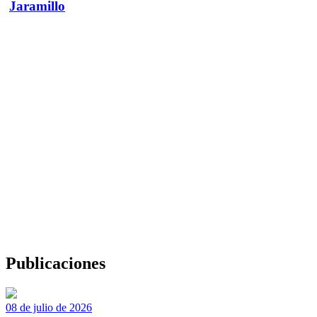
Jaramillo
Publicaciones
08 de julio de 2026