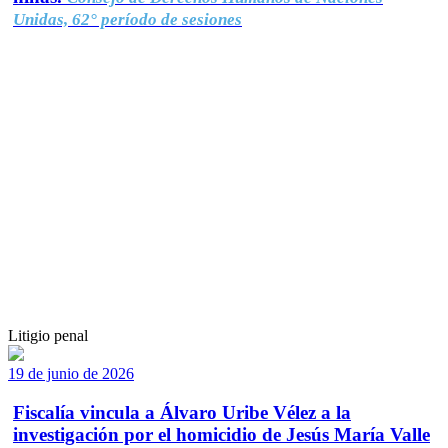
Unidas, 62° período de sesiones
Litigio penal
19 de junio de 2026
Fiscalía vincula a Álvaro Uribe Vélez a la
investigación por el homicidio de Jesús María Valle