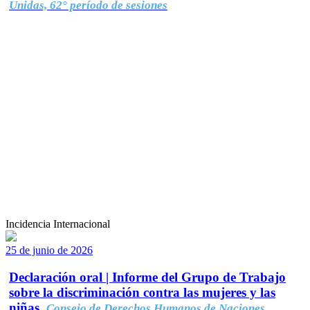
Unidas, 62° período de sesiones
Incidencia Internacional
25 de junio de 2026
Declaración oral | Informe del Grupo de Trabajo
sobre la discriminación contra las mujeres y las
niñas.
Consejo de Derechos Humanos de Naciones