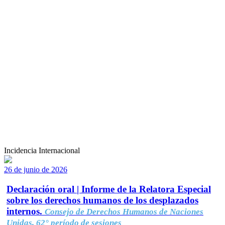
Incidencia Internacional
26 de junio de 2026
Declaración oral | Informe de la Relatora Especial
sobre los derechos humanos de los desplazados
internos.
Consejo de Derechos Humanos de Naciones
Unidas, 62° período de sesiones