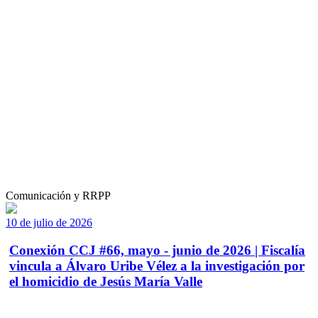
Comunicación y RRPP
10 de julio de 2026
Conexión CCJ #66, mayo - junio de 2026 | Fiscalía
vincula a Álvaro Uribe Vélez a la investigación por
el homicidio de Jesús María Valle