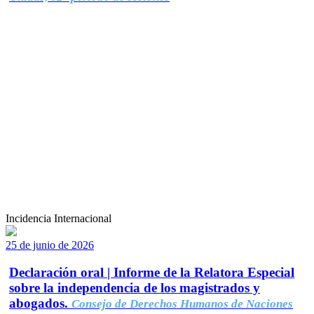
Incidencia Internacional
25 de junio de 2026
Declaración oral | Informe de la Relatora Especial
sobre la independencia de los magistrados y
abogados.
Consejo de Derechos Humanos de Naciones