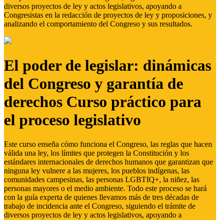
diversos proyectos de ley y actos legislativos, apoyando a
Congresistas en la redacción de proyectos de ley y proposiciones, y
analizando el comportamiento del Congreso y sus resultados.
El poder de legislar: dinámicas
del Congreso y garantía de
derechos Curso práctico para
el proceso legislativo
Este curso enseña cómo funciona el Congreso, las reglas que hacen
válida una ley, los límites que protegen la Constitución y los
estándares internacionales de derechos humanos que garantizan que
ninguna ley vulnere a las mujeres, los pueblos indígenas, las
comunidades campesinas, las personas LGBTIQ+, la niñez, las
personas mayores o el medio ambiente. Todo este proceso se hará
con la guía experta de quienes llevamos más de tres décadas de
trabajo de incidencia ante el Congreso, siguiendo el trámite de
diversos proyectos de ley y actos legislativos, apoyando a