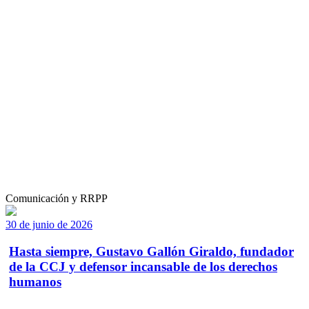
Comunicación y RRPP
30 de junio de 2026
Hasta siempre, Gustavo Gallón Giraldo, fundador
de la CCJ y defensor incansable de los derechos
humanos