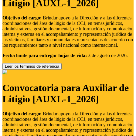
Litigio [AUXL-1_2026]
Objetivo del cargo:
Brindar apoyo a la Dirección y a las diferentes
coordinaciones del área de litigio de la CCJ, en temas jurídicos,
administrativos, gestión documental, de información y comunicación
interna y externa en el acompañamiento y representación jurídica de
las víctimas, familiares y comunidades representadas de acuerdo con
los requerimientos tanto a nivel nacional como internacional.
Fecha límite para entregar hojas de vida:
3 de agosto de 2026.
Leer los términos de referencia
Convocatoria para Auxiliar de
Litigio [AUXL-1_2026]
Objetivo del cargo:
Brindar apoyo a la Dirección y a las diferentes
coordinaciones del área de litigio de la CCJ, en temas jurídicos,
administrativos, gestión documental, de información y comunicación
interna y externa en el acompañamiento y representación jurídica de
las víctimas, familiares y comunidades representadas de acuerdo con