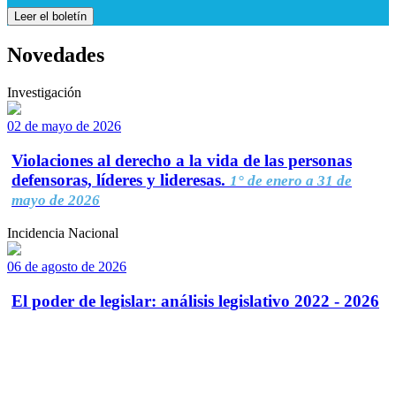
Leer el boletín
Novedades
Investigación
02 de mayo de 2026
Violaciones al derecho a la vida de las personas
defensoras, líderes y lideresas.
1° de enero a 31 de
mayo de 2026
Incidencia Nacional
06 de agosto de 2026
El poder de legislar: análisis legislativo 2022 - 2026