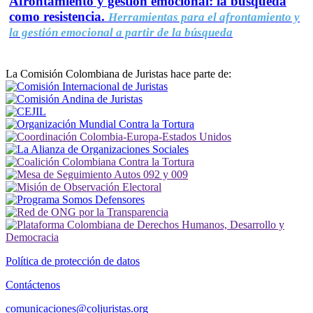
Afrontamiento y gestión emocional: la búsqueda
como resistencia.
Herramientas para el afrontamiento y
la gestión emocional a partir de la búsqueda
La Comisión Colombiana de Juristas hace parte de:
Política de protección de datos
Contáctenos
comunicaciones@coljuristas.org