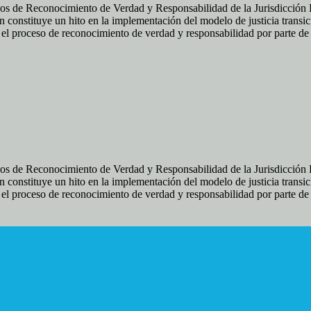
os de Reconocimiento de Verdad y Responsabilidad de la Jurisdicción Es
 constituye un hito en la implementación del modelo de justicia transic
ir el proceso de reconocimiento de verdad y responsabilidad por parte d
os de Reconocimiento de Verdad y Responsabilidad de la Jurisdicción Es
 constituye un hito en la implementación del modelo de justicia transic
ir el proceso de reconocimiento de verdad y responsabilidad por parte d