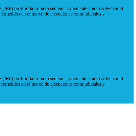
 (JEP) profirió la primera sentencia, mediante Juicio Adversarial
 cometidos en el marco de ejecuciones extrajudiciales y
 (JEP) profirió la primera sentencia, mediante Juicio Adversarial
 cometidos en el marco de ejecuciones extrajudiciales y