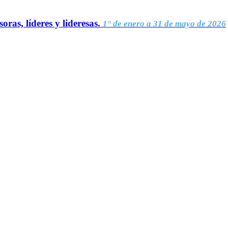
oras, líderes y lideresas.
1° de enero a 31 de mayo de 2026