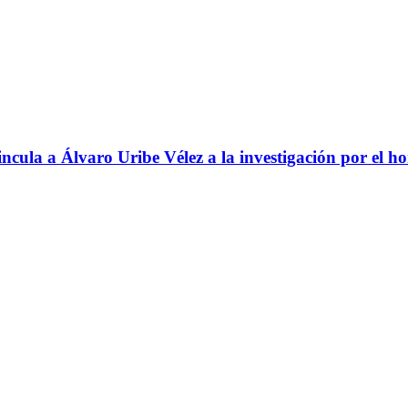
ncula a Álvaro Uribe Vélez a la investigación por el h