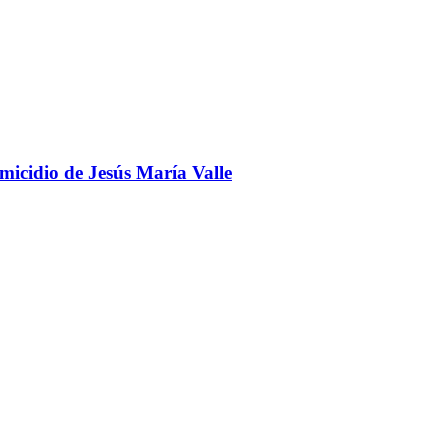
omicidio de Jesús María Valle