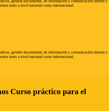
strativos, gestión documental, de información y comunicación interna y
entos tanto a nivel nacional como internacional.
strativos, gestión documental, de información y comunicación interna y
entos tanto a nivel nacional como internacional.
hos Curso práctico para el