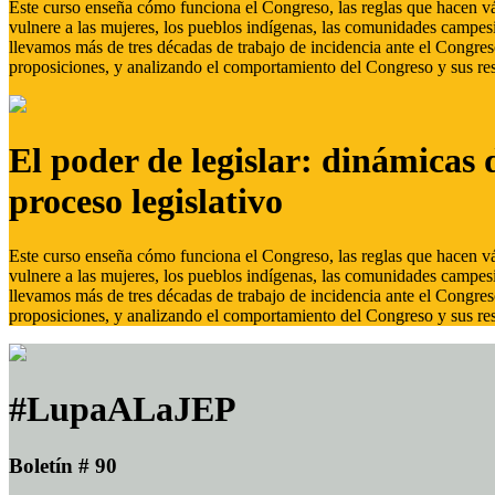
Este curso enseña cómo funciona el Congreso, las reglas que hacen vál
vulnere a las mujeres, los pueblos indígenas, las comunidades campes
llevamos más de tres décadas de trabajo de incidencia ante el Congreso
proposiciones, y analizando el comportamiento del Congreso y sus res
El poder de legislar: dinámicas 
proceso legislativo
Este curso enseña cómo funciona el Congreso, las reglas que hacen vál
vulnere a las mujeres, los pueblos indígenas, las comunidades campes
llevamos más de tres décadas de trabajo de incidencia ante el Congreso
proposiciones, y analizando el comportamiento del Congreso y sus res
#LupaALaJEP
Boletín # 90