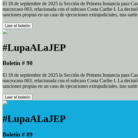
El 18 de septiembre de 2025 la Sección de Primera Instancia para Cas
macrocaso 003, relacionada con el subcaso Costa Caribe I. La decisión
sanciones propias en un caso de ejecuciones extrajudiciales, tras surt
Leer el boletín
#LupaALaJEP
Boletín # 90
El 18 de septiembre de 2025 la Sección de Primera Instancia para Cas
macrocaso 003, relacionada con el subcaso Costa Caribe I. La decisión
sanciones propias en un caso de ejecuciones extrajudiciales, tras surt
Leer el boletín
#LupaALaJEP
Boletín # 89