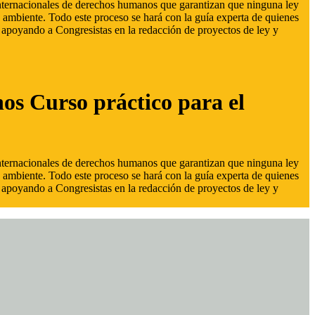
 internacionales de derechos humanos que garantizan que ninguna ley
 ambiente. Todo este proceso se hará con la guía experta de quienes
s, apoyando a Congresistas en la redacción de proyectos de ley y
hos Curso práctico para el
 internacionales de derechos humanos que garantizan que ninguna ley
 ambiente. Todo este proceso se hará con la guía experta de quienes
s, apoyando a Congresistas en la redacción de proyectos de ley y