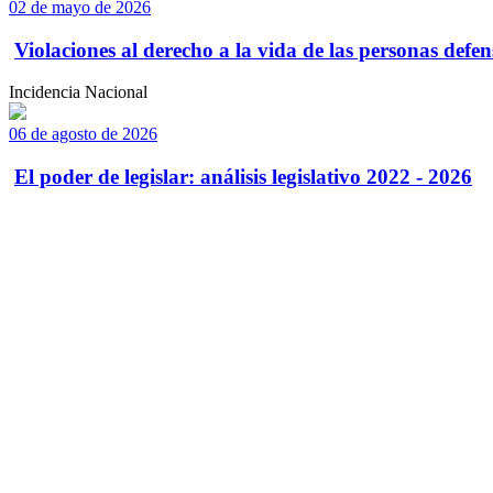
02 de mayo de 2026
Violaciones al derecho a la vida de las personas defens
Incidencia Nacional
06 de agosto de 2026
El poder de legislar: análisis legislativo 2022 - 2026