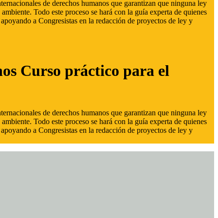
 internacionales de derechos humanos que garantizan que ninguna ley
 ambiente. Todo este proceso se hará con la guía experta de quienes
s, apoyando a Congresistas en la redacción de proyectos de ley y
hos Curso práctico para el
 internacionales de derechos humanos que garantizan que ninguna ley
 ambiente. Todo este proceso se hará con la guía experta de quienes
s, apoyando a Congresistas en la redacción de proyectos de ley y