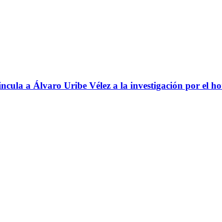
ncula a Álvaro Uribe Vélez a la investigación por el h