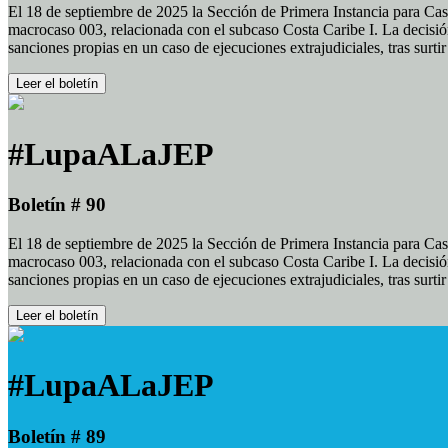
El 18 de septiembre de 2025 la Sección de Primera Instancia para Cas
macrocaso 003, relacionada con el subcaso Costa Caribe I. La decisión
sanciones propias en un caso de ejecuciones extrajudiciales, tras surt
Leer el boletín
#LupaALaJEP
Boletín # 90
El 18 de septiembre de 2025 la Sección de Primera Instancia para Cas
macrocaso 003, relacionada con el subcaso Costa Caribe I. La decisión
sanciones propias en un caso de ejecuciones extrajudiciales, tras surt
Leer el boletín
#LupaALaJEP
Boletín # 89