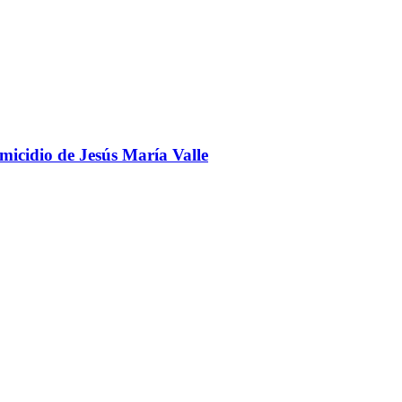
omicidio de Jesús María Valle