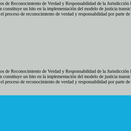
os de Reconocimiento de Verdad y Responsabilidad de la Jurisdicción Es
 constituye un hito en la implementación del modelo de justicia transic
ir el proceso de reconocimiento de verdad y responsabilidad por parte d
os de Reconocimiento de Verdad y Responsabilidad de la Jurisdicción Es
 constituye un hito en la implementación del modelo de justicia transic
ir el proceso de reconocimiento de verdad y responsabilidad por parte d