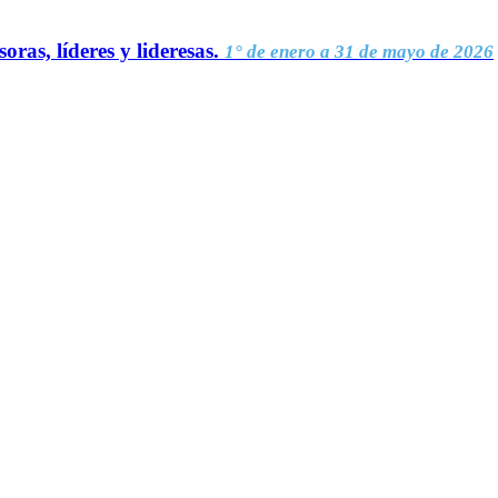
oras, líderes y lideresas.
1° de enero a 31 de mayo de 2026