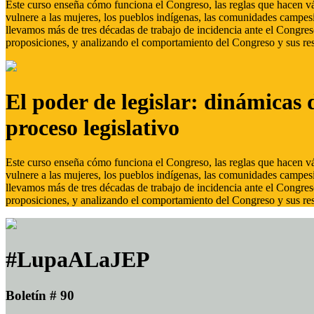
Este curso enseña cómo funciona el Congreso, las reglas que hacen vál
vulnere a las mujeres, los pueblos indígenas, las comunidades campes
llevamos más de tres décadas de trabajo de incidencia ante el Congreso
proposiciones, y analizando el comportamiento del Congreso y sus res
El poder de legislar: dinámicas 
proceso legislativo
Este curso enseña cómo funciona el Congreso, las reglas que hacen vál
vulnere a las mujeres, los pueblos indígenas, las comunidades campes
llevamos más de tres décadas de trabajo de incidencia ante el Congreso
proposiciones, y analizando el comportamiento del Congreso y sus res
#LupaALaJEP
Boletín # 90