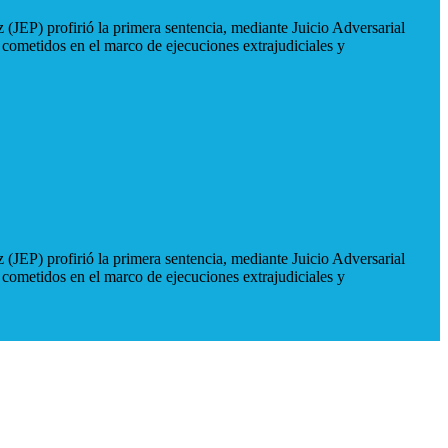
 (JEP) profirió la primera sentencia, mediante Juicio Adversarial
 cometidos en el marco de ejecuciones extrajudiciales y
 (JEP) profirió la primera sentencia, mediante Juicio Adversarial
 cometidos en el marco de ejecuciones extrajudiciales y