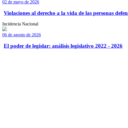
02 de mayo de 2026
Violaciones al derecho a la vida de las personas defens
Incidencia Nacional
06 de agosto de 2026
El poder de legislar: análisis legislativo 2022 - 2026