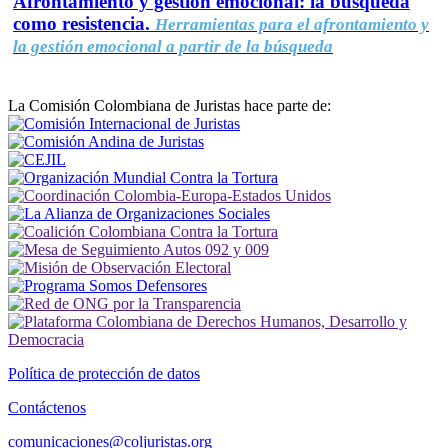
Afrontamiento y gestión emocional: la búsqueda
como resistencia.
Herramientas para el afrontamiento y
la gestión emocional a partir de la búsqueda
La Comisión Colombiana de Juristas hace parte de:
Política de protección de datos
Contáctenos
comunicaciones@coljuristas.org