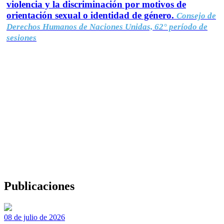
violencia y la discriminación por motivos de
orientación sexual o identidad de género.
Consejo de
Derechos Humanos de Naciones Unidas, 62° período de
sesiones
Publicaciones
08 de julio de 2026