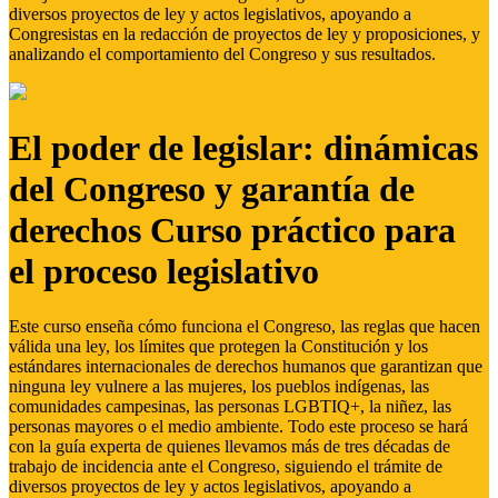
diversos proyectos de ley y actos legislativos, apoyando a
Congresistas en la redacción de proyectos de ley y proposiciones, y
analizando el comportamiento del Congreso y sus resultados.
El poder de legislar: dinámicas
del Congreso y garantía de
derechos Curso práctico para
el proceso legislativo
Este curso enseña cómo funciona el Congreso, las reglas que hacen
válida una ley, los límites que protegen la Constitución y los
estándares internacionales de derechos humanos que garantizan que
ninguna ley vulnere a las mujeres, los pueblos indígenas, las
comunidades campesinas, las personas LGBTIQ+, la niñez, las
personas mayores o el medio ambiente. Todo este proceso se hará
con la guía experta de quienes llevamos más de tres décadas de
trabajo de incidencia ante el Congreso, siguiendo el trámite de
diversos proyectos de ley y actos legislativos, apoyando a