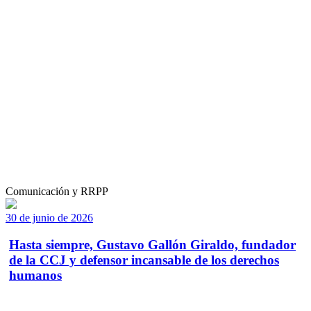
Comunicación y RRPP
30 de junio de 2026
Hasta siempre, Gustavo Gallón Giraldo, fundador
de la CCJ y defensor incansable de los derechos
humanos