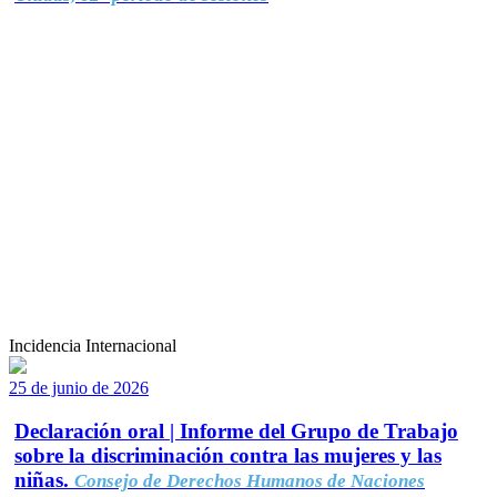
Incidencia Internacional
25 de junio de 2026
Declaración oral | Informe del Grupo de Trabajo
sobre la discriminación contra las mujeres y las
niñas.
Consejo de Derechos Humanos de Naciones