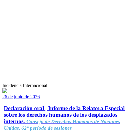
Incidencia Internacional
26 de junio de 2026
Declaración oral | Informe de la Relatora Especial
sobre los derechos humanos de los desplazados
internos.
Consejo de Derechos Humanos de Naciones
Unidas, 62° período de sesiones