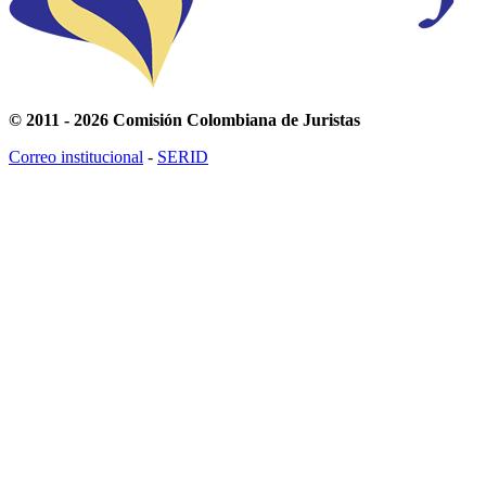
© 2011 - 2026 Comisión Colombiana de Juristas
Correo institucional
-
SERID