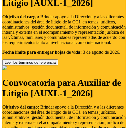
Litigio [AUXL-1_2026]
Objetivo del cargo:
Brindar apoyo a la Dirección y a las diferentes
coordinaciones del área de litigio de la CCJ, en temas jurídicos,
administrativos, gestión documental, de información y comunicación
interna y externa en el acompañamiento y representación jurídica de
las víctimas, familiares y comunidades representadas de acuerdo con
los requerimientos tanto a nivel nacional como internacional.
Fecha límite para entregar hojas de vida:
3 de agosto de 2026.
Leer los términos de referencia
Convocatoria para Auxiliar de
Litigio [AUXL-1_2026]
Objetivo del cargo:
Brindar apoyo a la Dirección y a las diferentes
coordinaciones del área de litigio de la CCJ, en temas jurídicos,
administrativos, gestión documental, de información y comunicación
interna y externa en el acompañamiento y representación jurídica de
las víctimas, familiares y comunidades representadas de acuerdo con