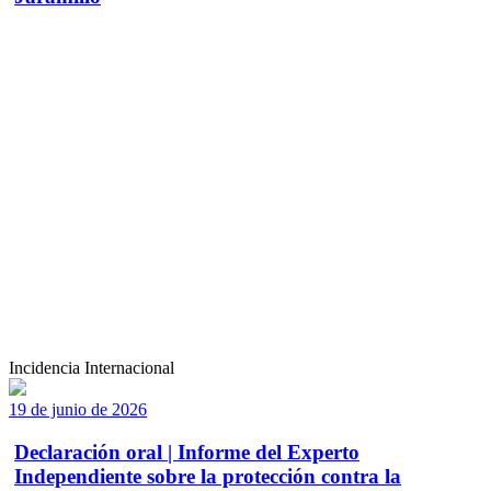
Incidencia Internacional
19 de junio de 2026
Declaración oral | Informe del Experto
Independiente sobre la protección contra la