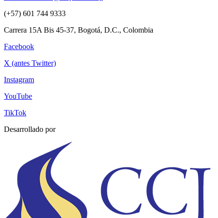
(+57) 601 744 9333
Carrera 15A Bis 45-37, Bogotá, D.C., Colombia
Facebook
X (antes Twitter)
Instagram
YouTube
TikTok
Desarrollado por