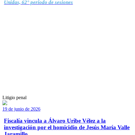
Unidas, 62° período de sesiones
Litigio penal
19 de junio de 2026
Fiscalía vincula a Álvaro Uribe Vélez a la
investigación por el homicidio de Jesús María Valle
Jaramillo