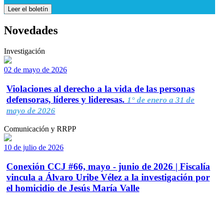
Leer el boletín
Novedades
Investigación
02 de mayo de 2026
Violaciones al derecho a la vida de las personas
defensoras, líderes y lideresas.
1° de enero a 31 de
mayo de 2026
Comunicación y RRPP
10 de julio de 2026
Conexión CCJ #66, mayo - junio de 2026 | Fiscalía
vincula a Álvaro Uribe Vélez a la investigación por
el homicidio de Jesús María Valle