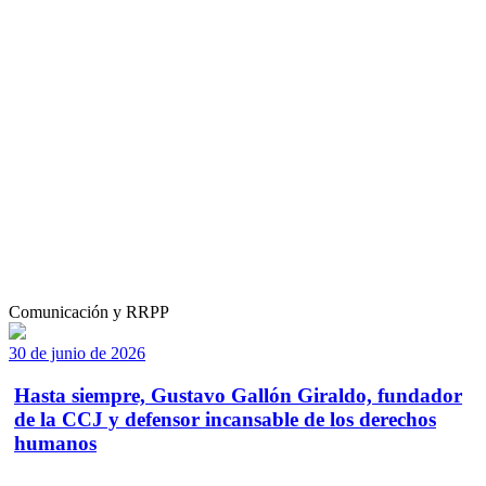
Comunicación y RRPP
30 de junio de 2026
Hasta siempre, Gustavo Gallón Giraldo, fundador
de la CCJ y defensor incansable de los derechos
humanos