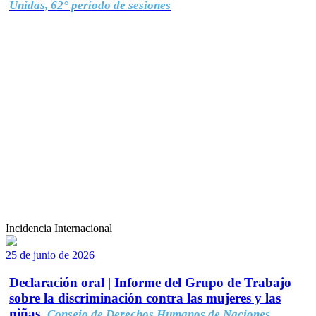
Unidas, 62° período de sesiones
Incidencia Internacional
25 de junio de 2026
Declaración oral | Informe del Grupo de Trabajo
sobre la discriminación contra las mujeres y las
niñas.
Consejo de Derechos Humanos de Naciones