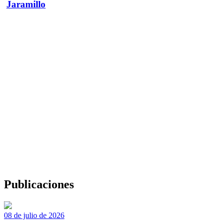
Jaramillo
Publicaciones
08 de julio de 2026