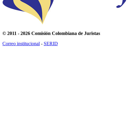
© 2011 - 2026 Comisión Colombiana de Juristas
Correo institucional
-
SERID