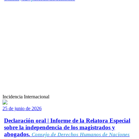
Incidencia Internacional
25 de junio de 2026
Declaración oral | Informe de la Relatora Especial
sobre la independencia de los magistrados y
abogados.
Consejo de Derechos Humanos de Naciones