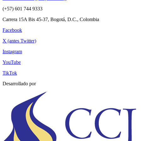
(+57) 601 744 9333
Carrera 15A Bis 45-37, Bogotá, D.C., Colombia
Facebook
X (antes Twitter)
Instagram
YouTube
TikTok
Desarrollado por