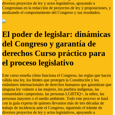
diversos proyectos de ley y actos legislativos, apoyando a
Congresistas en la redacción de proyectos de ley y proposiciones, y
analizando el comportamiento del Congreso y sus resultados.
El poder de legislar: dinámicas
del Congreso y garantía de
derechos Curso práctico para
el proceso legislativo
Este curso enseña cómo funciona el Congreso, las reglas que hacen
válida una ley, los límites que protegen la Constitución y los
estándares internacionales de derechos humanos que garantizan que
ninguna ley vulnere a las mujeres, los pueblos indígenas, las
comunidades campesinas, las personas LGBTIQ+, la niñez, las
personas mayores o el medio ambiente. Todo este proceso se hará
con la guía experta de quienes llevamos más de tres décadas de
trabajo de incidencia ante el Congreso, siguiendo el trámite de
diversos proyectos de ley y actos legislativos, apoyando a