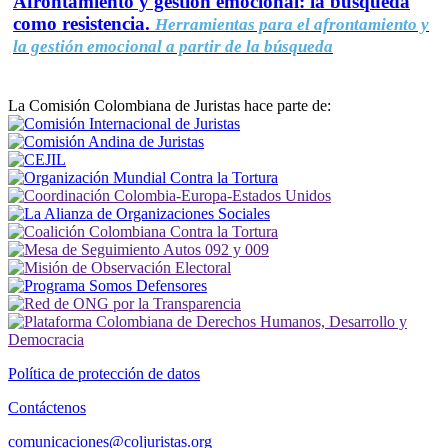
Afrontamiento y gestión emocional: la búsqueda
como resistencia.
Herramientas para el afrontamiento y
la gestión emocional a partir de la búsqueda
La Comisión Colombiana de Juristas hace parte de:
Política de protección de datos
Contáctenos
comunicaciones@coljuristas.org