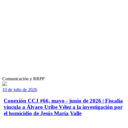
Comunicación y RRPP
10 de julio de 2026
Conexión CCJ #66, mayo - junio de 2026 | Fiscalía
vincula a Álvaro Uribe Vélez a la investigación por
el homicidio de Jesús María Valle