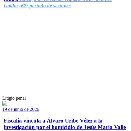
Unidas, 62° período de sesiones
Litigio penal
19 de junio de 2026
Fiscalía vincula a Álvaro Uribe Vélez a la
investigación por el homicidio de Jesús María Valle