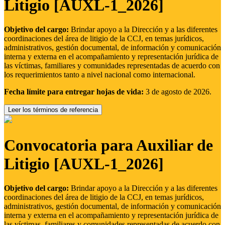
Litigio [AUXL-1_2026]
Objetivo del cargo:
Brindar apoyo a la Dirección y a las diferentes
coordinaciones del área de litigio de la CCJ, en temas jurídicos,
administrativos, gestión documental, de información y comunicación
interna y externa en el acompañamiento y representación jurídica de
las víctimas, familiares y comunidades representadas de acuerdo con
los requerimientos tanto a nivel nacional como internacional.
Fecha límite para entregar hojas de vida:
3 de agosto de 2026.
Leer los términos de referencia
Convocatoria para Auxiliar de
Litigio [AUXL-1_2026]
Objetivo del cargo:
Brindar apoyo a la Dirección y a las diferentes
coordinaciones del área de litigio de la CCJ, en temas jurídicos,
administrativos, gestión documental, de información y comunicación
interna y externa en el acompañamiento y representación jurídica de
las víctimas, familiares y comunidades representadas de acuerdo con