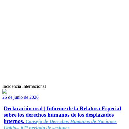
Incidencia Internacional
26 de junio de 2026
Declaración oral | Informe de la Relatora Especial
sobre los derechos humanos de los desplazados
internos.
Consejo de Derechos Humanos de Naciones
Unidas, 62° período de sesiones