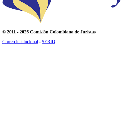
© 2011 - 2026 Comisión Colombiana de Juristas
Correo institucional
-
SERID