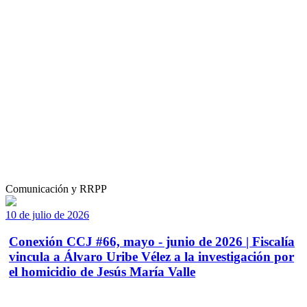
Comunicación y RRPP
10 de julio de 2026
Conexión CCJ #66, mayo - junio de 2026 | Fiscalía
vincula a Álvaro Uribe Vélez a la investigación por
el homicidio de Jesús María Valle