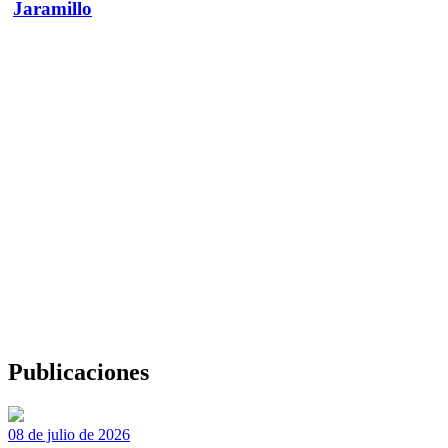
Jaramillo
Publicaciones
08 de julio de 2026