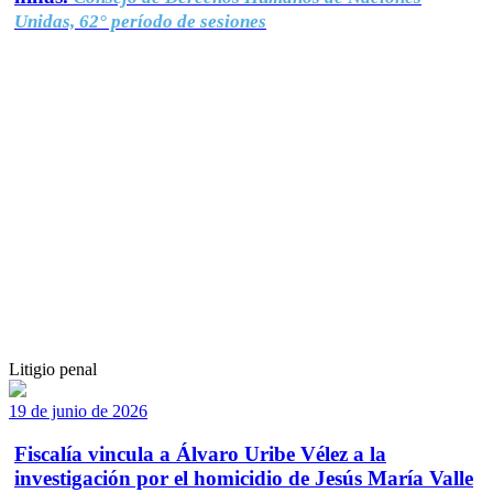
Unidas, 62° período de sesiones
Litigio penal
19 de junio de 2026
Fiscalía vincula a Álvaro Uribe Vélez a la
investigación por el homicidio de Jesús María Valle