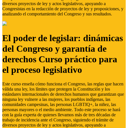
diversos proyectos de ley y actos legislativos, apoyando a
Congresistas en la redacción de proyectos de ley y proposiciones, y
analizando el comportamiento del Congreso y sus resultados.
El poder de legislar: dinámicas
del Congreso y garantía de
derechos Curso práctico para
el proceso legislativo
Este curso enseña cómo funciona el Congreso, las reglas que hacen
válida una ley, los límites que protegen la Constitución y los
estándares internacionales de derechos humanos que garantizan que
ninguna ley vulnere a las mujeres, los pueblos indígenas, las
comunidades campesinas, las personas LGBTIQ+, la niñez, las
personas mayores o el medio ambiente. Todo este proceso se hará
con la guía experta de quienes llevamos más de tres décadas de
trabajo de incidencia ante el Congreso, siguiendo el trámite de
diversos proyectos de ley y actos legislativos, apoyando a