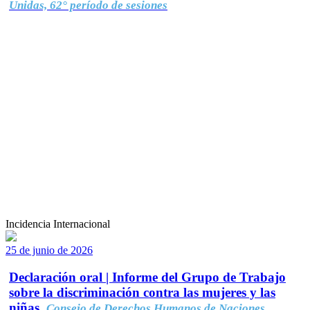
Unidas, 62° período de sesiones
Incidencia Internacional
25 de junio de 2026
Declaración oral | Informe del Grupo de Trabajo
sobre la discriminación contra las mujeres y las
niñas.
Consejo de Derechos Humanos de Naciones