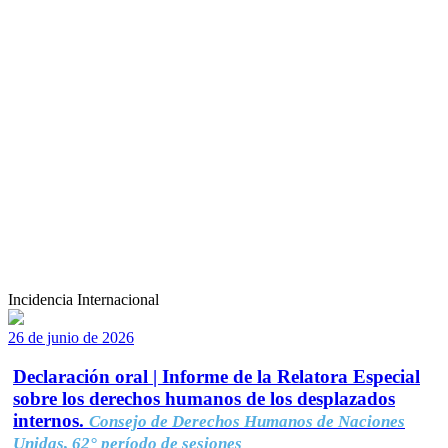
Incidencia Internacional
26 de junio de 2026
Declaración oral | Informe de la Relatora Especial
sobre los derechos humanos de los desplazados
internos.
Consejo de Derechos Humanos de Naciones
Unidas, 62° período de sesiones