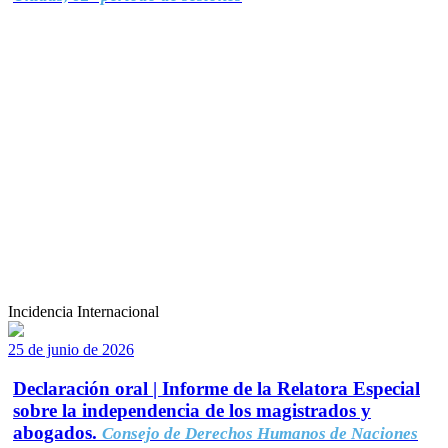
Incidencia Internacional
25 de junio de 2026
Declaración oral | Informe de la Relatora Especial
sobre la independencia de los magistrados y
abogados.
Consejo de Derechos Humanos de Naciones