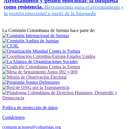
Afrontamiento y gestión emocional: la búsqueda
como resistencia.
Herramientas para el afrontamiento y
la gestión emocional a partir de la búsqueda
La Comisión Colombiana de Juristas hace parte de:
Política de protección de datos
Contáctenos
comunicaciones@coljuristas.org