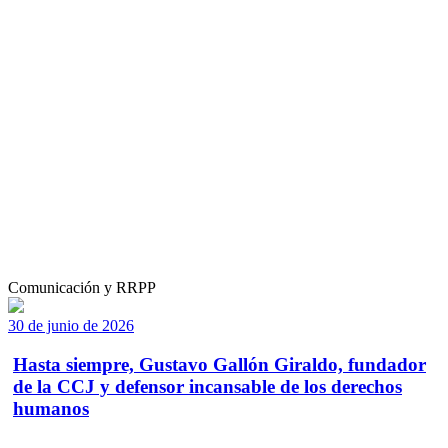
Comunicación y RRPP
30 de junio de 2026
Hasta siempre, Gustavo Gallón Giraldo, fundador
de la CCJ y defensor incansable de los derechos
humanos