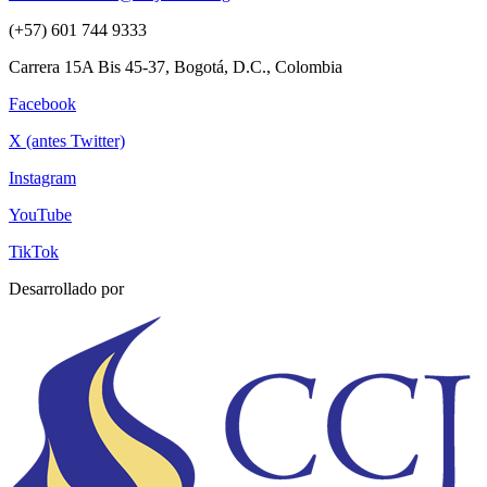
(+57) 601 744 9333
Carrera 15A Bis 45-37, Bogotá, D.C., Colombia
Facebook
X (antes Twitter)
Instagram
YouTube
TikTok
Desarrollado por