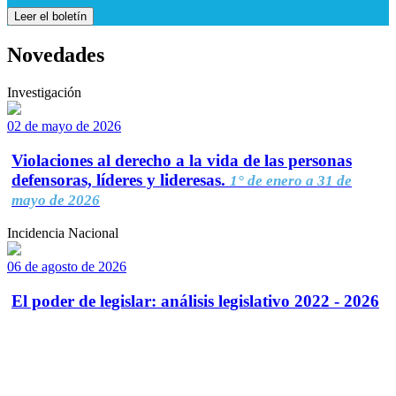
Leer el boletín
Novedades
Investigación
02 de mayo de 2026
Violaciones al derecho a la vida de las personas
defensoras, líderes y lideresas.
1° de enero a 31 de
mayo de 2026
Incidencia Nacional
06 de agosto de 2026
El poder de legislar: análisis legislativo 2022 - 2026