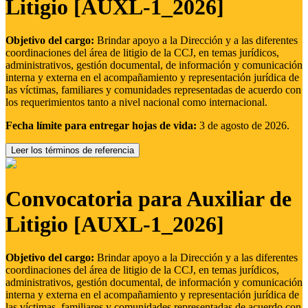
Litigio [AUXL-1_2026]
Objetivo del cargo:
Brindar apoyo a la Dirección y a las diferentes
coordinaciones del área de litigio de la CCJ, en temas jurídicos,
administrativos, gestión documental, de información y comunicación
interna y externa en el acompañamiento y representación jurídica de
las víctimas, familiares y comunidades representadas de acuerdo con
los requerimientos tanto a nivel nacional como internacional.
Fecha límite para entregar hojas de vida:
3 de agosto de 2026.
Leer los términos de referencia
Convocatoria para Auxiliar de
Litigio [AUXL-1_2026]
Objetivo del cargo:
Brindar apoyo a la Dirección y a las diferentes
coordinaciones del área de litigio de la CCJ, en temas jurídicos,
administrativos, gestión documental, de información y comunicación
interna y externa en el acompañamiento y representación jurídica de
las víctimas, familiares y comunidades representadas de acuerdo con