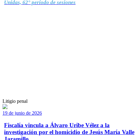
Unidas, 62° período de sesiones
Litigio penal
19 de junio de 2026
Fiscalía vincula a Álvaro Uribe Vélez a la
investigación por el homicidio de Jesús María Valle
Jaramillo