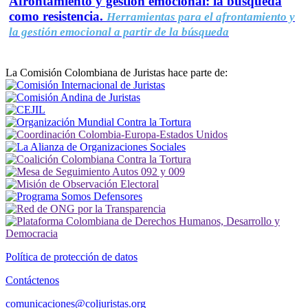
Afrontamiento y gestión emocional: la búsqueda
como resistencia.
Herramientas para el afrontamiento y
la gestión emocional a partir de la búsqueda
La Comisión Colombiana de Juristas hace parte de:
Política de protección de datos
Contáctenos
comunicaciones@coljuristas.org