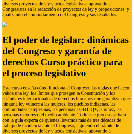
diversos proyectos de ley y actos legislativos, apoyando a
Congresistas en la redacción de proyectos de ley y proposiciones, y
analizando el comportamiento del Congreso y sus resultados.
El poder de legislar: dinámicas
del Congreso y garantía de
derechos Curso práctico para
el proceso legislativo
Este curso enseña cómo funciona el Congreso, las reglas que hacen
válida una ley, los límites que protegen la Constitución y los
estándares internacionales de derechos humanos que garantizan que
ninguna ley vulnere a las mujeres, los pueblos indígenas, las
comunidades campesinas, las personas LGBTIQ+, la niñez, las
personas mayores o el medio ambiente. Todo este proceso se hará
con la guía experta de quienes llevamos más de tres décadas de
trabajo de incidencia ante el Congreso, siguiendo el trámite de
diversos proyectos de ley y actos legislativos, apoyando a