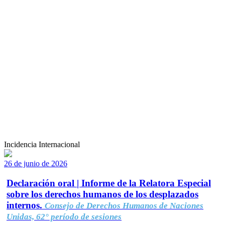
Incidencia Internacional
26 de junio de 2026
Declaración oral | Informe de la Relatora Especial
sobre los derechos humanos de los desplazados
internos.
Consejo de Derechos Humanos de Naciones
Unidas, 62° período de sesiones