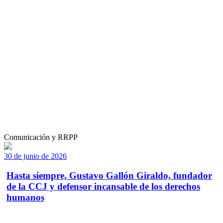
Comunicación y RRPP
30 de junio de 2026
Hasta siempre, Gustavo Gallón Giraldo, fundador
de la CCJ y defensor incansable de los derechos
humanos