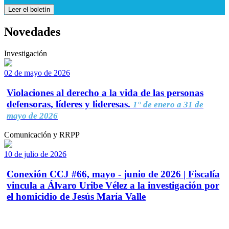
Leer el boletín
Novedades
Investigación
02 de mayo de 2026
Violaciones al derecho a la vida de las personas
defensoras, líderes y lideresas.
1° de enero a 31 de
mayo de 2026
Comunicación y RRPP
10 de julio de 2026
Conexión CCJ #66, mayo - junio de 2026 | Fiscalía
vincula a Álvaro Uribe Vélez a la investigación por
el homicidio de Jesús María Valle