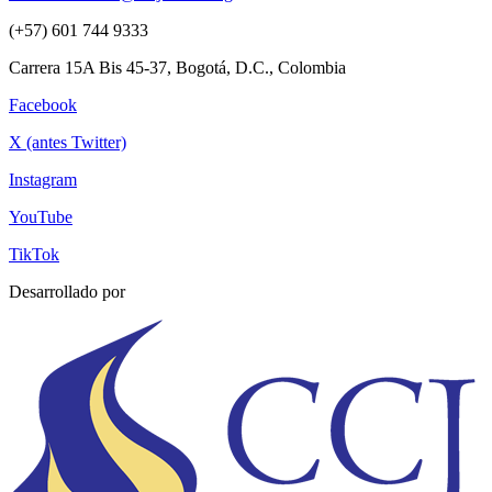
(+57) 601 744 9333
Carrera 15A Bis 45-37, Bogotá, D.C., Colombia
Facebook
X (antes Twitter)
Instagram
YouTube
TikTok
Desarrollado por