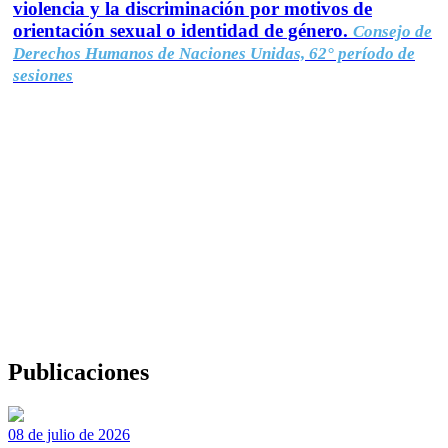
violencia y la discriminación por motivos de
orientación sexual o identidad de género.
Consejo de
Derechos Humanos de Naciones Unidas, 62° período de
sesiones
Publicaciones
08 de julio de 2026