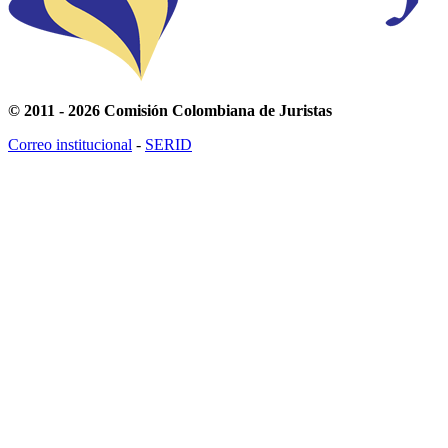
© 2011 - 2026 Comisión Colombiana de Juristas
Correo institucional
-
SERID