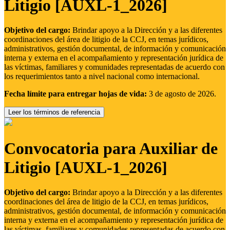
Litigio [AUXL-1_2026]
Objetivo del cargo:
Brindar apoyo a la Dirección y a las diferentes
coordinaciones del área de litigio de la CCJ, en temas jurídicos,
administrativos, gestión documental, de información y comunicación
interna y externa en el acompañamiento y representación jurídica de
las víctimas, familiares y comunidades representadas de acuerdo con
los requerimientos tanto a nivel nacional como internacional.
Fecha límite para entregar hojas de vida:
3 de agosto de 2026.
Leer los términos de referencia
Convocatoria para Auxiliar de
Litigio [AUXL-1_2026]
Objetivo del cargo:
Brindar apoyo a la Dirección y a las diferentes
coordinaciones del área de litigio de la CCJ, en temas jurídicos,
administrativos, gestión documental, de información y comunicación
interna y externa en el acompañamiento y representación jurídica de
las víctimas, familiares y comunidades representadas de acuerdo con