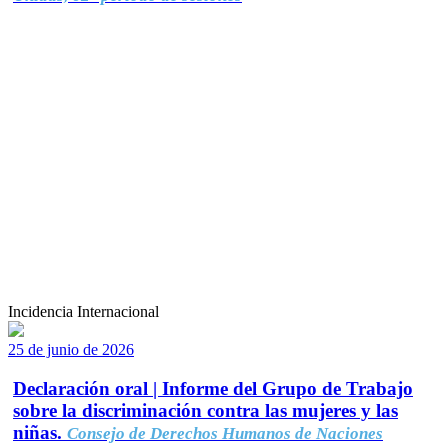
Incidencia Internacional
25 de junio de 2026
Declaración oral | Informe del Grupo de Trabajo
sobre la discriminación contra las mujeres y las
niñas.
Consejo de Derechos Humanos de Naciones