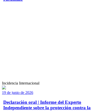
Incidencia Internacional
19 de junio de 2026
Declaración oral | Informe del Experto
Independiente sobre la protección contra la