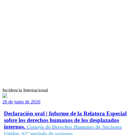
Incidencia Internacional
26 de junio de 2026
Declaración oral | Informe de la Relatora Especial
sobre los derechos humanos de los desplazados
internos.
Consejo de Derechos Humanos de Naciones
Unidas, 62° período de sesiones