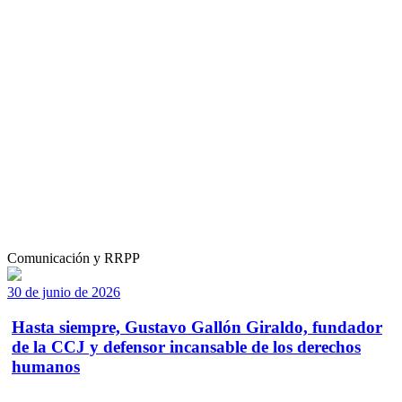
Comunicación y RRPP
30 de junio de 2026
Hasta siempre, Gustavo Gallón Giraldo, fundador
de la CCJ y defensor incansable de los derechos
humanos