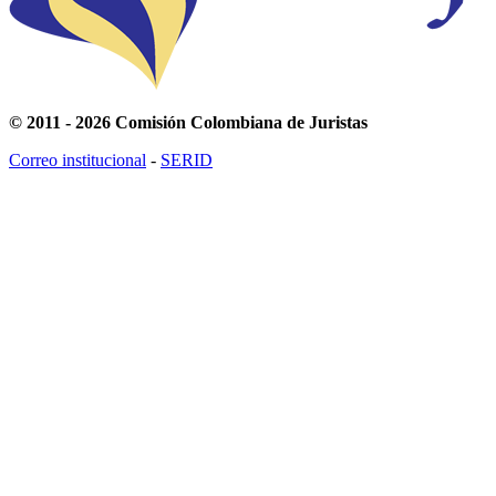
© 2011 - 2026 Comisión Colombiana de Juristas
Correo institucional
-
SERID