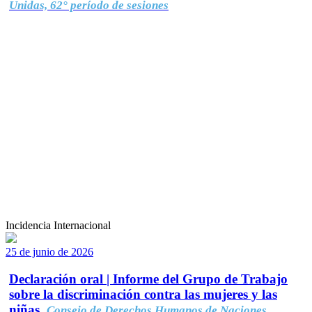
Unidas, 62° período de sesiones
Incidencia Internacional
25 de junio de 2026
Declaración oral | Informe del Grupo de Trabajo
sobre la discriminación contra las mujeres y las
niñas.
Consejo de Derechos Humanos de Naciones