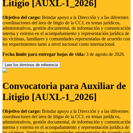
Litigio [AUXL-1_2026]
Objetivo del cargo:
Brindar apoyo a la Dirección y a las diferentes
coordinaciones del área de litigio de la CCJ, en temas jurídicos,
administrativos, gestión documental, de información y comunicación
interna y externa en el acompañamiento y representación jurídica de
las víctimas, familiares y comunidades representadas de acuerdo con
los requerimientos tanto a nivel nacional como internacional.
Fecha límite para entregar hojas de vida:
3 de agosto de 2026.
Leer los términos de referencia
Convocatoria para Auxiliar de
Litigio [AUXL-1_2026]
Objetivo del cargo:
Brindar apoyo a la Dirección y a las diferentes
coordinaciones del área de litigio de la CCJ, en temas jurídicos,
administrativos, gestión documental, de información y comunicación
interna y externa en el acompañamiento y representación jurídica de
las víctimas, familiares y comunidades representadas de acuerdo con