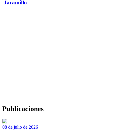
Jaramillo
Publicaciones
08 de julio de 2026