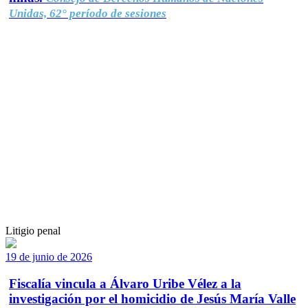
Unidas, 62° período de sesiones
Litigio penal
19 de junio de 2026
Fiscalía vincula a Álvaro Uribe Vélez a la
investigación por el homicidio de Jesús María Valle