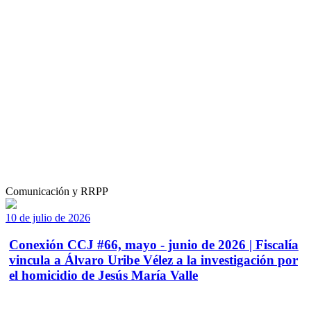
Comunicación y RRPP
10 de julio de 2026
Conexión CCJ #66, mayo - junio de 2026 | Fiscalía
vincula a Álvaro Uribe Vélez a la investigación por
el homicidio de Jesús María Valle