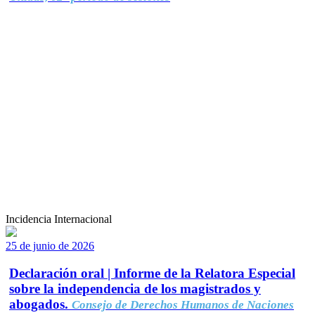
Incidencia Internacional
25 de junio de 2026
Declaración oral | Informe de la Relatora Especial
sobre la independencia de los magistrados y
abogados.
Consejo de Derechos Humanos de Naciones