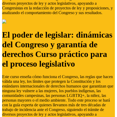
diversos proyectos de ley y actos legislativos, apoyando a
Congresistas en la redacción de proyectos de ley y proposiciones, y
analizando el comportamiento del Congreso y sus resultados.
El poder de legislar: dinámicas
del Congreso y garantía de
derechos Curso práctico para
el proceso legislativo
Este curso enseña cómo funciona el Congreso, las reglas que hacen
válida una ley, los límites que protegen la Constitución y los
estándares internacionales de derechos humanos que garantizan que
ninguna ley vulnere a las mujeres, los pueblos indígenas, las
comunidades campesinas, las personas LGBTIQ+, la niñez, las
personas mayores o el medio ambiente. Todo este proceso se hará
con la guía experta de quienes llevamos más de tres décadas de
trabajo de incidencia ante el Congreso, siguiendo el trámite de
diversos proyectos de ley y actos legislativos, apoyando a