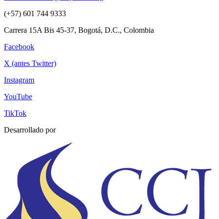
(+57) 601 744 9333
Carrera 15A Bis 45-37, Bogotá, D.C., Colombia
Facebook
X (antes Twitter)
Instagram
YouTube
TikTok
Desarrollado por