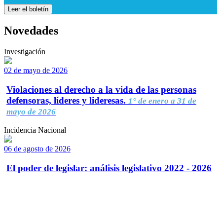
Leer el boletín
Novedades
Investigación
02 de mayo de 2026
Violaciones al derecho a la vida de las personas
defensoras, líderes y lideresas.
1° de enero a 31 de
mayo de 2026
Incidencia Nacional
06 de agosto de 2026
El poder de legislar: análisis legislativo 2022 - 2026