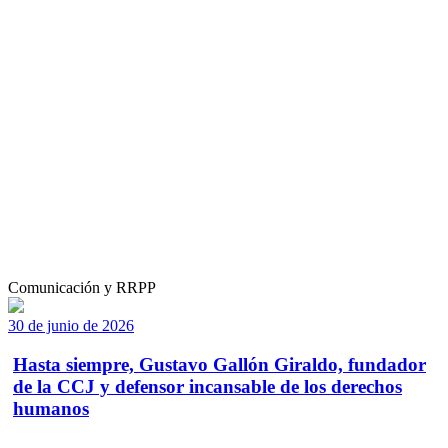
Comunicación y RRPP
30 de junio de 2026
Hasta siempre, Gustavo Gallón Giraldo, fundador
de la CCJ y defensor incansable de los derechos
humanos