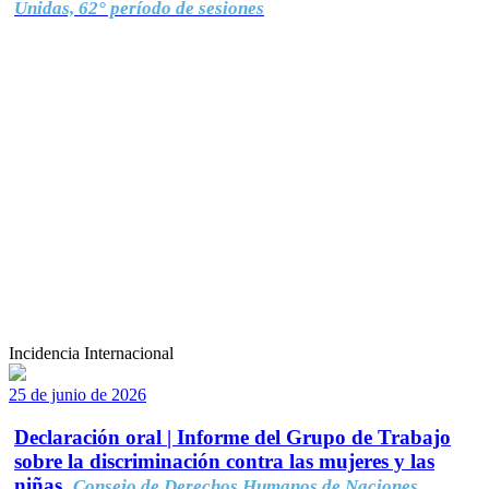
Unidas, 62° período de sesiones
Incidencia Internacional
25 de junio de 2026
Declaración oral | Informe del Grupo de Trabajo
sobre la discriminación contra las mujeres y las
niñas.
Consejo de Derechos Humanos de Naciones