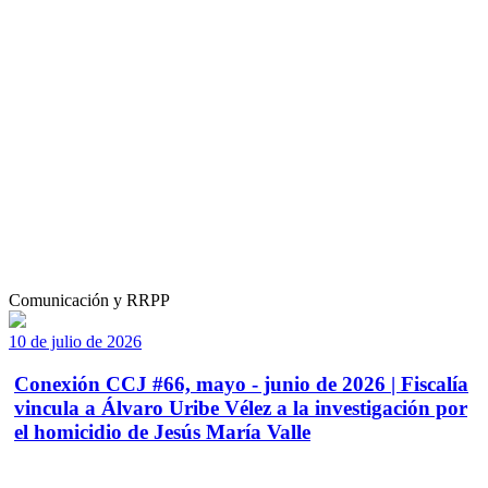
Comunicación y RRPP
10 de julio de 2026
Conexión CCJ #66, mayo - junio de 2026 | Fiscalía
vincula a Álvaro Uribe Vélez a la investigación por
el homicidio de Jesús María Valle