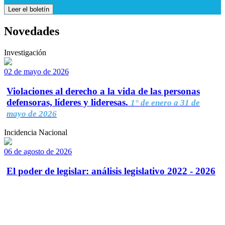
Leer el boletín
Novedades
Investigación
02 de mayo de 2026
Violaciones al derecho a la vida de las personas
defensoras, líderes y lideresas.
1° de enero a 31 de
mayo de 2026
Incidencia Nacional
06 de agosto de 2026
El poder de legislar: análisis legislativo 2022 - 2026