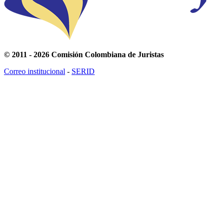
© 2011 - 2026 Comisión Colombiana de Juristas
Correo institucional
-
SERID