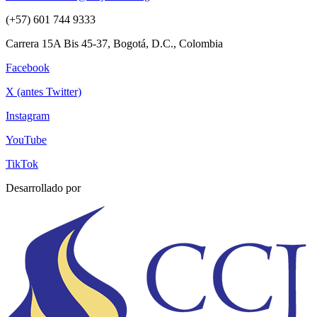
(+57) 601 744 9333
Carrera 15A Bis 45-37, Bogotá, D.C., Colombia
Facebook
X (antes Twitter)
Instagram
YouTube
TikTok
Desarrollado por