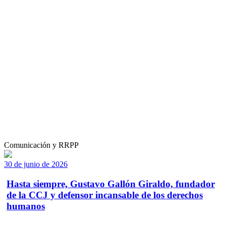
Comunicación y RRPP
30 de junio de 2026
Hasta siempre, Gustavo Gallón Giraldo, fundador
de la CCJ y defensor incansable de los derechos
humanos