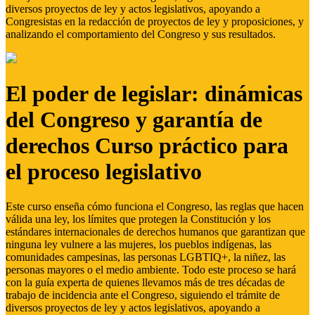
diversos proyectos de ley y actos legislativos, apoyando a
Congresistas en la redacción de proyectos de ley y proposiciones, y
analizando el comportamiento del Congreso y sus resultados.
El poder de legislar: dinámicas
del Congreso y garantía de
derechos Curso práctico para
el proceso legislativo
Este curso enseña cómo funciona el Congreso, las reglas que hacen
válida una ley, los límites que protegen la Constitución y los
estándares internacionales de derechos humanos que garantizan que
ninguna ley vulnere a las mujeres, los pueblos indígenas, las
comunidades campesinas, las personas LGBTIQ+, la niñez, las
personas mayores o el medio ambiente. Todo este proceso se hará
con la guía experta de quienes llevamos más de tres décadas de
trabajo de incidencia ante el Congreso, siguiendo el trámite de
diversos proyectos de ley y actos legislativos, apoyando a