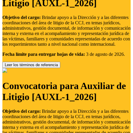
Litigio [AUXL-1_2026]
Objetivo del cargo:
Brindar apoyo a la Dirección y a las diferentes
coordinaciones del área de litigio de la CCJ, en temas jurídicos,
administrativos, gestión documental, de información y comunicación
interna y externa en el acompañamiento y representación jurídica de
las víctimas, familiares y comunidades representadas de acuerdo con
los requerimientos tanto a nivel nacional como internacional.
Fecha límite para entregar hojas de vida:
3 de agosto de 2026.
Leer los términos de referencia
Convocatoria para Auxiliar de
Litigio [AUXL-1_2026]
Objetivo del cargo:
Brindar apoyo a la Dirección y a las diferentes
coordinaciones del área de litigio de la CCJ, en temas jurídicos,
administrativos, gestión documental, de información y comunicación
interna y externa en el acompañamiento y representación jurídica de
las víctimas, familiares y comunidades representadas de acuerdo con