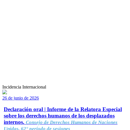
Incidencia Internacional
26 de junio de 2026
Declaración oral | Informe de la Relatora Especial
sobre los derechos humanos de los desplazados
internos.
Consejo de Derechos Humanos de Naciones
Unidas, 62° período de sesiones