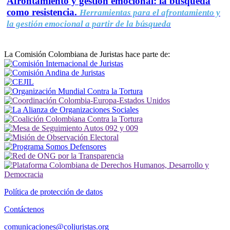
Afrontamiento y gestión emocional: la búsqueda
como resistencia.
Herramientas para el afrontamiento y
la gestión emocional a partir de la búsqueda
La Comisión Colombiana de Juristas hace parte de:
Política de protección de datos
Contáctenos
comunicaciones@coljuristas.org