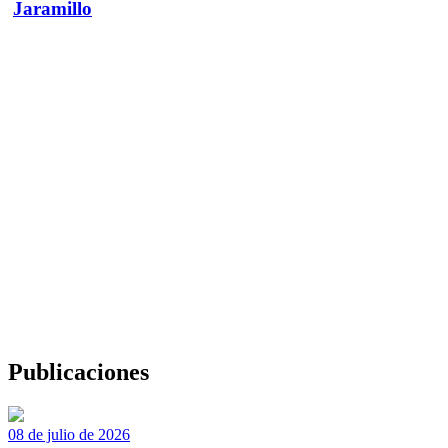
Jaramillo
Publicaciones
08 de julio de 2026