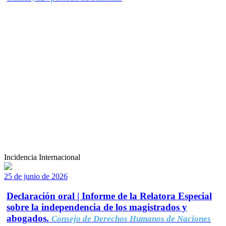
Incidencia Internacional
25 de junio de 2026
Declaración oral | Informe de la Relatora Especial
sobre la independencia de los magistrados y
abogados.
Consejo de Derechos Humanos de Naciones