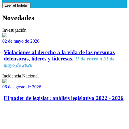
Leer el boletín
Novedades
Investigación
02 de mayo de 2026
Violaciones al derecho a la vida de las personas
defensoras, líderes y lideresas.
1° de enero a 31 de
mayo de 2026
Incidencia Nacional
06 de agosto de 2026
El poder de legislar: análisis legislativo 2022 - 2026