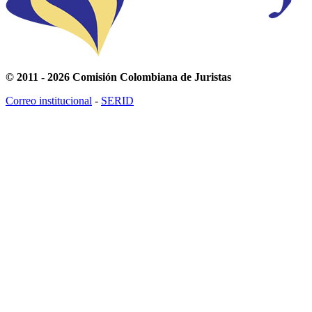
© 2011 - 2026 Comisión Colombiana de Juristas
Correo institucional
-
SERID