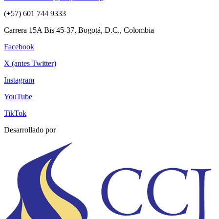
(+57) 601 744 9333
Carrera 15A Bis 45-37, Bogotá, D.C., Colombia
Facebook
X (antes Twitter)
Instagram
YouTube
TikTok
Desarrollado por