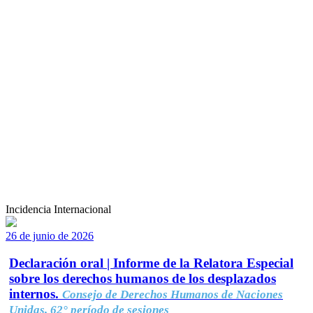
Incidencia Internacional
26 de junio de 2026
Declaración oral | Informe de la Relatora Especial
sobre los derechos humanos de los desplazados
internos.
Consejo de Derechos Humanos de Naciones
Unidas, 62° período de sesiones