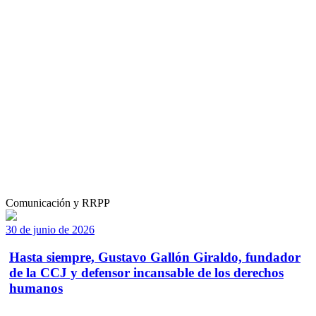
Comunicación y RRPP
30 de junio de 2026
Hasta siempre, Gustavo Gallón Giraldo, fundador
de la CCJ y defensor incansable de los derechos
humanos