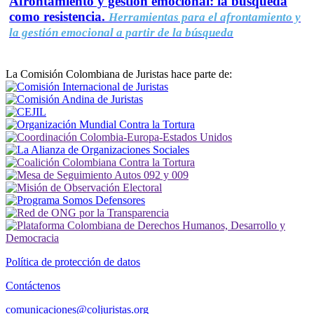
Afrontamiento y gestión emocional: la búsqueda
como resistencia.
Herramientas para el afrontamiento y
la gestión emocional a partir de la búsqueda
La Comisión Colombiana de Juristas hace parte de:
Política de protección de datos
Contáctenos
comunicaciones@coljuristas.org