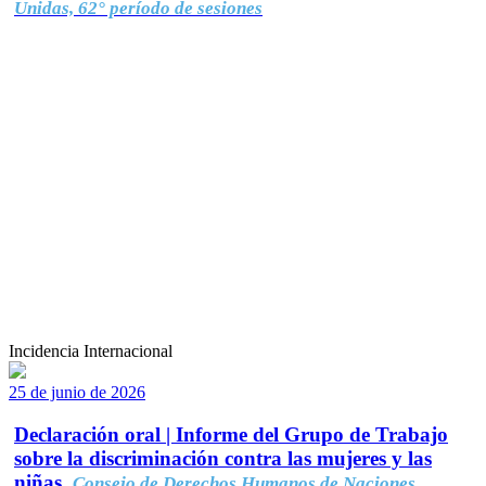
Unidas, 62° período de sesiones
Incidencia Internacional
25 de junio de 2026
Declaración oral | Informe del Grupo de Trabajo
sobre la discriminación contra las mujeres y las
niñas.
Consejo de Derechos Humanos de Naciones