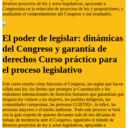
diversos proyectos de ley y actos legislativos, apoyando a
Congresistas en la redacción de proyectos de ley y proposiciones, y
analizando el comportamiento del Congreso y sus resultados.
El poder de legislar: dinámicas
del Congreso y garantía de
derechos Curso práctico para
el proceso legislativo
Este curso enseña cómo funciona el Congreso, las reglas que hacen
válida una ley, los límites que protegen la Constitución y los
estándares internacionales de derechos humanos que garantizan que
ninguna ley vulnere a las mujeres, los pueblos indígenas, las
comunidades campesinas, las personas LGBTIQ+, la niñez, las
personas mayores o el medio ambiente. Todo este proceso se hará
con la guía experta de quienes llevamos más de tres décadas de
trabajo de incidencia ante el Congreso, siguiendo el trámite de
diversos proyectos de ley y actos legislativos, apoyando a