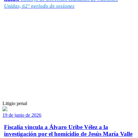
Unidas, 62° período de sesiones
Litigio penal
19 de junio de 2026
Fiscalía vincula a Álvaro Uribe Vélez a la
investigación por el homicidio de Jesús María Valle