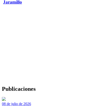
Jaramillo
Publicaciones
08 de julio de 2026