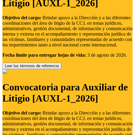
Litigio [AUXL-1_2026]
Objetivo del cargo:
Brindar apoyo a la Dirección y a las diferentes
coordinaciones del área de litigio de la CCJ, en temas jurídicos,
administrativos, gestión documental, de información y comunicación
interna y externa en el acompañamiento y representación jurídica de
las víctimas, familiares y comunidades representadas de acuerdo con
los requerimientos tanto a nivel nacional como internacional.
Fecha límite para entregar hojas de vida:
3 de agosto de 2026.
Leer los términos de referencia
Convocatoria para Auxiliar de
Litigio [AUXL-1_2026]
Objetivo del cargo:
Brindar apoyo a la Dirección y a las diferentes
coordinaciones del área de litigio de la CCJ, en temas jurídicos,
administrativos, gestión documental, de información y comunicación
interna y externa en el acompañamiento y representación jurídica de
las víctimas, familiares y comunidades representadas de acuerdo con