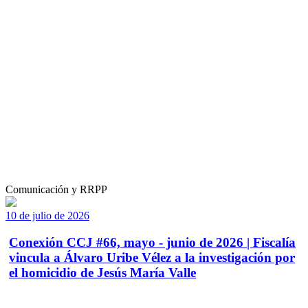
Comunicación y RRPP
10 de julio de 2026
Conexión CCJ #66, mayo - junio de 2026 | Fiscalía
vincula a Álvaro Uribe Vélez a la investigación por
el homicidio de Jesús María Valle