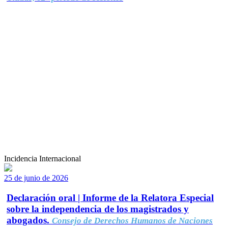
Incidencia Internacional
25 de junio de 2026
Declaración oral | Informe de la Relatora Especial
sobre la independencia de los magistrados y
abogados.
Consejo de Derechos Humanos de Naciones