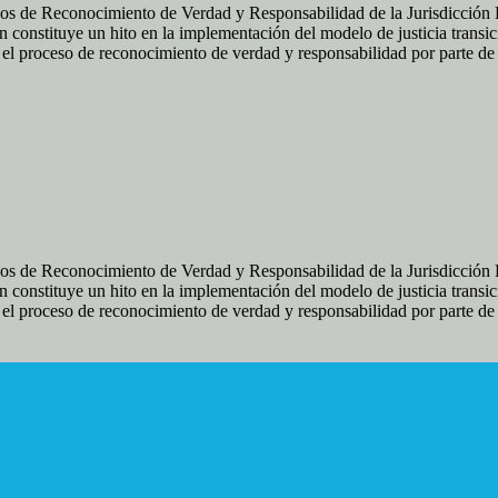
os de Reconocimiento de Verdad y Responsabilidad de la Jurisdicción Es
 constituye un hito en la implementación del modelo de justicia transic
ir el proceso de reconocimiento de verdad y responsabilidad por parte d
os de Reconocimiento de Verdad y Responsabilidad de la Jurisdicción Es
 constituye un hito en la implementación del modelo de justicia transic
ir el proceso de reconocimiento de verdad y responsabilidad por parte d