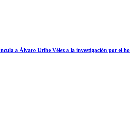
ncula a Álvaro Uribe Vélez a la investigación por el h