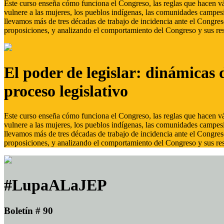
Este curso enseña cómo funciona el Congreso, las reglas que hacen vál
vulnere a las mujeres, los pueblos indígenas, las comunidades campes
llevamos más de tres décadas de trabajo de incidencia ante el Congreso
proposiciones, y analizando el comportamiento del Congreso y sus res
El poder de legislar: dinámicas 
proceso legislativo
Este curso enseña cómo funciona el Congreso, las reglas que hacen vál
vulnere a las mujeres, los pueblos indígenas, las comunidades campes
llevamos más de tres décadas de trabajo de incidencia ante el Congreso
proposiciones, y analizando el comportamiento del Congreso y sus res
#LupaALaJEP
Boletín # 90