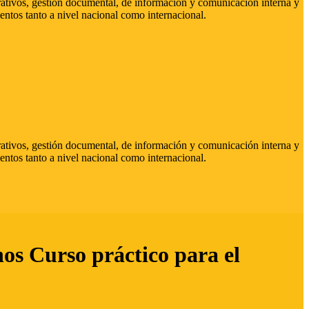
strativos, gestión documental, de información y comunicación interna y
entos tanto a nivel nacional como internacional.
strativos, gestión documental, de información y comunicación interna y
entos tanto a nivel nacional como internacional.
hos Curso práctico para el