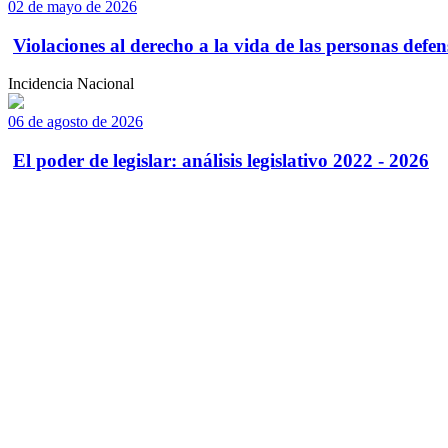
02 de mayo de 2026
Violaciones al derecho a la vida de las personas defens
Incidencia Nacional
06 de agosto de 2026
El poder de legislar: análisis legislativo 2022 - 2026