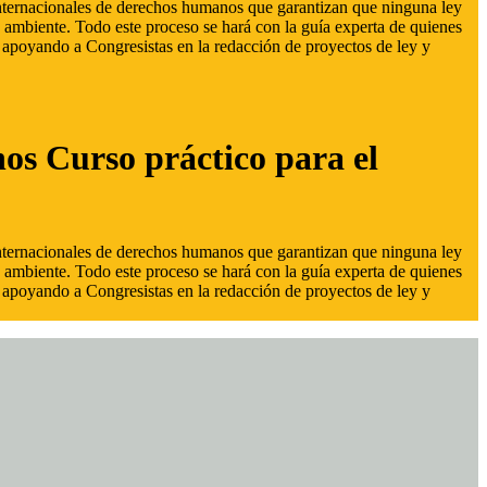
 internacionales de derechos humanos que garantizan que ninguna ley
 ambiente. Todo este proceso se hará con la guía experta de quienes
s, apoyando a Congresistas en la redacción de proyectos de ley y
hos Curso práctico para el
 internacionales de derechos humanos que garantizan que ninguna ley
 ambiente. Todo este proceso se hará con la guía experta de quienes
s, apoyando a Congresistas en la redacción de proyectos de ley y