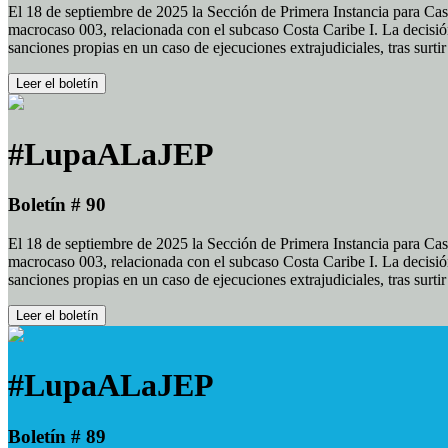
El 18 de septiembre de 2025 la Sección de Primera Instancia para Cas
macrocaso 003, relacionada con el subcaso Costa Caribe I. La decisión
sanciones propias en un caso de ejecuciones extrajudiciales, tras surt
Leer el boletín
#LupaALaJEP
Boletín # 90
El 18 de septiembre de 2025 la Sección de Primera Instancia para Cas
macrocaso 003, relacionada con el subcaso Costa Caribe I. La decisión
sanciones propias en un caso de ejecuciones extrajudiciales, tras surt
Leer el boletín
#LupaALaJEP
Boletín # 89