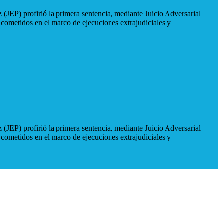
 (JEP) profirió la primera sentencia, mediante Juicio Adversarial
 cometidos en el marco de ejecuciones extrajudiciales y
 (JEP) profirió la primera sentencia, mediante Juicio Adversarial
 cometidos en el marco de ejecuciones extrajudiciales y