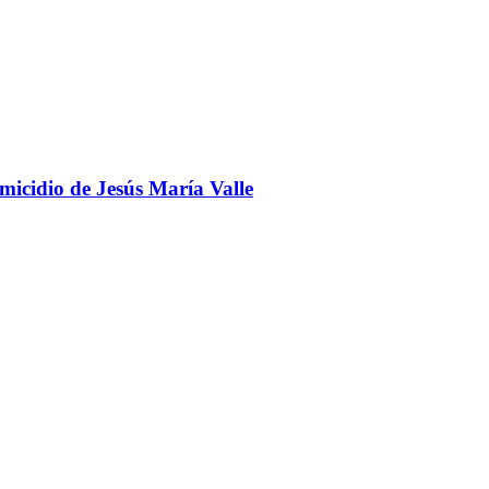
omicidio de Jesús María Valle