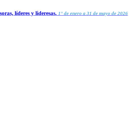
oras, líderes y lideresas.
1° de enero a 31 de mayo de 2026