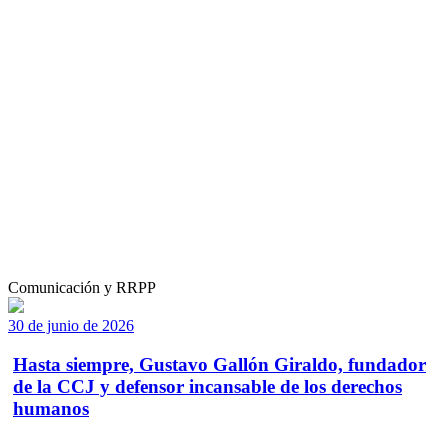
Comunicación y RRPP
30 de junio de 2026
Hasta siempre, Gustavo Gallón Giraldo, fundador
de la CCJ y defensor incansable de los derechos
humanos