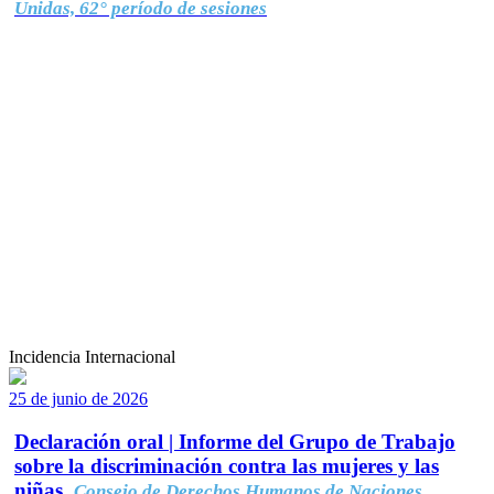
Unidas, 62° período de sesiones
Incidencia Internacional
25 de junio de 2026
Declaración oral | Informe del Grupo de Trabajo
sobre la discriminación contra las mujeres y las
niñas.
Consejo de Derechos Humanos de Naciones