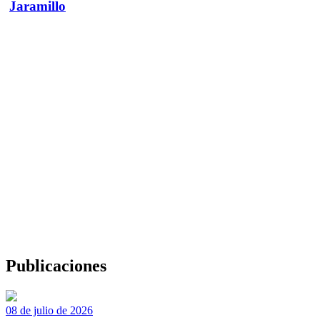
Jaramillo
Publicaciones
08 de julio de 2026