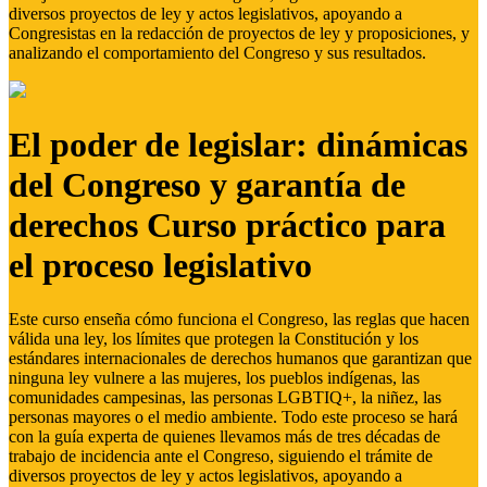
diversos proyectos de ley y actos legislativos, apoyando a
Congresistas en la redacción de proyectos de ley y proposiciones, y
analizando el comportamiento del Congreso y sus resultados.
El poder de legislar: dinámicas
del Congreso y garantía de
derechos Curso práctico para
el proceso legislativo
Este curso enseña cómo funciona el Congreso, las reglas que hacen
válida una ley, los límites que protegen la Constitución y los
estándares internacionales de derechos humanos que garantizan que
ninguna ley vulnere a las mujeres, los pueblos indígenas, las
comunidades campesinas, las personas LGBTIQ+, la niñez, las
personas mayores o el medio ambiente. Todo este proceso se hará
con la guía experta de quienes llevamos más de tres décadas de
trabajo de incidencia ante el Congreso, siguiendo el trámite de
diversos proyectos de ley y actos legislativos, apoyando a