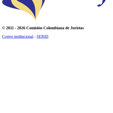
© 2011 - 2026 Comisión Colombiana de Juristas
Correo institucional
-
SERID