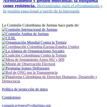
Afrontamiento y gestión emocional: la búsqueda
como resistencia.
Herramientas para el afrontamiento y
la gestión emocional a partir de la búsqueda
La Comisión Colombiana de Juristas hace parte de:
Política de protección de datos
Contáctenos
comunicaciones@coljuristas.org