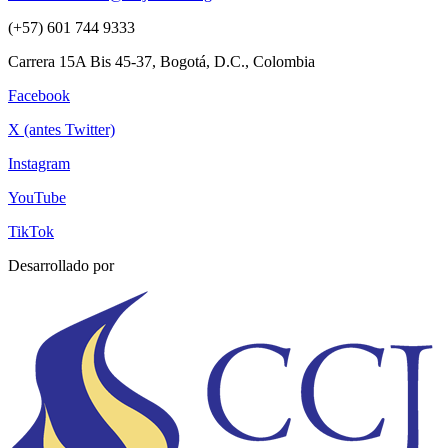
(+57) 601 744 9333
Carrera 15A Bis 45-37, Bogotá, D.C., Colombia
Facebook
X (antes Twitter)
Instagram
YouTube
TikTok
Desarrollado por