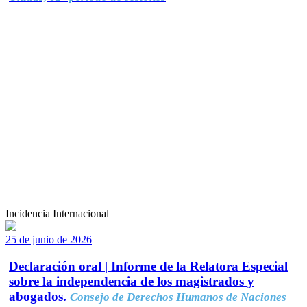
Incidencia Internacional
25 de junio de 2026
Declaración oral | Informe de la Relatora Especial
sobre la independencia de los magistrados y
abogados.
Consejo de Derechos Humanos de Naciones