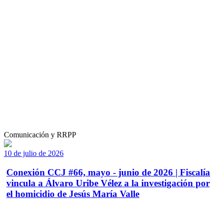
Comunicación y RRPP
10 de julio de 2026
Conexión CCJ #66, mayo - junio de 2026 | Fiscalía
vincula a Álvaro Uribe Vélez a la investigación por
el homicidio de Jesús María Valle