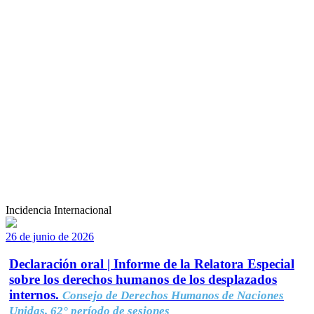
Incidencia Internacional
26 de junio de 2026
Declaración oral | Informe de la Relatora Especial
sobre los derechos humanos de los desplazados
internos.
Consejo de Derechos Humanos de Naciones
Unidas, 62° período de sesiones