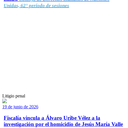
Unidas, 62° período de sesiones
Litigio penal
19 de junio de 2026
Fiscalía vincula a Álvaro Uribe Vélez a la
investigación por el homicidio de Jesús María Valle