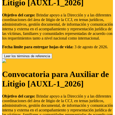
Litigio [AUXL-1_2026]
Objetivo del cargo:
Brindar apoyo a la Dirección y a las diferentes
coordinaciones del área de litigio de la CCJ, en temas jurídicos,
administrativos, gestión documental, de información y comunicación
interna y externa en el acompañamiento y representación jurídica de
las víctimas, familiares y comunidades representadas de acuerdo con
los requerimientos tanto a nivel nacional como internacional.
Fecha límite para entregar hojas de vida:
3 de agosto de 2026.
Leer los términos de referencia
Convocatoria para Auxiliar de
Litigio [AUXL-1_2026]
Objetivo del cargo:
Brindar apoyo a la Dirección y a las diferentes
coordinaciones del área de litigio de la CCJ, en temas jurídicos,
administrativos, gestión documental, de información y comunicación
interna y externa en el acompañamiento y representación jurídica de
las víctimas, familiares y comunidades representadas de acuerdo con