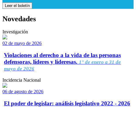
Leer el boletín
Novedades
Investigación
02 de mayo de 2026
Violaciones al derecho a la vida de las personas
defensoras, líderes y lideresas.
1° de enero a 31 de
mayo de 2026
Incidencia Nacional
06 de agosto de 2026
El poder de legislar: análisis legislativo 2022 - 2026