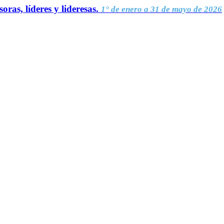
oras, líderes y lideresas.
1° de enero a 31 de mayo de 2026