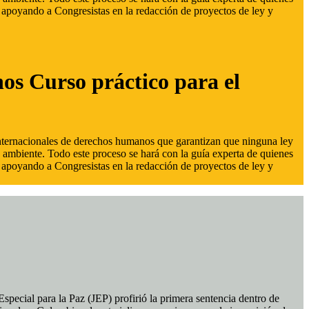
s, apoyando a Congresistas en la redacción de proyectos de ley y
hos Curso práctico para el
 internacionales de derechos humanos que garantizan que ninguna ley
 ambiente. Todo este proceso se hará con la guía experta de quienes
s, apoyando a Congresistas en la redacción de proyectos de ley y
pecial para la Paz (JEP) profirió la primera sentencia dentro de