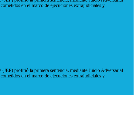
 cometidos en el marco de ejecuciones extrajudiciales y
 (JEP) profirió la primera sentencia, mediante Juicio Adversarial
 cometidos en el marco de ejecuciones extrajudiciales y