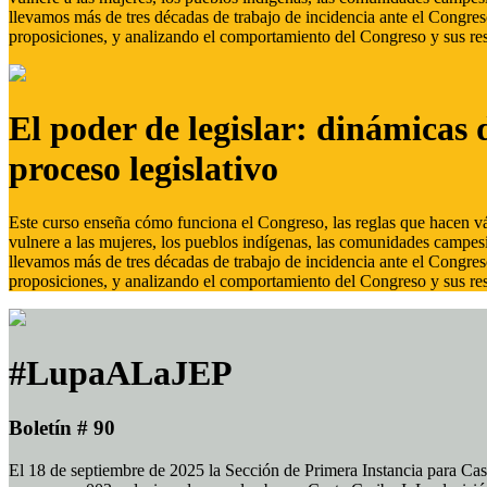
llevamos más de tres décadas de trabajo de incidencia ante el Congreso
proposiciones, y analizando el comportamiento del Congreso y sus res
El poder de legislar: dinámicas 
proceso legislativo
Este curso enseña cómo funciona el Congreso, las reglas que hacen vál
vulnere a las mujeres, los pueblos indígenas, las comunidades campes
llevamos más de tres décadas de trabajo de incidencia ante el Congreso
proposiciones, y analizando el comportamiento del Congreso y sus res
#LupaALaJEP
Boletín # 90
El 18 de septiembre de 2025 la Sección de Primera Instancia para Cas