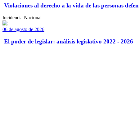
Violaciones al derecho a la vida de las personas defens
Incidencia Nacional
06 de agosto de 2026
El poder de legislar: análisis legislativo 2022 - 2026