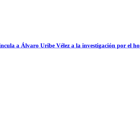
ncula a Álvaro Uribe Vélez a la investigación por el h