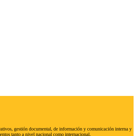
strativos, gestión documental, de información y comunicación interna y
entos tanto a nivel nacional como internacional.