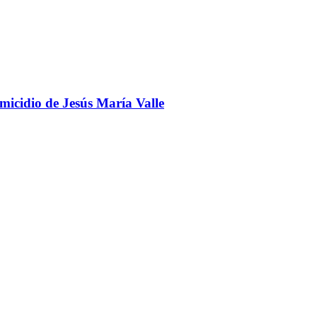
omicidio de Jesús María Valle