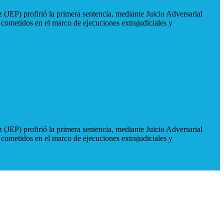
 (JEP) profirió la primera sentencia, mediante Juicio Adversarial
 cometidos en el marco de ejecuciones extrajudiciales y
 (JEP) profirió la primera sentencia, mediante Juicio Adversarial
 cometidos en el marco de ejecuciones extrajudiciales y