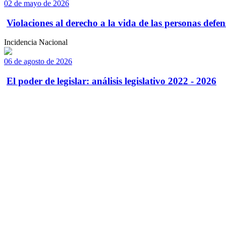
02 de mayo de 2026
Violaciones al derecho a la vida de las personas defens
Incidencia Nacional
06 de agosto de 2026
El poder de legislar: análisis legislativo 2022 - 2026