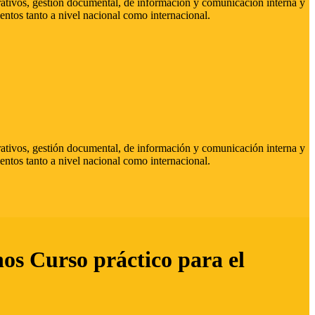
strativos, gestión documental, de información y comunicación interna y
entos tanto a nivel nacional como internacional.
strativos, gestión documental, de información y comunicación interna y
entos tanto a nivel nacional como internacional.
hos Curso práctico para el