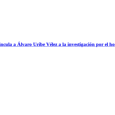
ncula a Álvaro Uribe Vélez a la investigación por el h