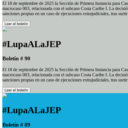
El 18 de septiembre de 2025 la Sección de Primera Instancia para Cas
macrocaso 003, relacionada con el subcaso Costa Caribe I. La decisión
sanciones propias en un caso de ejecuciones extrajudiciales, tras surt
Leer el boletín
#LupaALaJEP
Boletín # 90
El 18 de septiembre de 2025 la Sección de Primera Instancia para Cas
macrocaso 003, relacionada con el subcaso Costa Caribe I. La decisión
sanciones propias en un caso de ejecuciones extrajudiciales, tras surt
Leer el boletín
#LupaALaJEP
Boletín # 89