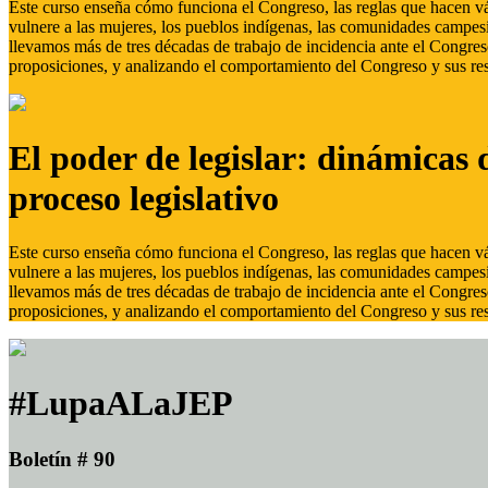
Este curso enseña cómo funciona el Congreso, las reglas que hacen vál
vulnere a las mujeres, los pueblos indígenas, las comunidades campes
llevamos más de tres décadas de trabajo de incidencia ante el Congreso
proposiciones, y analizando el comportamiento del Congreso y sus res
El poder de legislar: dinámicas 
proceso legislativo
Este curso enseña cómo funciona el Congreso, las reglas que hacen vál
vulnere a las mujeres, los pueblos indígenas, las comunidades campes
llevamos más de tres décadas de trabajo de incidencia ante el Congreso
proposiciones, y analizando el comportamiento del Congreso y sus res
#LupaALaJEP
Boletín # 90