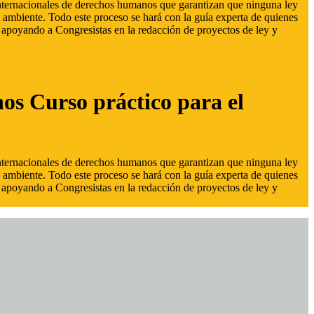
 internacionales de derechos humanos que garantizan que ninguna ley
 ambiente. Todo este proceso se hará con la guía experta de quienes
s, apoyando a Congresistas en la redacción de proyectos de ley y
hos Curso práctico para el
 internacionales de derechos humanos que garantizan que ninguna ley
 ambiente. Todo este proceso se hará con la guía experta de quienes
s, apoyando a Congresistas en la redacción de proyectos de ley y