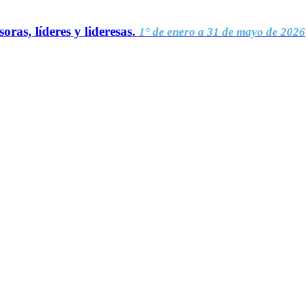
oras, líderes y lideresas.
1° de enero a 31 de mayo de 2026