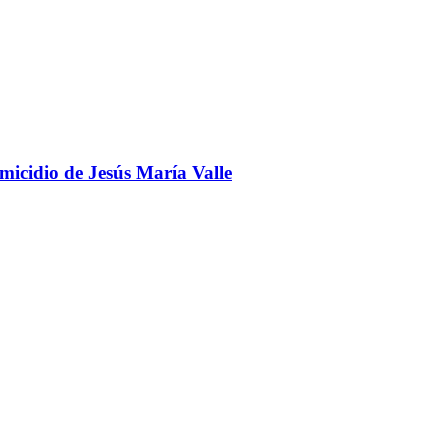
omicidio de Jesús María Valle