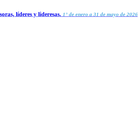
oras, líderes y lideresas.
1° de enero a 31 de mayo de 2026