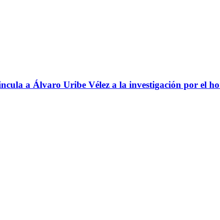
ncula a Álvaro Uribe Vélez a la investigación por el h