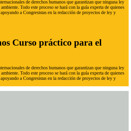
 internacionales de derechos humanos que garantizan que ninguna ley
 ambiente. Todo este proceso se hará con la guía experta de quienes
s, apoyando a Congresistas en la redacción de proyectos de ley y
hos Curso práctico para el
 internacionales de derechos humanos que garantizan que ninguna ley
 ambiente. Todo este proceso se hará con la guía experta de quienes
s, apoyando a Congresistas en la redacción de proyectos de ley y