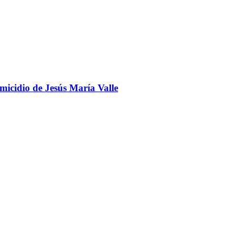
omicidio de Jesús María Valle