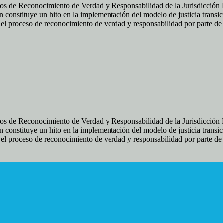
os de Reconocimiento de Verdad y Responsabilidad de la Jurisdicción Es
 constituye un hito en la implementación del modelo de justicia transic
ir el proceso de reconocimiento de verdad y responsabilidad por parte d
os de Reconocimiento de Verdad y Responsabilidad de la Jurisdicción Es
 constituye un hito en la implementación del modelo de justicia transic
ir el proceso de reconocimiento de verdad y responsabilidad por parte d