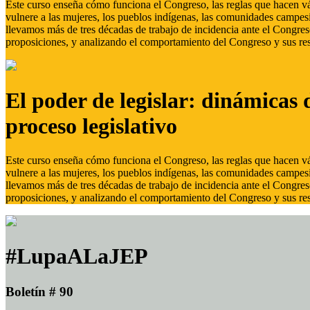
Este curso enseña cómo funciona el Congreso, las reglas que hacen vál
vulnere a las mujeres, los pueblos indígenas, las comunidades campes
llevamos más de tres décadas de trabajo de incidencia ante el Congreso
proposiciones, y analizando el comportamiento del Congreso y sus res
El poder de legislar: dinámicas 
proceso legislativo
Este curso enseña cómo funciona el Congreso, las reglas que hacen vál
vulnere a las mujeres, los pueblos indígenas, las comunidades campes
llevamos más de tres décadas de trabajo de incidencia ante el Congreso
proposiciones, y analizando el comportamiento del Congreso y sus res
#LupaALaJEP
Boletín # 90