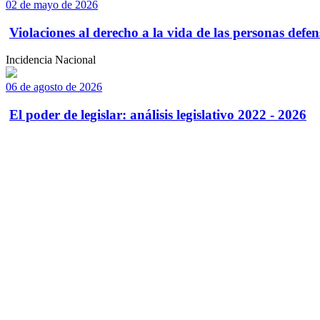
02 de mayo de 2026
Violaciones al derecho a la vida de las personas defens
Incidencia Nacional
06 de agosto de 2026
El poder de legislar: análisis legislativo 2022 - 2026