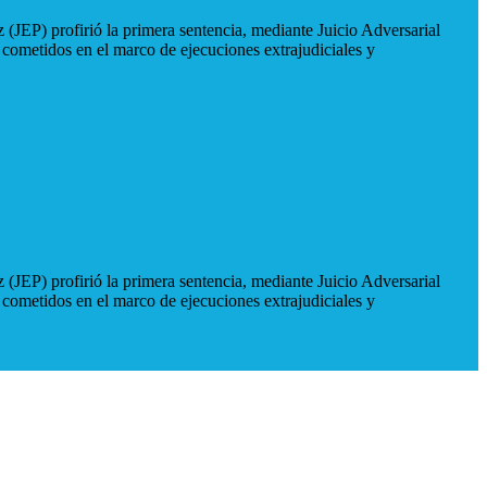
 (JEP) profirió la primera sentencia, mediante Juicio Adversarial
 cometidos en el marco de ejecuciones extrajudiciales y
 (JEP) profirió la primera sentencia, mediante Juicio Adversarial
 cometidos en el marco de ejecuciones extrajudiciales y