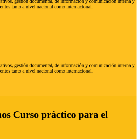
strativos, gestión documental, de información y comunicación interna y
entos tanto a nivel nacional como internacional.
strativos, gestión documental, de información y comunicación interna y
entos tanto a nivel nacional como internacional.
hos Curso práctico para el