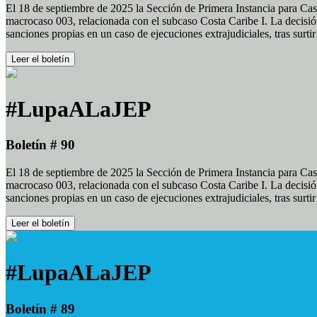
El 18 de septiembre de 2025 la Sección de Primera Instancia para Cas
macrocaso 003, relacionada con el subcaso Costa Caribe I. La decisión
sanciones propias en un caso de ejecuciones extrajudiciales, tras surt
Leer el boletín
#LupaALaJEP
Boletín # 90
El 18 de septiembre de 2025 la Sección de Primera Instancia para Cas
macrocaso 003, relacionada con el subcaso Costa Caribe I. La decisión
sanciones propias en un caso de ejecuciones extrajudiciales, tras surt
Leer el boletín
#LupaALaJEP
Boletín # 89