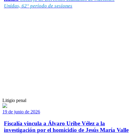
Unidas, 62° período de sesiones
Litigio penal
19 de junio de 2026
Fiscalía vincula a Álvaro Uribe Vélez a la
investigación por el homicidio de Jesús María Valle