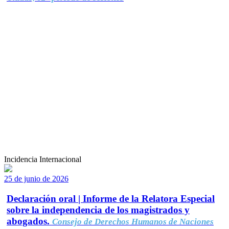
Incidencia Internacional
25 de junio de 2026
Declaración oral | Informe de la Relatora Especial
sobre la independencia de los magistrados y
abogados.
Consejo de Derechos Humanos de Naciones