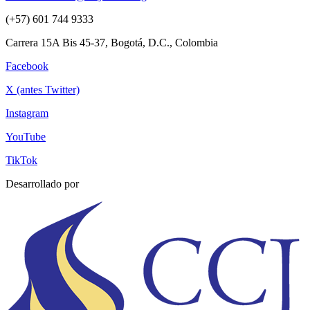
(+57) 601 744 9333
Carrera 15A Bis 45-37, Bogotá, D.C., Colombia
Facebook
X (antes Twitter)
Instagram
YouTube
TikTok
Desarrollado por