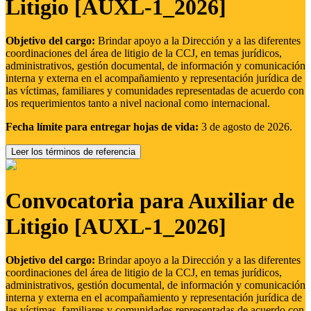
Litigio [AUXL-1_2026]
Objetivo del cargo:
Brindar apoyo a la Dirección y a las diferentes
coordinaciones del área de litigio de la CCJ, en temas jurídicos,
administrativos, gestión documental, de información y comunicación
interna y externa en el acompañamiento y representación jurídica de
las víctimas, familiares y comunidades representadas de acuerdo con
los requerimientos tanto a nivel nacional como internacional.
Fecha límite para entregar hojas de vida:
3 de agosto de 2026.
Leer los términos de referencia
Convocatoria para Auxiliar de
Litigio [AUXL-1_2026]
Objetivo del cargo:
Brindar apoyo a la Dirección y a las diferentes
coordinaciones del área de litigio de la CCJ, en temas jurídicos,
administrativos, gestión documental, de información y comunicación
interna y externa en el acompañamiento y representación jurídica de
las víctimas, familiares y comunidades representadas de acuerdo con