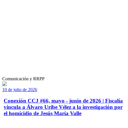
Comunicación y RRPP
10 de julio de 2026
Conexión CCJ #66, mayo - junio de 2026 | Fiscalía
vincula a Álvaro Uribe Vélez a la investigación por
el homicidio de Jesús María Valle