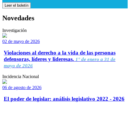
Leer el boletín
Novedades
Investigación
02 de mayo de 2026
Violaciones al derecho a la vida de las personas
defensoras, líderes y lideresas.
1° de enero a 31 de
mayo de 2026
Incidencia Nacional
06 de agosto de 2026
El poder de legislar: análisis legislativo 2022 - 2026