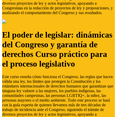
diversos proyectos de ley y actos legislativos, apoyando a
Congresistas en la redacción de proyectos de ley y proposiciones, y
analizando el comportamiento del Congreso y sus resultados.
El poder de legislar: dinámicas
del Congreso y garantía de
derechos Curso práctico para
el proceso legislativo
Este curso enseña cómo funciona el Congreso, las reglas que hacen
válida una ley, los límites que protegen la Constitución y los
estándares internacionales de derechos humanos que garantizan que
ninguna ley vulnere a las mujeres, los pueblos indígenas, las
comunidades campesinas, las personas LGBTIQ+, la niñez, las
personas mayores o el medio ambiente. Todo este proceso se hará
con la guía experta de quienes llevamos más de tres décadas de
trabajo de incidencia ante el Congreso, siguiendo el trámite de
diversos proyectos de ley y actos legislativos, apoyando a