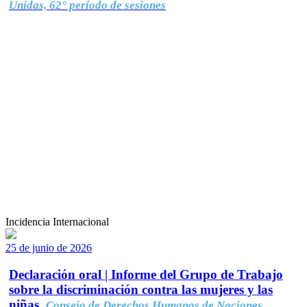
Unidas, 62° período de sesiones
Incidencia Internacional
25 de junio de 2026
Declaración oral | Informe del Grupo de Trabajo
sobre la discriminación contra las mujeres y las
niñas.
Consejo de Derechos Humanos de Naciones