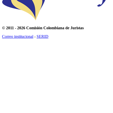
© 2011 - 2026 Comisión Colombiana de Juristas
Correo institucional
-
SERID