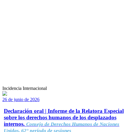
Incidencia Internacional
26 de junio de 2026
Declaración oral | Informe de la Relatora Especial
sobre los derechos humanos de los desplazados
internos.
Consejo de Derechos Humanos de Naciones
Unidas, 62° período de sesiones