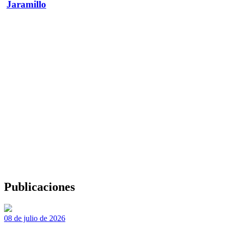
Jaramillo
Publicaciones
08 de julio de 2026