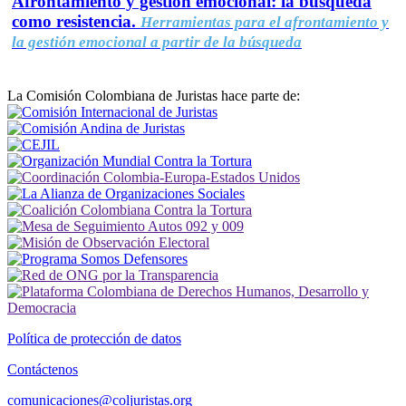
Afrontamiento y gestión emocional: la búsqueda
como resistencia.
Herramientas para el afrontamiento y
la gestión emocional a partir de la búsqueda
La Comisión Colombiana de Juristas hace parte de:
Política de protección de datos
Contáctenos
comunicaciones@coljuristas.org