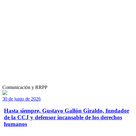
Comunicación y RRPP
30 de junio de 2026
Hasta siempre, Gustavo Gallón Giraldo, fundador
de la CCJ y defensor incansable de los derechos
humanos