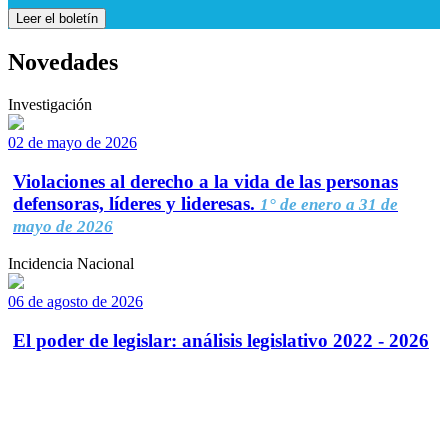
Leer el boletín
Novedades
Investigación
02 de mayo de 2026
Violaciones al derecho a la vida de las personas
defensoras, líderes y lideresas.
1° de enero a 31 de
mayo de 2026
Incidencia Nacional
06 de agosto de 2026
El poder de legislar: análisis legislativo 2022 - 2026