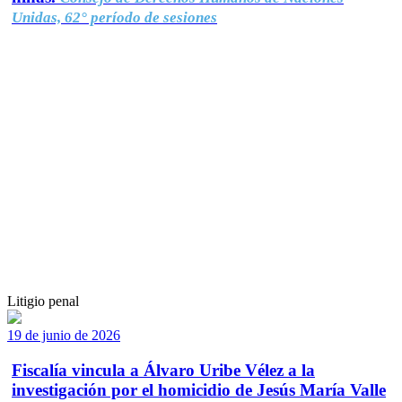
Unidas, 62° período de sesiones
Litigio penal
19 de junio de 2026
Fiscalía vincula a Álvaro Uribe Vélez a la
investigación por el homicidio de Jesús María Valle