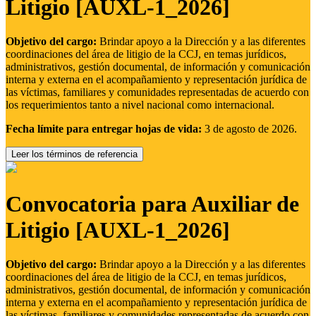
Litigio [AUXL-1_2026]
Objetivo del cargo:
Brindar apoyo a la Dirección y a las diferentes
coordinaciones del área de litigio de la CCJ, en temas jurídicos,
administrativos, gestión documental, de información y comunicación
interna y externa en el acompañamiento y representación jurídica de
las víctimas, familiares y comunidades representadas de acuerdo con
los requerimientos tanto a nivel nacional como internacional.
Fecha límite para entregar hojas de vida:
3 de agosto de 2026.
Leer los términos de referencia
Convocatoria para Auxiliar de
Litigio [AUXL-1_2026]
Objetivo del cargo:
Brindar apoyo a la Dirección y a las diferentes
coordinaciones del área de litigio de la CCJ, en temas jurídicos,
administrativos, gestión documental, de información y comunicación
interna y externa en el acompañamiento y representación jurídica de
las víctimas, familiares y comunidades representadas de acuerdo con