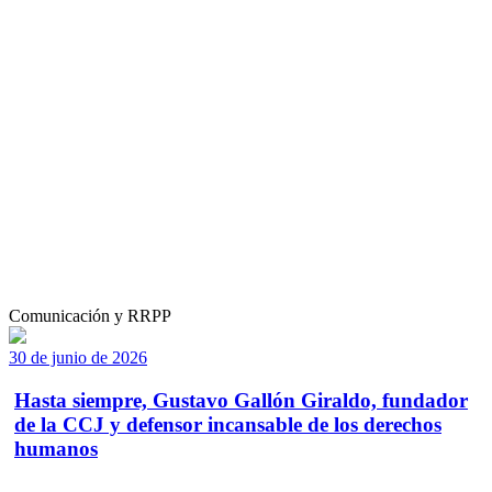
Comunicación y RRPP
30 de junio de 2026
Hasta siempre, Gustavo Gallón Giraldo, fundador
de la CCJ y defensor incansable de los derechos
humanos