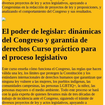
diversos proyectos de ley y actos legislativos, apoyando a
Congresistas en la redacción de proyectos de ley y proposiciones, y
analizando el comportamiento del Congreso y sus resultados.
El poder de legislar: dinámicas
del Congreso y garantía de
derechos Curso práctico para
el proceso legislativo
Este curso enseña cómo funciona el Congreso, las reglas que hacen
válida una ley, los límites que protegen la Constitución y los
estándares internacionales de derechos humanos que garantizan que
ninguna ley vulnere a las mujeres, los pueblos indígenas, las
comunidades campesinas, las personas LGBTIQ+, la niñez, las
personas mayores o el medio ambiente. Todo este proceso se hará
con la guía experta de quienes llevamos más de tres décadas de
trabajo de incidencia ante el Congreso, siguiendo el trámite de
diversos proyectos de ley y actos legislativos, apoyando a