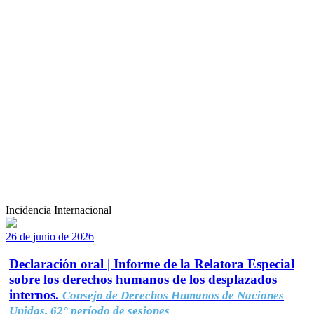
Incidencia Internacional
26 de junio de 2026
Declaración oral | Informe de la Relatora Especial
sobre los derechos humanos de los desplazados
internos.
Consejo de Derechos Humanos de Naciones
Unidas, 62° período de sesiones