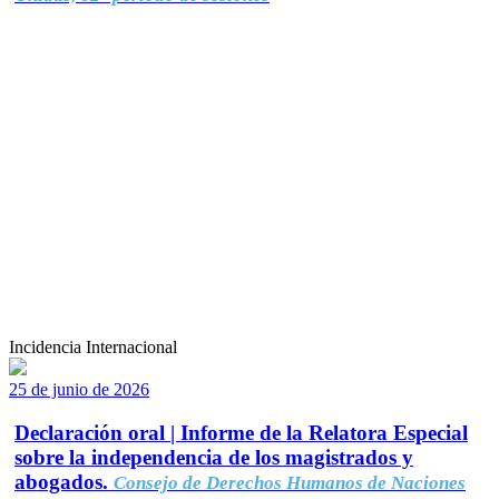
Incidencia Internacional
25 de junio de 2026
Declaración oral | Informe de la Relatora Especial
sobre la independencia de los magistrados y
abogados.
Consejo de Derechos Humanos de Naciones