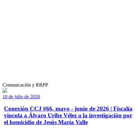
Comunicación y RRPP
10 de julio de 2026
Conexión CCJ #66, mayo - junio de 2026 | Fiscalía
vincula a Álvaro Uribe Vélez a la investigación por
el homicidio de Jesús María Valle