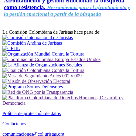
Afrontamiento y gestión emocional: la búsqueda
como resistencia.
Herramientas para el afrontamiento y
la gestión emocional a partir de la búsqueda
La Comisión Colombiana de Juristas hace parte de:
Política de protección de datos
Contáctenos
comunicaciones@coljuristas.org