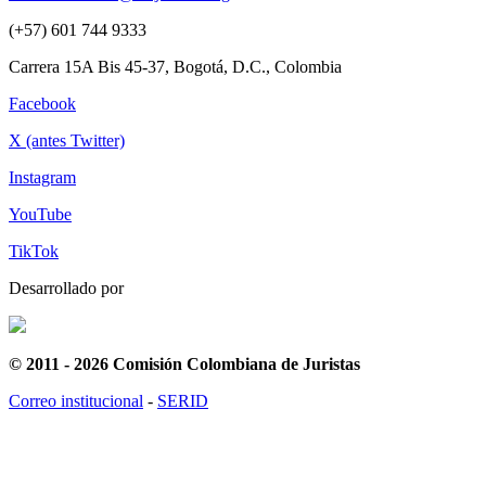
(+57) 601 744 9333
Carrera 15A Bis 45-37, Bogotá, D.C., Colombia
Facebook
X (antes Twitter)
Instagram
YouTube
TikTok
Desarrollado por
© 2011 - 2026 Comisión Colombiana de Juristas
Correo institucional
-
SERID