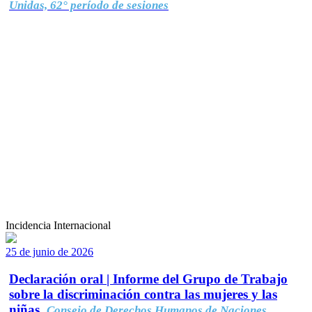
Unidas, 62° período de sesiones
Incidencia Internacional
25 de junio de 2026
Declaración oral | Informe del Grupo de Trabajo
sobre la discriminación contra las mujeres y las
niñas.
Consejo de Derechos Humanos de Naciones