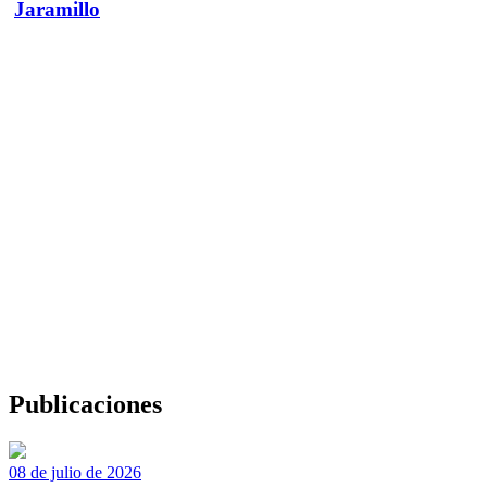
Jaramillo
Publicaciones
08 de julio de 2026