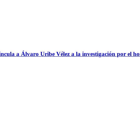
ncula a Álvaro Uribe Vélez a la investigación por el h