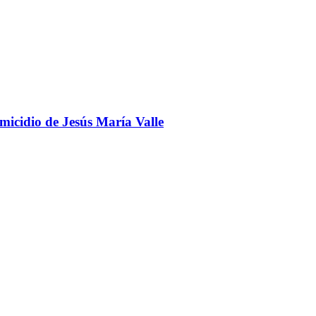
omicidio de Jesús María Valle