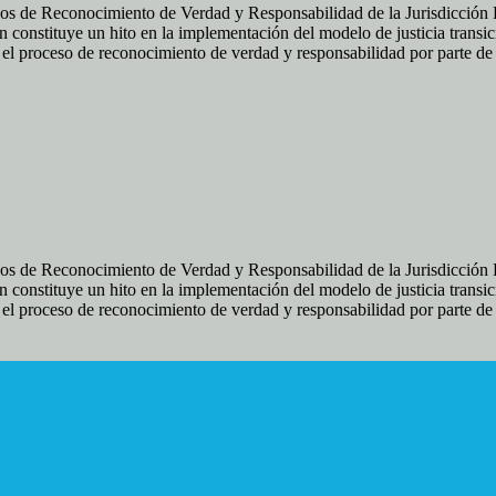
os de Reconocimiento de Verdad y Responsabilidad de la Jurisdicción Es
 constituye un hito en la implementación del modelo de justicia transic
ir el proceso de reconocimiento de verdad y responsabilidad por parte d
os de Reconocimiento de Verdad y Responsabilidad de la Jurisdicción Es
 constituye un hito en la implementación del modelo de justicia transic
ir el proceso de reconocimiento de verdad y responsabilidad por parte d