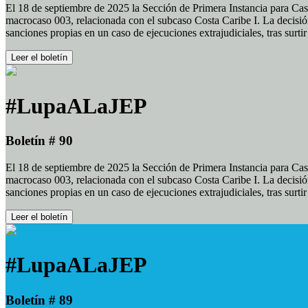
El 18 de septiembre de 2025 la Sección de Primera Instancia para Cas
macrocaso 003, relacionada con el subcaso Costa Caribe I. La decisión
sanciones propias en un caso de ejecuciones extrajudiciales, tras surt
Leer el boletín
#LupaALaJEP
Boletín # 90
El 18 de septiembre de 2025 la Sección de Primera Instancia para Cas
macrocaso 003, relacionada con el subcaso Costa Caribe I. La decisión
sanciones propias en un caso de ejecuciones extrajudiciales, tras surt
Leer el boletín
#LupaALaJEP
Boletín # 89