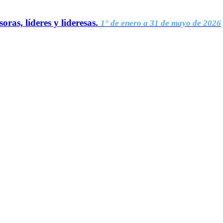
oras, líderes y lideresas.
1° de enero a 31 de mayo de 2026