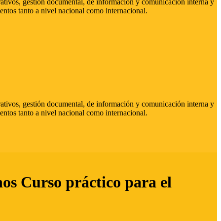
strativos, gestión documental, de información y comunicación interna y
entos tanto a nivel nacional como internacional.
strativos, gestión documental, de información y comunicación interna y
entos tanto a nivel nacional como internacional.
hos Curso práctico para el