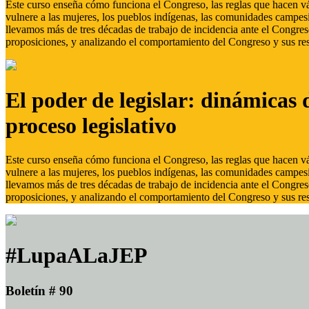
Este curso enseña cómo funciona el Congreso, las reglas que hacen vál
vulnere a las mujeres, los pueblos indígenas, las comunidades campes
llevamos más de tres décadas de trabajo de incidencia ante el Congreso
proposiciones, y analizando el comportamiento del Congreso y sus res
El poder de legislar: dinámicas 
proceso legislativo
Este curso enseña cómo funciona el Congreso, las reglas que hacen vál
vulnere a las mujeres, los pueblos indígenas, las comunidades campes
llevamos más de tres décadas de trabajo de incidencia ante el Congreso
proposiciones, y analizando el comportamiento del Congreso y sus res
#LupaALaJEP
Boletín # 90