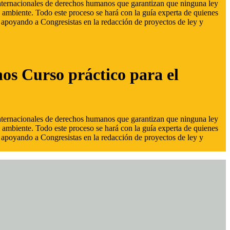
 internacionales de derechos humanos que garantizan que ninguna ley
 ambiente. Todo este proceso se hará con la guía experta de quienes
s, apoyando a Congresistas en la redacción de proyectos de ley y
hos Curso práctico para el
 internacionales de derechos humanos que garantizan que ninguna ley
 ambiente. Todo este proceso se hará con la guía experta de quienes
s, apoyando a Congresistas en la redacción de proyectos de ley y