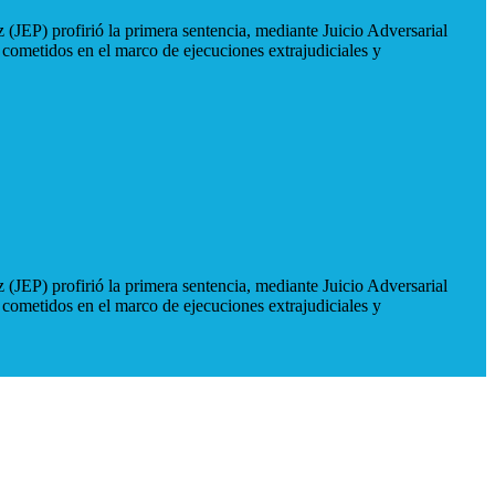
 (JEP) profirió la primera sentencia, mediante Juicio Adversarial
 cometidos en el marco de ejecuciones extrajudiciales y
 (JEP) profirió la primera sentencia, mediante Juicio Adversarial
 cometidos en el marco de ejecuciones extrajudiciales y