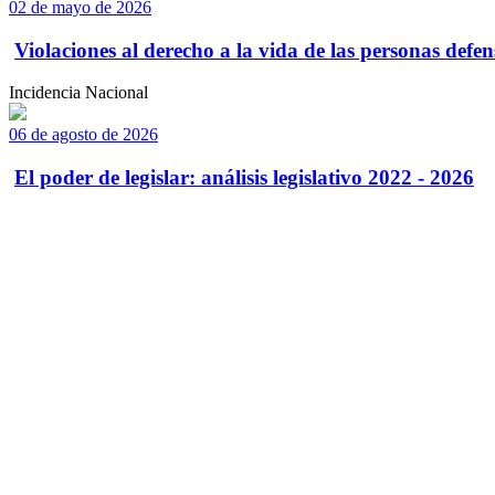
02 de mayo de 2026
Violaciones al derecho a la vida de las personas defens
Incidencia Nacional
06 de agosto de 2026
El poder de legislar: análisis legislativo 2022 - 2026