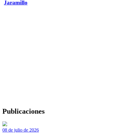
Jaramillo
Publicaciones
08 de julio de 2026