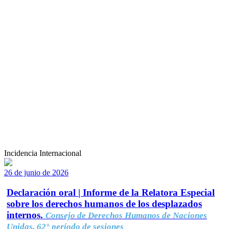
Incidencia Internacional
26 de junio de 2026
Declaración oral | Informe de la Relatora Especial
sobre los derechos humanos de los desplazados
internos.
Consejo de Derechos Humanos de Naciones
Unidas, 62° período de sesiones