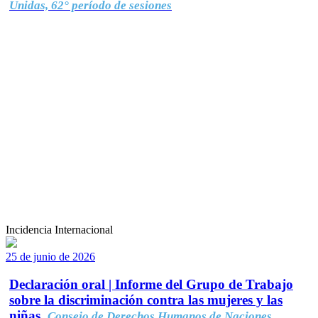
Unidas, 62° período de sesiones
Incidencia Internacional
25 de junio de 2026
Declaración oral | Informe del Grupo de Trabajo
sobre la discriminación contra las mujeres y las
niñas.
Consejo de Derechos Humanos de Naciones