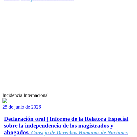
Incidencia Internacional
25 de junio de 2026
Declaración oral | Informe de la Relatora Especial
sobre la independencia de los magistrados y
abogados.
Consejo de Derechos Humanos de Naciones