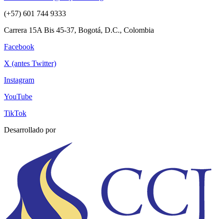
(+57) 601 744 9333
Carrera 15A Bis 45-37, Bogotá, D.C., Colombia
Facebook
X (antes Twitter)
Instagram
YouTube
TikTok
Desarrollado por