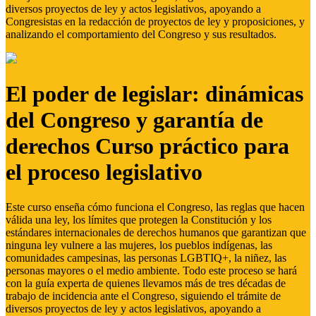
diversos proyectos de ley y actos legislativos, apoyando a
Congresistas en la redacción de proyectos de ley y proposiciones, y
analizando el comportamiento del Congreso y sus resultados.
El poder de legislar: dinámicas
del Congreso y garantía de
derechos Curso práctico para
el proceso legislativo
Este curso enseña cómo funciona el Congreso, las reglas que hacen
válida una ley, los límites que protegen la Constitución y los
estándares internacionales de derechos humanos que garantizan que
ninguna ley vulnere a las mujeres, los pueblos indígenas, las
comunidades campesinas, las personas LGBTIQ+, la niñez, las
personas mayores o el medio ambiente. Todo este proceso se hará
con la guía experta de quienes llevamos más de tres décadas de
trabajo de incidencia ante el Congreso, siguiendo el trámite de
diversos proyectos de ley y actos legislativos, apoyando a