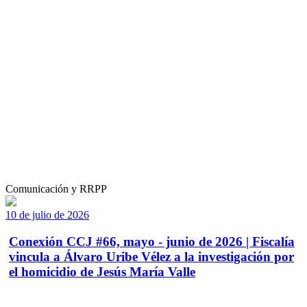
Comunicación y RRPP
10 de julio de 2026
Conexión CCJ #66, mayo - junio de 2026 | Fiscalía
vincula a Álvaro Uribe Vélez a la investigación por
el homicidio de Jesús María Valle