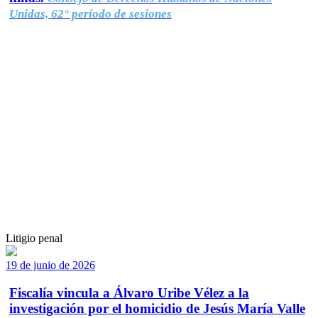
Unidas, 62° período de sesiones
Litigio penal
19 de junio de 2026
Fiscalía vincula a Álvaro Uribe Vélez a la
investigación por el homicidio de Jesús María Valle