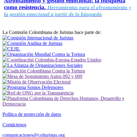
Afrontamiento y gestión emocional: la búsqueda
como resistencia.
Herramientas para el afrontamiento y
la gestión emocional a partir de la búsqueda
La Comisión Colombiana de Juristas hace parte de:
Política de protección de datos
Contáctenos
comunicaciones@coljuristas.org