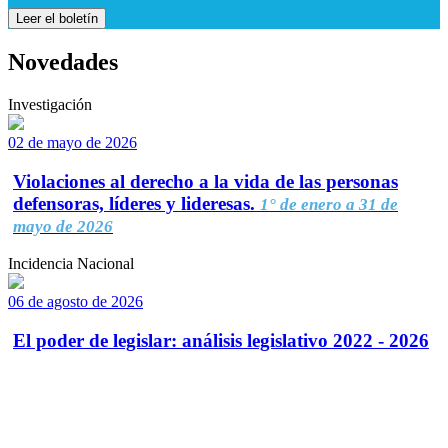
Leer el boletín
Novedades
Investigación
02 de mayo de 2026
Violaciones al derecho a la vida de las personas
defensoras, líderes y lideresas.
1° de enero a 31 de
mayo de 2026
Incidencia Nacional
06 de agosto de 2026
El poder de legislar: análisis legislativo 2022 - 2026