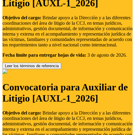
Litigio [AUXL-1_2026]
Objetivo del cargo:
Brindar apoyo a la Dirección y a las diferentes
coordinaciones del área de litigio de la CCJ, en temas jurídicos,
administrativos, gestión documental, de información y comunicación
interna y externa en el acompañamiento y representación jurídica de
las víctimas, familiares y comunidades representadas de acuerdo con
los requerimientos tanto a nivel nacional como internacional.
Fecha límite para entregar hojas de vida:
3 de agosto de 2026.
Leer los términos de referencia
Convocatoria para Auxiliar de
Litigio [AUXL-1_2026]
Objetivo del cargo:
Brindar apoyo a la Dirección y a las diferentes
coordinaciones del área de litigio de la CCJ, en temas jurídicos,
administrativos, gestión documental, de información y comunicación
interna y externa en el acompañamiento y representación jurídica de
las víctimas, familiares y comunidades representadas de acuerdo con