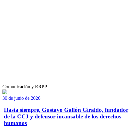
Comunicación y RRPP
30 de junio de 2026
Hasta siempre, Gustavo Gallón Giraldo, fundador
de la CCJ y defensor incansable de los derechos
humanos