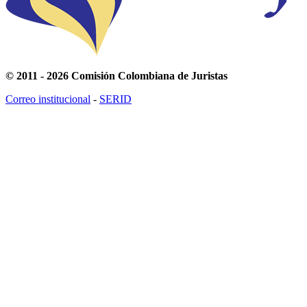
© 2011 - 2026 Comisión Colombiana de Juristas
Correo institucional
-
SERID