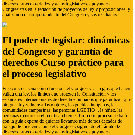
diversos proyectos de ley y actos legislativos, apoyando a
Congresistas en la redacción de proyectos de ley y proposiciones, y
analizando el comportamiento del Congreso y sus resultados.
El poder de legislar: dinámicas
del Congreso y garantía de
derechos Curso práctico para
el proceso legislativo
Este curso enseña cómo funciona el Congreso, las reglas que hacen
válida una ley, los límites que protegen la Constitución y los
estándares internacionales de derechos humanos que garantizan que
ninguna ley vulnere a las mujeres, los pueblos indígenas, las
comunidades campesinas, las personas LGBTIQ+, la niñez, las
personas mayores o el medio ambiente. Todo este proceso se hará
con la guía experta de quienes llevamos más de tres décadas de
trabajo de incidencia ante el Congreso, siguiendo el trámite de
diversos proyectos de ley y actos legislativos, apoyando a