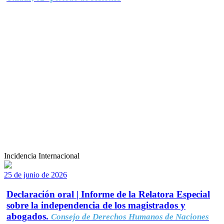
Incidencia Internacional
25 de junio de 2026
Declaración oral | Informe de la Relatora Especial
sobre la independencia de los magistrados y
abogados.
Consejo de Derechos Humanos de Naciones