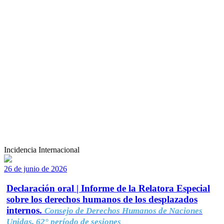
Incidencia Internacional
26 de junio de 2026
Declaración oral | Informe de la Relatora Especial
sobre los derechos humanos de los desplazados
internos.
Consejo de Derechos Humanos de Naciones
Unidas, 62° período de sesiones