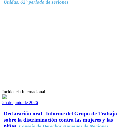
Unidas, 62° período de sesiones
Incidencia Internacional
25 de junio de 2026
Declaración oral | Informe del Grupo de Trabajo
sobre la discriminación contra las mujeres y las
niñas.
Consejo de Derechos Humanos de Naciones