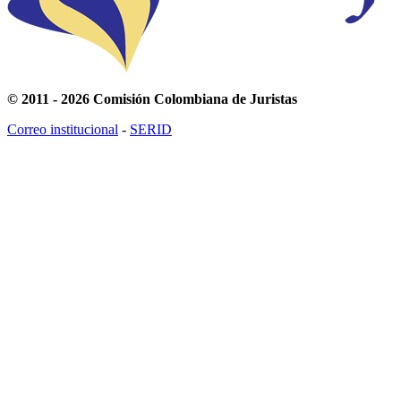
© 2011 - 2026 Comisión Colombiana de Juristas
Correo institucional
-
SERID