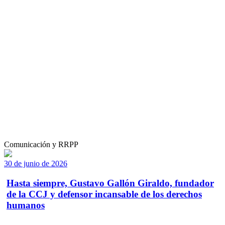
Comunicación y RRPP
30 de junio de 2026
Hasta siempre, Gustavo Gallón Giraldo, fundador
de la CCJ y defensor incansable de los derechos
humanos