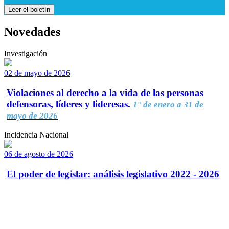
Leer el boletín
Novedades
Investigación
02 de mayo de 2026
Violaciones al derecho a la vida de las personas
defensoras, líderes y lideresas.
1° de enero a 31 de
mayo de 2026
Incidencia Nacional
06 de agosto de 2026
El poder de legislar: análisis legislativo 2022 - 2026