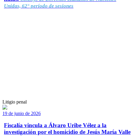
Unidas, 62° período de sesiones
Litigio penal
19 de junio de 2026
Fiscalía vincula a Álvaro Uribe Vélez a la
investigación por el homicidio de Jesús María Valle