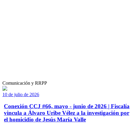
Comunicación y RRPP
10 de julio de 2026
Conexión CCJ #66, mayo - junio de 2026 | Fiscalía
vincula a Álvaro Uribe Vélez a la investigación por
el homicidio de Jesús María Valle