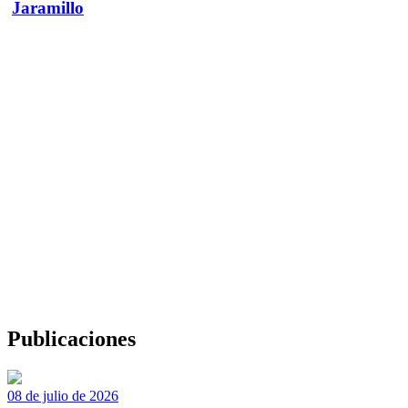
Jaramillo
Publicaciones
08 de julio de 2026