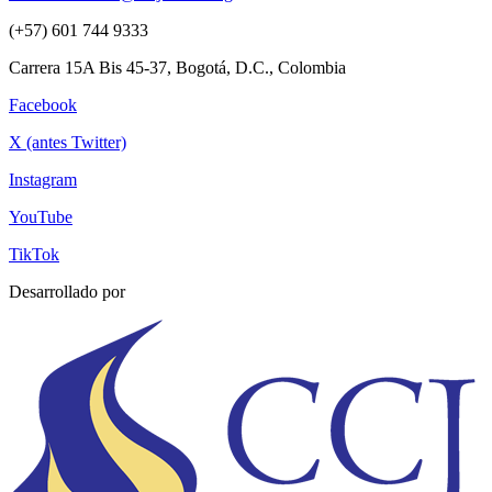
(+57) 601 744 9333
Carrera 15A Bis 45-37, Bogotá, D.C., Colombia
Facebook
X (antes Twitter)
Instagram
YouTube
TikTok
Desarrollado por