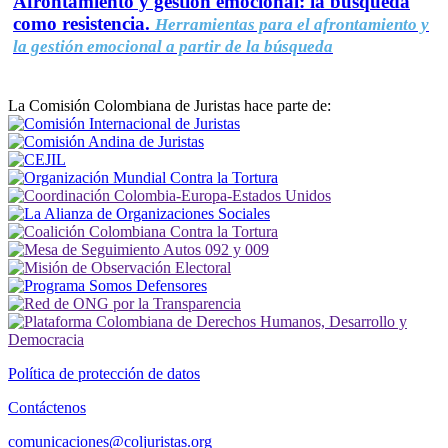
Afrontamiento y gestión emocional: la búsqueda
como resistencia.
Herramientas para el afrontamiento y
la gestión emocional a partir de la búsqueda
La Comisión Colombiana de Juristas hace parte de:
Política de protección de datos
Contáctenos
comunicaciones@coljuristas.org