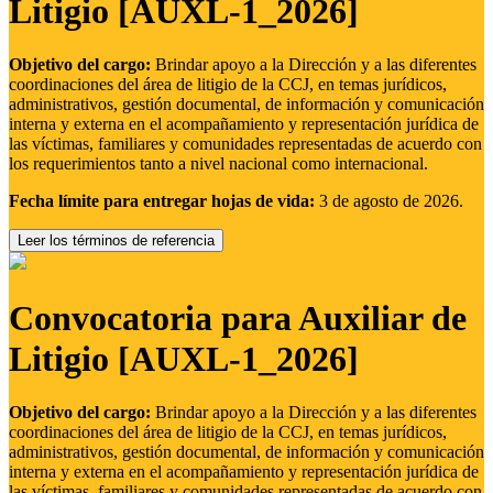
Litigio [AUXL-1_2026]
Objetivo del cargo:
Brindar apoyo a la Dirección y a las diferentes
coordinaciones del área de litigio de la CCJ, en temas jurídicos,
administrativos, gestión documental, de información y comunicación
interna y externa en el acompañamiento y representación jurídica de
las víctimas, familiares y comunidades representadas de acuerdo con
los requerimientos tanto a nivel nacional como internacional.
Fecha límite para entregar hojas de vida:
3 de agosto de 2026.
Leer los términos de referencia
Convocatoria para Auxiliar de
Litigio [AUXL-1_2026]
Objetivo del cargo:
Brindar apoyo a la Dirección y a las diferentes
coordinaciones del área de litigio de la CCJ, en temas jurídicos,
administrativos, gestión documental, de información y comunicación
interna y externa en el acompañamiento y representación jurídica de
las víctimas, familiares y comunidades representadas de acuerdo con