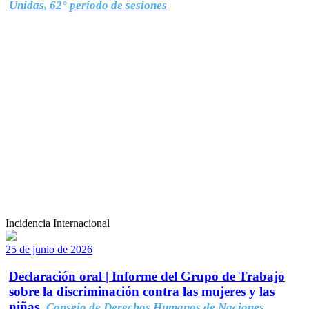
Unidas, 62° período de sesiones
Incidencia Internacional
25 de junio de 2026
Declaración oral | Informe del Grupo de Trabajo
sobre la discriminación contra las mujeres y las
niñas.
Consejo de Derechos Humanos de Naciones