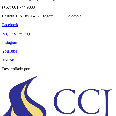
(+57) 601 744 9333
Carrera 15A Bis 45-37, Bogotá, D.C., Colombia
Facebook
X (antes Twitter)
Instagram
YouTube
TikTok
Desarrollado por