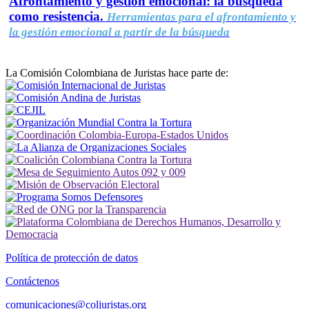
Afrontamiento y gestión emocional: la búsqueda
como resistencia.
Herramientas para el afrontamiento y
la gestión emocional a partir de la búsqueda
La Comisión Colombiana de Juristas hace parte de:
Política de protección de datos
Contáctenos
comunicaciones@coljuristas.org