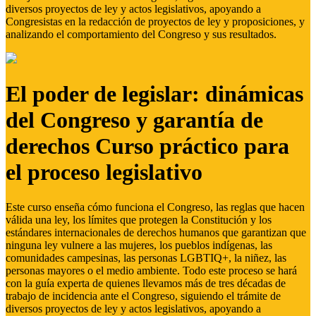
diversos proyectos de ley y actos legislativos, apoyando a
Congresistas en la redacción de proyectos de ley y proposiciones, y
analizando el comportamiento del Congreso y sus resultados.
El poder de legislar: dinámicas
del Congreso y garantía de
derechos Curso práctico para
el proceso legislativo
Este curso enseña cómo funciona el Congreso, las reglas que hacen
válida una ley, los límites que protegen la Constitución y los
estándares internacionales de derechos humanos que garantizan que
ninguna ley vulnere a las mujeres, los pueblos indígenas, las
comunidades campesinas, las personas LGBTIQ+, la niñez, las
personas mayores o el medio ambiente. Todo este proceso se hará
con la guía experta de quienes llevamos más de tres décadas de
trabajo de incidencia ante el Congreso, siguiendo el trámite de
diversos proyectos de ley y actos legislativos, apoyando a