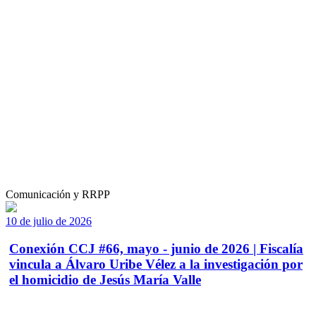
Comunicación y RRPP
10 de julio de 2026
Conexión CCJ #66, mayo - junio de 2026 | Fiscalía
vincula a Álvaro Uribe Vélez a la investigación por
el homicidio de Jesús María Valle