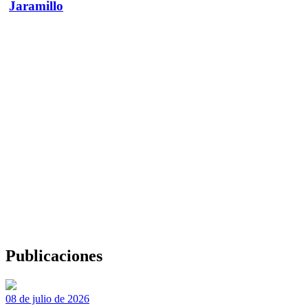
Jaramillo
Publicaciones
08 de julio de 2026