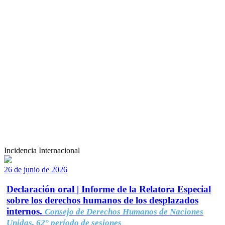
Incidencia Internacional
26 de junio de 2026
Declaración oral | Informe de la Relatora Especial
sobre los derechos humanos de los desplazados
internos.
Consejo de Derechos Humanos de Naciones
Unidas, 62° período de sesiones