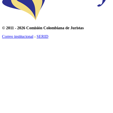
© 2011 - 2026 Comisión Colombiana de Juristas
Correo institucional
-
SERID