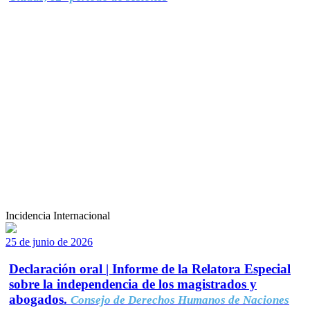
Incidencia Internacional
25 de junio de 2026
Declaración oral | Informe de la Relatora Especial
sobre la independencia de los magistrados y
abogados.
Consejo de Derechos Humanos de Naciones