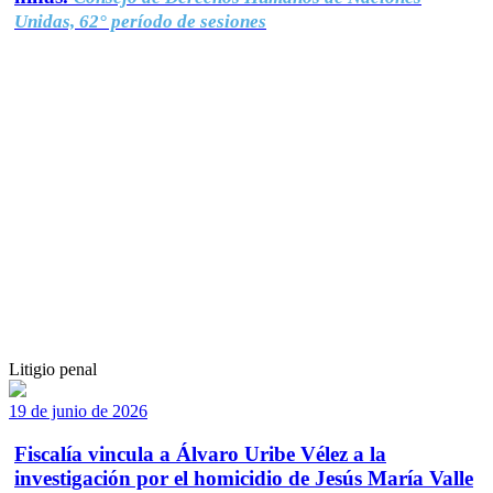
Unidas, 62° período de sesiones
Litigio penal
19 de junio de 2026
Fiscalía vincula a Álvaro Uribe Vélez a la
investigación por el homicidio de Jesús María Valle