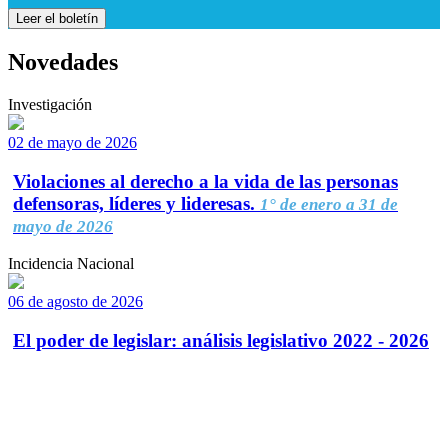
Leer el boletín
Novedades
Investigación
02 de mayo de 2026
Violaciones al derecho a la vida de las personas
defensoras, líderes y lideresas.
1° de enero a 31 de
mayo de 2026
Incidencia Nacional
06 de agosto de 2026
El poder de legislar: análisis legislativo 2022 - 2026