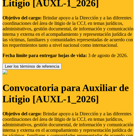
Litigio [AUXL-1_2026]
Objetivo del cargo:
Brindar apoyo a la Dirección y a las diferentes
coordinaciones del área de litigio de la CCJ, en temas jurídicos,
administrativos, gestión documental, de información y comunicación
interna y externa en el acompañamiento y representación jurídica de
las víctimas, familiares y comunidades representadas de acuerdo con
los requerimientos tanto a nivel nacional como internacional.
Fecha límite para entregar hojas de vida:
3 de agosto de 2026.
Leer los términos de referencia
Convocatoria para Auxiliar de
Litigio [AUXL-1_2026]
Objetivo del cargo:
Brindar apoyo a la Dirección y a las diferentes
coordinaciones del área de litigio de la CCJ, en temas jurídicos,
administrativos, gestión documental, de información y comunicación
interna y externa en el acompañamiento y representación jurídica de
las víctimas, familiares y comunidades representadas de acuerdo con