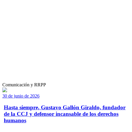
Comunicación y RRPP
30 de junio de 2026
Hasta siempre, Gustavo Gallón Giraldo, fundador
de la CCJ y defensor incansable de los derechos
humanos