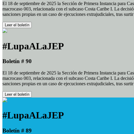
El 18 de septiembre de 2025 la Sección de Primera Instancia para Cas
macrocaso 003, relacionada con el subcaso Costa Caribe I. La decisión
sanciones propias en un caso de ejecuciones extrajudiciales, tras surt
Leer el boletín
#LupaALaJEP
Boletín # 90
El 18 de septiembre de 2025 la Sección de Primera Instancia para Cas
macrocaso 003, relacionada con el subcaso Costa Caribe I. La decisión
sanciones propias en un caso de ejecuciones extrajudiciales, tras surt
Leer el boletín
#LupaALaJEP
Boletín # 89