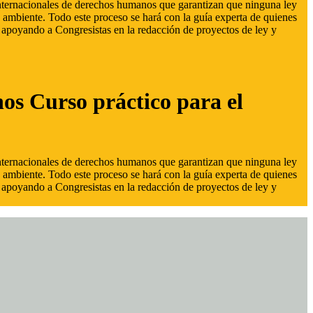
 internacionales de derechos humanos que garantizan que ninguna ley
 ambiente. Todo este proceso se hará con la guía experta de quienes
s, apoyando a Congresistas en la redacción de proyectos de ley y
hos Curso práctico para el
 internacionales de derechos humanos que garantizan que ninguna ley
 ambiente. Todo este proceso se hará con la guía experta de quienes
s, apoyando a Congresistas en la redacción de proyectos de ley y