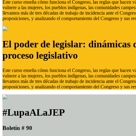
Este curso enseña cómo funciona el Congreso, las reglas que hacen vál
vulnere a las mujeres, los pueblos indígenas, las comunidades campes
llevamos más de tres décadas de trabajo de incidencia ante el Congreso
proposiciones, y analizando el comportamiento del Congreso y sus res
El poder de legislar: dinámicas 
proceso legislativo
Este curso enseña cómo funciona el Congreso, las reglas que hacen vál
vulnere a las mujeres, los pueblos indígenas, las comunidades campes
llevamos más de tres décadas de trabajo de incidencia ante el Congreso
proposiciones, y analizando el comportamiento del Congreso y sus res
#LupaALaJEP
Boletín # 90