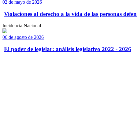
02 de mayo de 2026
Violaciones al derecho a la vida de las personas defens
Incidencia Nacional
06 de agosto de 2026
El poder de legislar: análisis legislativo 2022 - 2026