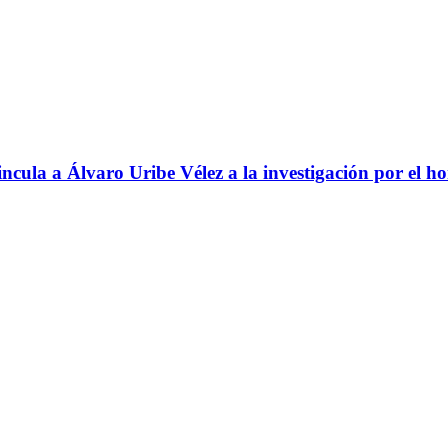
ncula a Álvaro Uribe Vélez a la investigación por el h