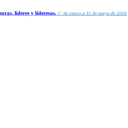
oras, líderes y lideresas.
1° de enero a 31 de mayo de 2026