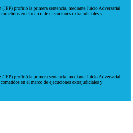
 (JEP) profirió la primera sentencia, mediante Juicio Adversarial
 cometidos en el marco de ejecuciones extrajudiciales y
 (JEP) profirió la primera sentencia, mediante Juicio Adversarial
 cometidos en el marco de ejecuciones extrajudiciales y