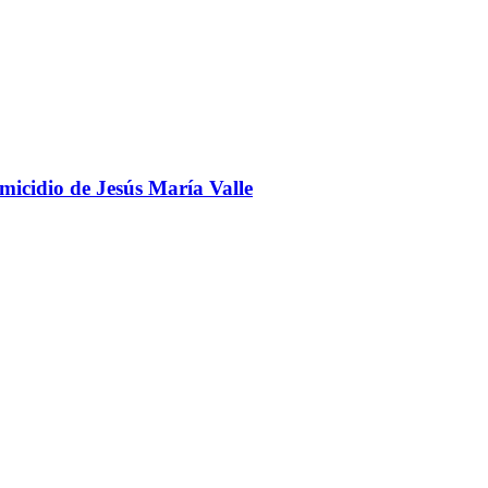
omicidio de Jesús María Valle