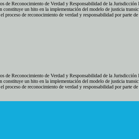
os de Reconocimiento de Verdad y Responsabilidad de la Jurisdicción Es
 constituye un hito en la implementación del modelo de justicia transic
ir el proceso de reconocimiento de verdad y responsabilidad por parte d
os de Reconocimiento de Verdad y Responsabilidad de la Jurisdicción Es
 constituye un hito en la implementación del modelo de justicia transic
ir el proceso de reconocimiento de verdad y responsabilidad por parte d