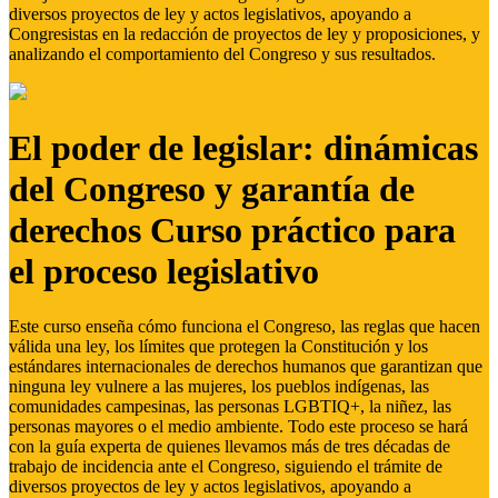
diversos proyectos de ley y actos legislativos, apoyando a
Congresistas en la redacción de proyectos de ley y proposiciones, y
analizando el comportamiento del Congreso y sus resultados.
El poder de legislar: dinámicas
del Congreso y garantía de
derechos Curso práctico para
el proceso legislativo
Este curso enseña cómo funciona el Congreso, las reglas que hacen
válida una ley, los límites que protegen la Constitución y los
estándares internacionales de derechos humanos que garantizan que
ninguna ley vulnere a las mujeres, los pueblos indígenas, las
comunidades campesinas, las personas LGBTIQ+, la niñez, las
personas mayores o el medio ambiente. Todo este proceso se hará
con la guía experta de quienes llevamos más de tres décadas de
trabajo de incidencia ante el Congreso, siguiendo el trámite de
diversos proyectos de ley y actos legislativos, apoyando a