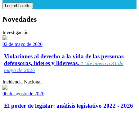
Leer el boletín
Novedades
Investigación
02 de mayo de 2026
Violaciones al derecho a la vida de las personas
defensoras, líderes y lideresas.
1° de enero a 31 de
mayo de 2026
Incidencia Nacional
06 de agosto de 2026
El poder de legislar: análisis legislativo 2022 - 2026