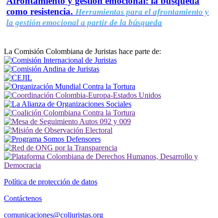
Afrontamiento y gestión emocional: la búsqueda
como resistencia.
Herramientas para el afrontamiento y
la gestión emocional a partir de la búsqueda
La Comisión Colombiana de Juristas hace parte de:
Política de protección de datos
Contáctenos
comunicaciones@coljuristas.org