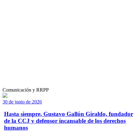
Comunicación y RRPP
30 de junio de 2026
Hasta siempre, Gustavo Gallón Giraldo, fundador
de la CCJ y defensor incansable de los derechos
humanos