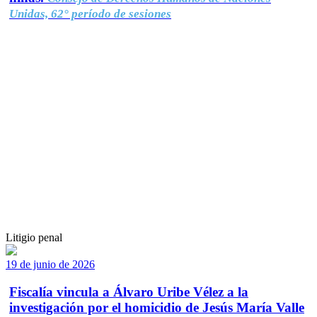
Unidas, 62° período de sesiones
Litigio penal
19 de junio de 2026
Fiscalía vincula a Álvaro Uribe Vélez a la
investigación por el homicidio de Jesús María Valle