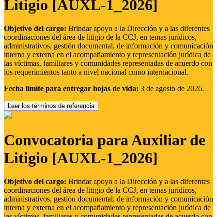
Litigio [AUXL-1_2026]
Objetivo del cargo:
Brindar apoyo a la Dirección y a las diferentes
coordinaciones del área de litigio de la CCJ, en temas jurídicos,
administrativos, gestión documental, de información y comunicación
interna y externa en el acompañamiento y representación jurídica de
las víctimas, familiares y comunidades representadas de acuerdo con
los requerimientos tanto a nivel nacional como internacional.
Fecha límite para entregar hojas de vida:
3 de agosto de 2026.
Leer los términos de referencia
Convocatoria para Auxiliar de
Litigio [AUXL-1_2026]
Objetivo del cargo:
Brindar apoyo a la Dirección y a las diferentes
coordinaciones del área de litigio de la CCJ, en temas jurídicos,
administrativos, gestión documental, de información y comunicación
interna y externa en el acompañamiento y representación jurídica de
las víctimas, familiares y comunidades representadas de acuerdo con