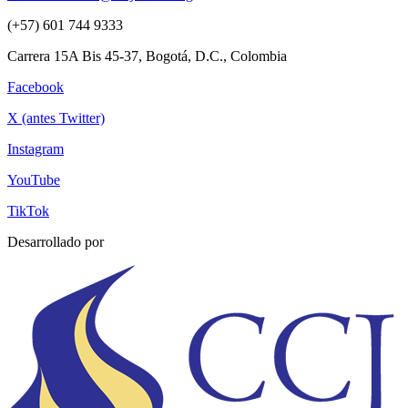
(+57) 601 744 9333
Carrera 15A Bis 45-37, Bogotá, D.C., Colombia
Facebook
X (antes Twitter)
Instagram
YouTube
TikTok
Desarrollado por