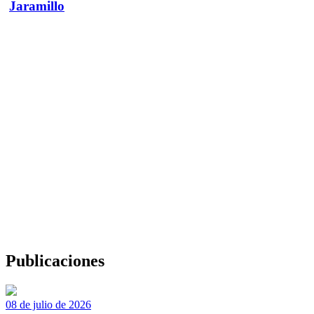
Jaramillo
Publicaciones
08 de julio de 2026