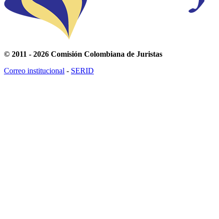
© 2011 - 2026 Comisión Colombiana de Juristas
Correo institucional
-
SERID