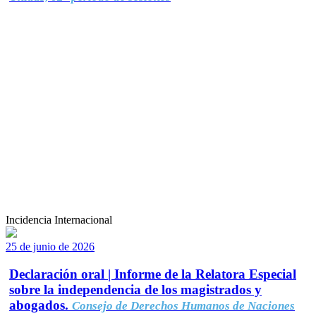
Incidencia Internacional
25 de junio de 2026
Declaración oral | Informe de la Relatora Especial
sobre la independencia de los magistrados y
abogados.
Consejo de Derechos Humanos de Naciones