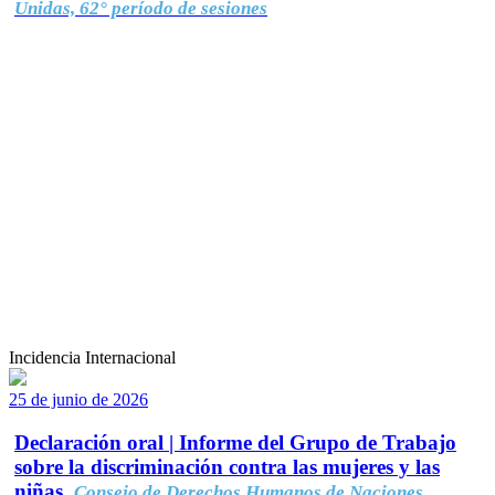
Unidas, 62° período de sesiones
Incidencia Internacional
25 de junio de 2026
Declaración oral | Informe del Grupo de Trabajo
sobre la discriminación contra las mujeres y las
niñas.
Consejo de Derechos Humanos de Naciones