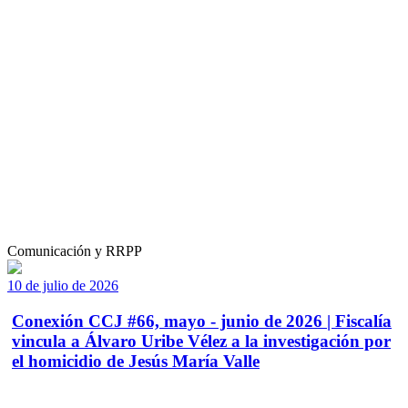
Comunicación y RRPP
10 de julio de 2026
Conexión CCJ #66, mayo - junio de 2026 | Fiscalía
vincula a Álvaro Uribe Vélez a la investigación por
el homicidio de Jesús María Valle