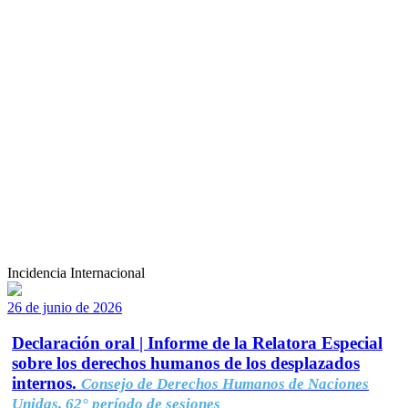
Incidencia Internacional
26 de junio de 2026
Declaración oral | Informe de la Relatora Especial
sobre los derechos humanos de los desplazados
internos.
Consejo de Derechos Humanos de Naciones
Unidas, 62° período de sesiones